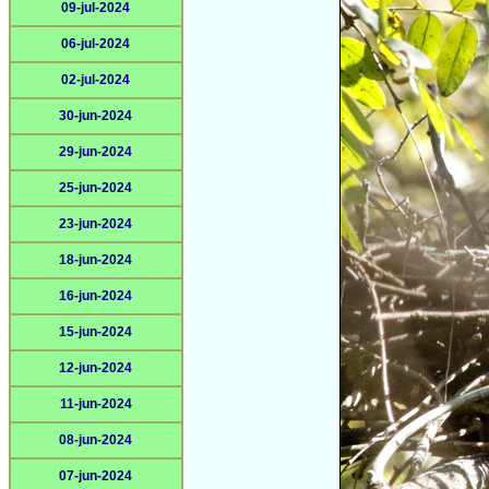
09-jul-2024
06-jul-2024
02-jul-2024
30-jun-2024
29-jun-2024
25-jun-2024
23-jun-2024
18-jun-2024
16-jun-2024
15-jun-2024
12-jun-2024
11-jun-2024
08-jun-2024
07-jun-2024