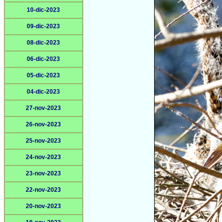
10-dic-2023
09-dic-2023
08-dic-2023
06-dic-2023
05-dic-2023
04-dic-2023
27-nov-2023
26-nov-2023
25-nov-2023
24-nov-2023
23-nov-2023
22-nov-2023
20-nov-2023