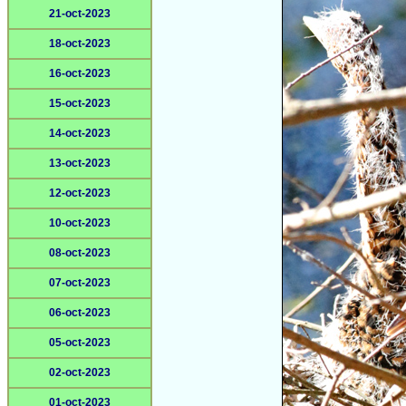
21-oct-2023
18-oct-2023
16-oct-2023
15-oct-2023
14-oct-2023
13-oct-2023
12-oct-2023
10-oct-2023
08-oct-2023
07-oct-2023
06-oct-2023
05-oct-2023
02-oct-2023
01-oct-2023