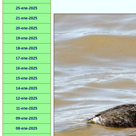
25-ene-2025
21-ene-2025
20-ene-2025
19-ene-2025
18-ene-2025
17-ene-2025
16-ene-2025
15-ene-2025
14-ene-2025
12-ene-2025
11-ene-2025
09-ene-2025
08-ene-2025