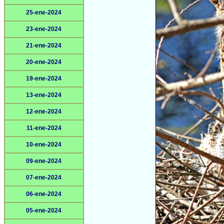
25-ene-2024
23-ene-2024
21-ene-2024
20-ene-2024
19-ene-2024
13-ene-2024
12-ene-2024
11-ene-2024
10-ene-2024
09-ene-2024
07-ene-2024
06-ene-2024
05-ene-2024