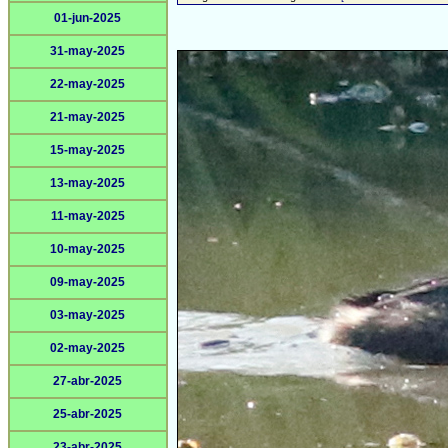
01-jun-2025
31-may-2025
22-may-2025
21-may-2025
15-may-2025
13-may-2025
11-may-2025
10-may-2025
09-may-2025
03-may-2025
02-may-2025
27-abr-2025
25-abr-2025
23-abr-2025