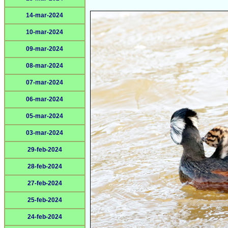
14-mar-2024
10-mar-2024
09-mar-2024
08-mar-2024
07-mar-2024
06-mar-2024
05-mar-2024
03-mar-2024
29-feb-2024
28-feb-2024
27-feb-2024
25-feb-2024
24-feb-2024