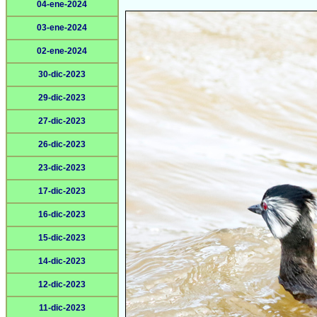
04-ene-2024
03-ene-2024
02-ene-2024
30-dic-2023
29-dic-2023
27-dic-2023
26-dic-2023
23-dic-2023
17-dic-2023
16-dic-2023
15-dic-2023
14-dic-2023
12-dic-2023
11-dic-2023