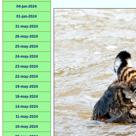
04-jun-2024
01-jun-2024
31-may-2024
26-may-2024
25-may-2024
24-may-2024
23-may-2024
22-may-2024
19-may-2024
18-may-2024
14-may-2024
11-may-2024
10-may-2024