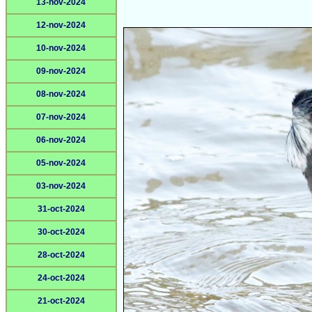
13-nov-2024
12-nov-2024
10-nov-2024
09-nov-2024
08-nov-2024
07-nov-2024
06-nov-2024
05-nov-2024
03-nov-2024
31-oct-2024
30-oct-2024
28-oct-2024
24-oct-2024
21-oct-2024