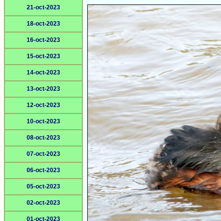
21-oct-2023
18-oct-2023
16-oct-2023
15-oct-2023
14-oct-2023
13-oct-2023
12-oct-2023
10-oct-2023
08-oct-2023
07-oct-2023
06-oct-2023
05-oct-2023
02-oct-2023
01-oct-2023