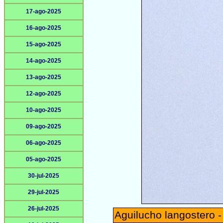
17-ago-2025
16-ago-2025
15-ago-2025
14-ago-2025
13-ago-2025
12-ago-2025
10-ago-2025
09-ago-2025
06-ago-2025
05-ago-2025
30-jul-2025
29-jul-2025
26-jul-2025
Aguilucho langostero 