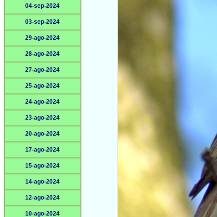
04-sep-2024
03-sep-2024
29-ago-2024
28-ago-2024
27-ago-2024
25-ago-2024
24-ago-2024
23-ago-2024
20-ago-2024
17-ago-2024
15-ago-2024
14-ago-2024
12-ago-2024
10-ago-2024