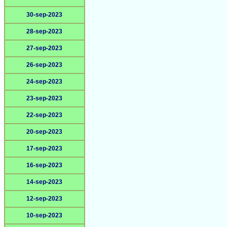
30-sep-2023
28-sep-2023
27-sep-2023
26-sep-2023
24-sep-2023
23-sep-2023
22-sep-2023
20-sep-2023
17-sep-2023
16-sep-2023
14-sep-2023
12-sep-2023
10-sep-2023