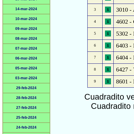
3010 - 
14-mar-2024
3
10-mar-2024
4602 - 
4
09-mar-2024
5302 - 
5
08-mar-2024
6403 - 
6
07-mar-2024
6404 - 
7
06-mar-2024
05-mar-2024
6427 - 
8
03-mar-2024
8601 - 
9
29-feb-2024
Cuadradito v
28-feb-2024
Cuadradito 
27-feb-2024
25-feb-2024
24-feb-2024