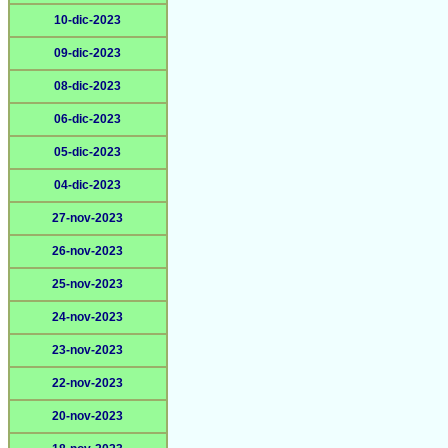
10-dic-2023
09-dic-2023
08-dic-2023
06-dic-2023
05-dic-2023
04-dic-2023
27-nov-2023
26-nov-2023
25-nov-2023
24-nov-2023
23-nov-2023
22-nov-2023
20-nov-2023