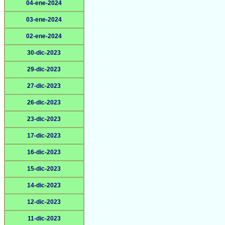
04-ene-2024
03-ene-2024
02-ene-2024
30-dic-2023
29-dic-2023
27-dic-2023
26-dic-2023
23-dic-2023
17-dic-2023
16-dic-2023
15-dic-2023
14-dic-2023
12-dic-2023
11-dic-2023