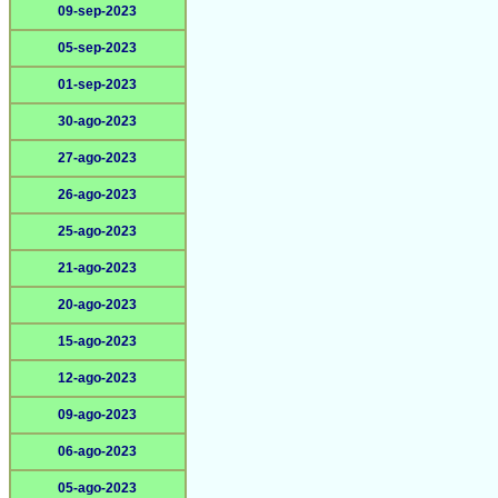
09-sep-2023
05-sep-2023
01-sep-2023
30-ago-2023
27-ago-2023
26-ago-2023
25-ago-2023
21-ago-2023
20-ago-2023
15-ago-2023
12-ago-2023
09-ago-2023
06-ago-2023
05-ago-2023