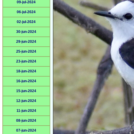
09-jul-2024
06-jul-2024
02-jul-2024
30-jun-2024
29-jun-2024
25-jun-2024
23-jun-2024
18-jun-2024
16-jun-2024
15-jun-2024
12-jun-2024
11-jun-2024
08-jun-2024
07-jun-2024