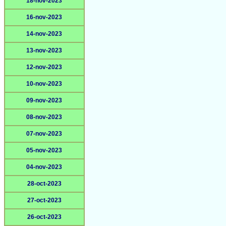
18-nov-2023
16-nov-2023
14-nov-2023
13-nov-2023
12-nov-2023
10-nov-2023
09-nov-2023
08-nov-2023
07-nov-2023
05-nov-2023
04-nov-2023
28-oct-2023
27-oct-2023
26-oct-2023