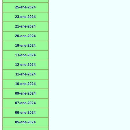
25-ene-2024
23-ene-2024
21-ene-2024
20-ene-2024
19-ene-2024
13-ene-2024
12-ene-2024
11-ene-2024
10-ene-2024
09-ene-2024
07-ene-2024
06-ene-2024
05-ene-2024