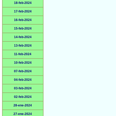
18-feb-2024
17-feb-2024
16-feb-2024
15-feb-2024
14-feb-2024
13-feb-2024
11-feb-2024
10-feb-2024
07-feb-2024
04-feb-2024
03-feb-2024
02-feb-2024
28-ene-2024
27-ene-2024