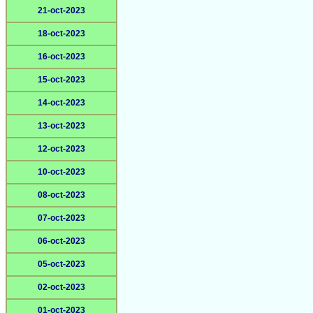
21-oct-2023
18-oct-2023
16-oct-2023
15-oct-2023
14-oct-2023
13-oct-2023
12-oct-2023
10-oct-2023
08-oct-2023
07-oct-2023
06-oct-2023
05-oct-2023
02-oct-2023
01-oct-2023