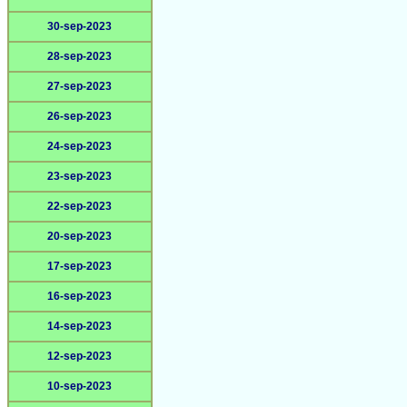
30-sep-2023
28-sep-2023
27-sep-2023
26-sep-2023
24-sep-2023
23-sep-2023
22-sep-2023
20-sep-2023
17-sep-2023
16-sep-2023
14-sep-2023
12-sep-2023
10-sep-2023