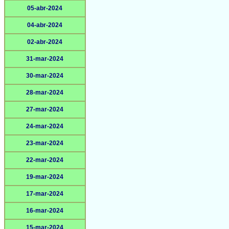
05-abr-2024
04-abr-2024
02-abr-2024
31-mar-2024
30-mar-2024
28-mar-2024
27-mar-2024
24-mar-2024
23-mar-2024
22-mar-2024
19-mar-2024
17-mar-2024
16-mar-2024
15-mar-2024