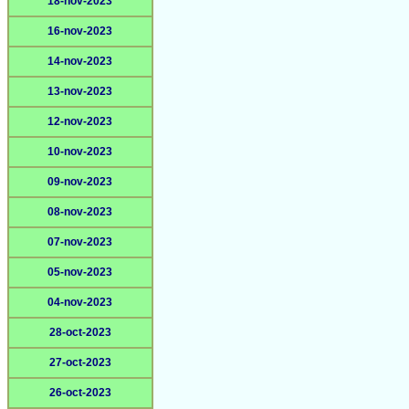
18-nov-2023
16-nov-2023
14-nov-2023
13-nov-2023
12-nov-2023
10-nov-2023
09-nov-2023
08-nov-2023
07-nov-2023
05-nov-2023
04-nov-2023
28-oct-2023
27-oct-2023
26-oct-2023