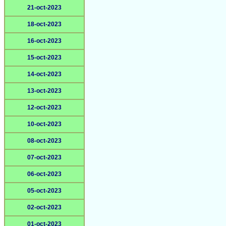
21-oct-2023
18-oct-2023
16-oct-2023
15-oct-2023
14-oct-2023
13-oct-2023
12-oct-2023
10-oct-2023
08-oct-2023
07-oct-2023
06-oct-2023
05-oct-2023
02-oct-2023
01-oct-2023