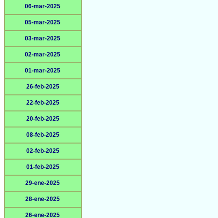
06-mar-2025
05-mar-2025
03-mar-2025
02-mar-2025
01-mar-2025
26-feb-2025
22-feb-2025
20-feb-2025
08-feb-2025
02-feb-2025
01-feb-2025
29-ene-2025
28-ene-2025
26-ene-2025