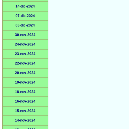
14-dic-2024
07-dic-2024
03-dic-2024
30-nov-2024
24-nov-2024
23-nov-2024
22-nov-2024
20-nov-2024
19-nov-2024
18-nov-2024
16-nov-2024
15-nov-2024
14-nov-2024