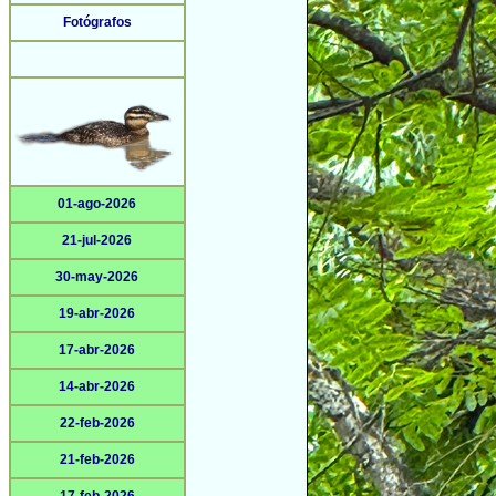
Fotógrafos
01-ago-2026
21-jul-2026
30-may-2026
19-abr-2026
17-abr-2026
14-abr-2026
22-feb-2026
21-feb-2026