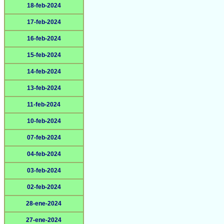
18-feb-2024
17-feb-2024
16-feb-2024
15-feb-2024
14-feb-2024
13-feb-2024
11-feb-2024
10-feb-2024
07-feb-2024
04-feb-2024
03-feb-2024
02-feb-2024
28-ene-2024
27-ene-2024