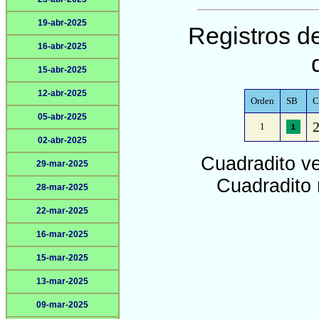
19-abr-2025
Registros de
16-abr-2025
15-abr-2025
12-abr-2025
Orden
SB
C
05-abr-2025
2
1
02-abr-2025
Cuadradito v
29-mar-2025
Cuadradito 
28-mar-2025
22-mar-2025
16-mar-2025
15-mar-2025
13-mar-2025
09-mar-2025