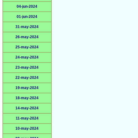
04-jun-2024
01-jun-2024
31-may-2024
26-may-2024
25-may-2024
24-may-2024
23-may-2024
22-may-2024
19-may-2024
18-may-2024
14-may-2024
11-may-2024
10-may-2024