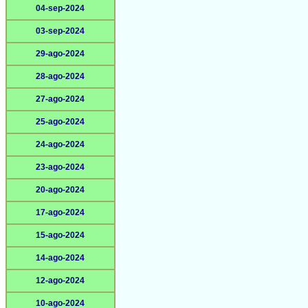
04-sep-2024
03-sep-2024
29-ago-2024
28-ago-2024
27-ago-2024
25-ago-2024
24-ago-2024
23-ago-2024
20-ago-2024
17-ago-2024
15-ago-2024
14-ago-2024
12-ago-2024
10-ago-2024