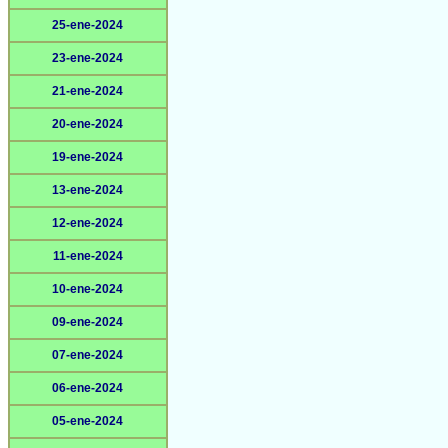
25-ene-2024
23-ene-2024
21-ene-2024
20-ene-2024
19-ene-2024
13-ene-2024
12-ene-2024
11-ene-2024
10-ene-2024
09-ene-2024
07-ene-2024
06-ene-2024
05-ene-2024