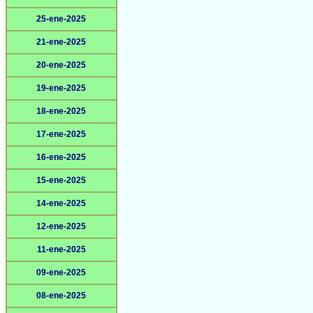
25-ene-2025
21-ene-2025
20-ene-2025
19-ene-2025
18-ene-2025
17-ene-2025
16-ene-2025
15-ene-2025
14-ene-2025
12-ene-2025
11-ene-2025
09-ene-2025
08-ene-2025