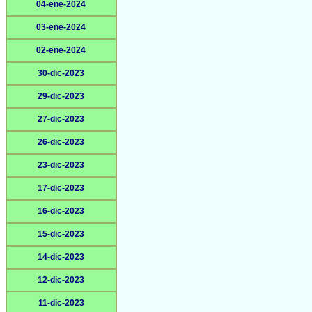
04-ene-2024
03-ene-2024
02-ene-2024
30-dic-2023
29-dic-2023
27-dic-2023
26-dic-2023
23-dic-2023
17-dic-2023
16-dic-2023
15-dic-2023
14-dic-2023
12-dic-2023
11-dic-2023