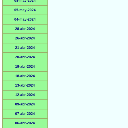
08-may-2024
05-may-2024
04-may-2024
28-abr-2024
26-abr-2024
21-abr-2024
20-abr-2024
19-abr-2024
18-abr-2024
13-abr-2024
12-abr-2024
09-abr-2024
07-abr-2024
06-abr-2024