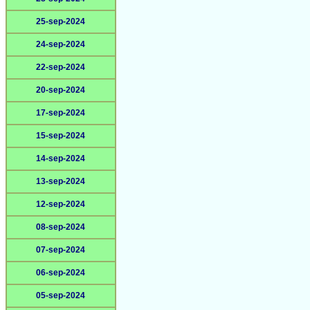
25-sep-2024
24-sep-2024
22-sep-2024
20-sep-2024
17-sep-2024
15-sep-2024
14-sep-2024
13-sep-2024
12-sep-2024
08-sep-2024
07-sep-2024
06-sep-2024
05-sep-2024