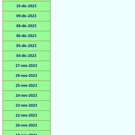
10-dic-2023
09-dic-2023
08-dic-2023
06-dic-2023
05-dic-2023
04-dic-2023
27-nov-2023
26-nov-2023
25-nov-2023
24-nov-2023
23-nov-2023
22-nov-2023
20-nov-2023