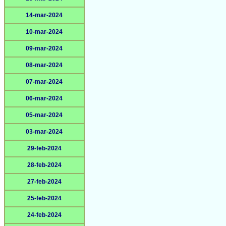
14-mar-2024
10-mar-2024
09-mar-2024
08-mar-2024
07-mar-2024
06-mar-2024
05-mar-2024
03-mar-2024
29-feb-2024
28-feb-2024
27-feb-2024
25-feb-2024
24-feb-2024