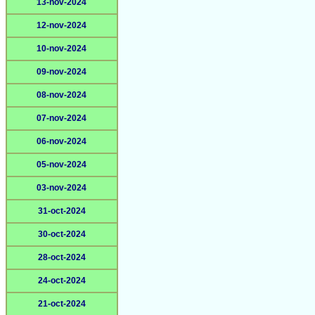
13-nov-2024
12-nov-2024
10-nov-2024
09-nov-2024
08-nov-2024
07-nov-2024
06-nov-2024
05-nov-2024
03-nov-2024
31-oct-2024
30-oct-2024
28-oct-2024
24-oct-2024
21-oct-2024