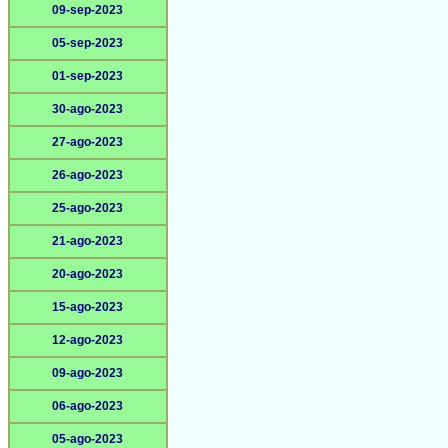
09-sep-2023
05-sep-2023
01-sep-2023
30-ago-2023
27-ago-2023
26-ago-2023
25-ago-2023
21-ago-2023
20-ago-2023
15-ago-2023
12-ago-2023
09-ago-2023
06-ago-2023
05-ago-2023