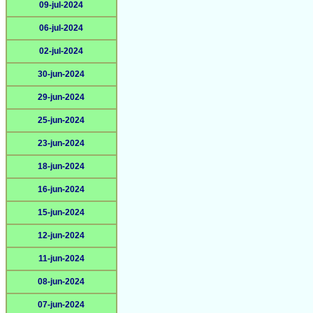
09-jul-2024
06-jul-2024
02-jul-2024
30-jun-2024
29-jun-2024
25-jun-2024
23-jun-2024
18-jun-2024
16-jun-2024
15-jun-2024
12-jun-2024
11-jun-2024
08-jun-2024
07-jun-2024