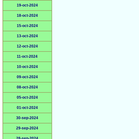
19-oct-2024
18-oct-2024
15-oct-2024
13-oct-2024
12-oct-2024
11-oct-2024
10-oct-2024
09-oct-2024
08-oct-2024
05-oct-2024
01-oct-2024
30-sep-2024
29-sep-2024
28-sep-2024