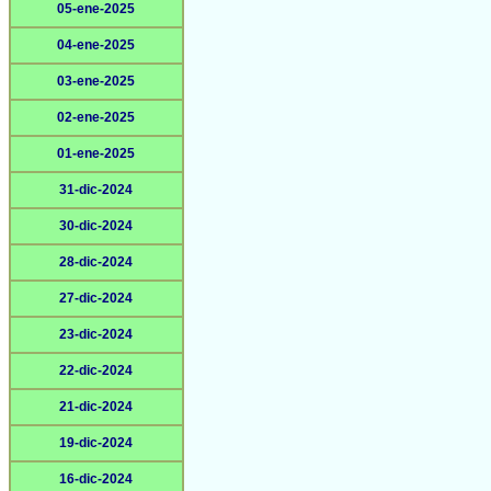
05-ene-2025
04-ene-2025
03-ene-2025
02-ene-2025
01-ene-2025
31-dic-2024
30-dic-2024
28-dic-2024
27-dic-2024
23-dic-2024
22-dic-2024
21-dic-2024
19-dic-2024
16-dic-2024