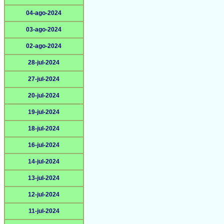
04-ago-2024
03-ago-2024
02-ago-2024
28-jul-2024
27-jul-2024
20-jul-2024
19-jul-2024
18-jul-2024
16-jul-2024
14-jul-2024
13-jul-2024
12-jul-2024
11-jul-2024