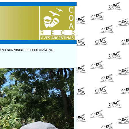
A NO SON VISIBLES CORRECTAMENTE.