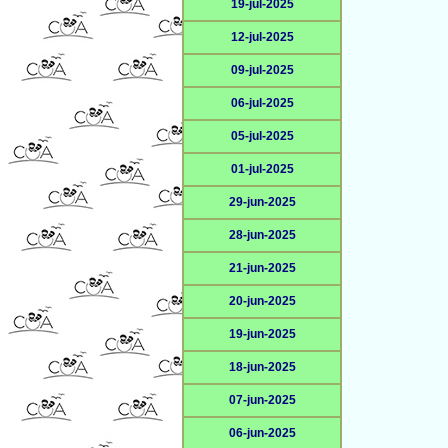
19-jul-2025
12-jul-2025
09-jul-2025
06-jul-2025
05-jul-2025
01-jul-2025
29-jun-2025
28-jun-2025
21-jun-2025
20-jun-2025
19-jun-2025
18-jun-2025
07-jun-2025
06-jun-2025