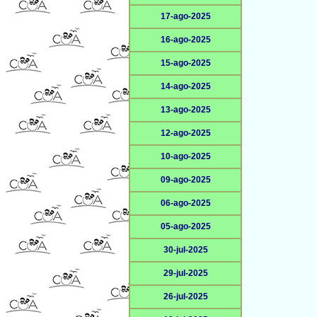
17-ago-2025
16-ago-2025
15-ago-2025
14-ago-2025
13-ago-2025
12-ago-2025
10-ago-2025
09-ago-2025
06-ago-2025
05-ago-2025
30-jul-2025
29-jul-2025
26-jul-2025