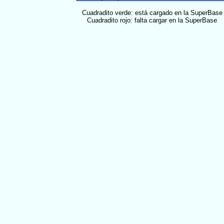
Cuadradito verde: está cargado en la SuperBase
Cuadradito rojo: falta cargar en la SuperBase