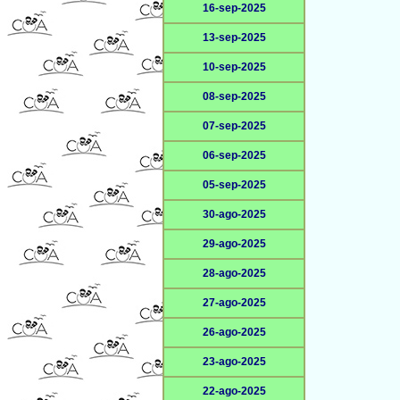
16-sep-2025
13-sep-2025
10-sep-2025
08-sep-2025
07-sep-2025
06-sep-2025
05-sep-2025
30-ago-2025
29-ago-2025
28-ago-2025
27-ago-2025
26-ago-2025
23-ago-2025
22-ago-2025