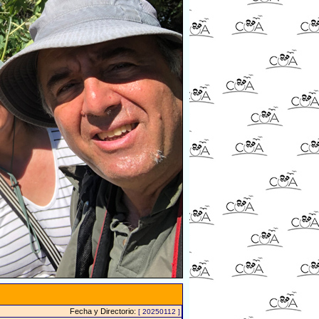
Fecha y Directorio:
[ 20250112 ]