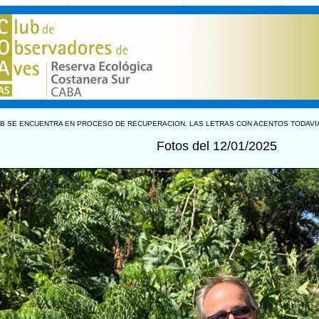
B SE ENCUENTRA EN PROCESO DE RECUPERACION. LAS LETRAS CON ACENTOS TODAVI
Fotos del 12/01/2025