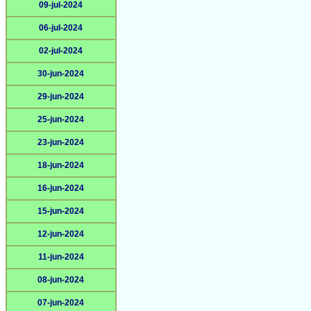
09-jul-2024
06-jul-2024
02-jul-2024
30-jun-2024
29-jun-2024
25-jun-2024
23-jun-2024
18-jun-2024
16-jun-2024
15-jun-2024
12-jun-2024
11-jun-2024
08-jun-2024
07-jun-2024