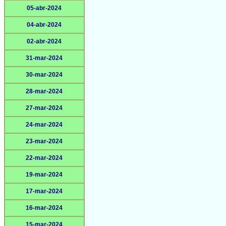
05-abr-2024
04-abr-2024
02-abr-2024
31-mar-2024
30-mar-2024
28-mar-2024
27-mar-2024
24-mar-2024
23-mar-2024
22-mar-2024
19-mar-2024
17-mar-2024
16-mar-2024
15-mar-2024