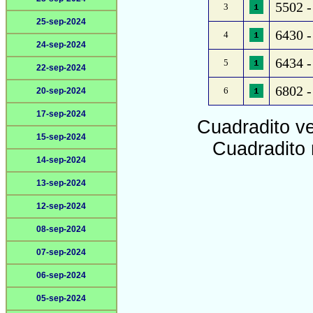
5502 -
3
25-sep-2024
6430 -
4
24-sep-2024
6434 - 
5
22-sep-2024
6802 
6
20-sep-2024
17-sep-2024
Cuadradito v
15-sep-2024
Cuadradito 
14-sep-2024
13-sep-2024
12-sep-2024
08-sep-2024
07-sep-2024
06-sep-2024
05-sep-2024