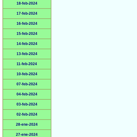
18-feb-2024
17-feb-2024
16-feb-2024
15-feb-2024
14-feb-2024
13-feb-2024
11-feb-2024
10-feb-2024
07-feb-2024
04-feb-2024
03-feb-2024
02-feb-2024
28-ene-2024
27-ene-2024