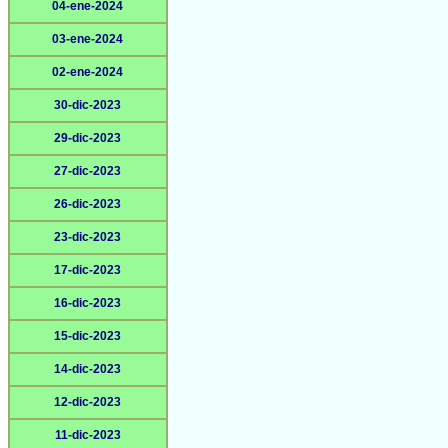
04-ene-2024
03-ene-2024
02-ene-2024
30-dic-2023
29-dic-2023
27-dic-2023
26-dic-2023
23-dic-2023
17-dic-2023
16-dic-2023
15-dic-2023
14-dic-2023
12-dic-2023
11-dic-2023