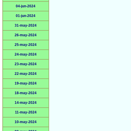
04-jun-2024
01-jun-2024
31-may-2024
26-may-2024
25-may-2024
24-may-2024
23-may-2024
22-may-2024
19-may-2024
18-may-2024
14-may-2024
11-may-2024
10-may-2024