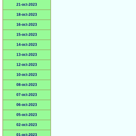
21-oct-2023
18-oct-2023
16-oct-2023
15-oct-2023
14-oct-2023
13-oct-2023
12-oct-2023
10-oct-2023
08-oct-2023
07-oct-2023
06-oct-2023
05-oct-2023
02-oct-2023
01-oct-2023