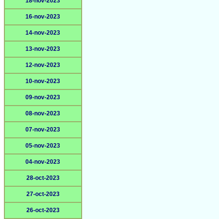
18-nov-2023
16-nov-2023
14-nov-2023
13-nov-2023
12-nov-2023
10-nov-2023
09-nov-2023
08-nov-2023
07-nov-2023
05-nov-2023
04-nov-2023
28-oct-2023
27-oct-2023
26-oct-2023