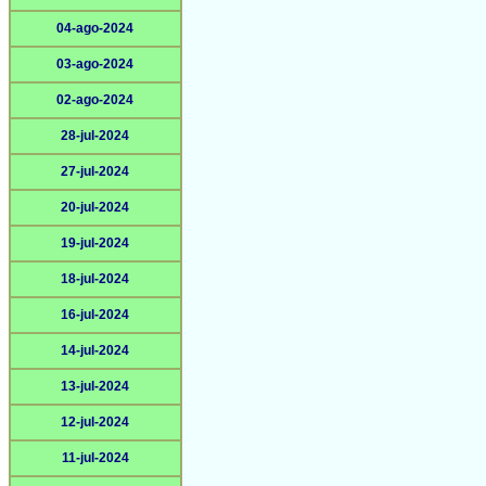
04-ago-2024
03-ago-2024
02-ago-2024
28-jul-2024
27-jul-2024
20-jul-2024
19-jul-2024
18-jul-2024
16-jul-2024
14-jul-2024
13-jul-2024
12-jul-2024
11-jul-2024