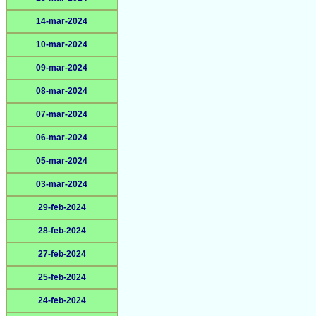
14-mar-2024
10-mar-2024
09-mar-2024
08-mar-2024
07-mar-2024
06-mar-2024
05-mar-2024
03-mar-2024
29-feb-2024
28-feb-2024
27-feb-2024
25-feb-2024
24-feb-2024