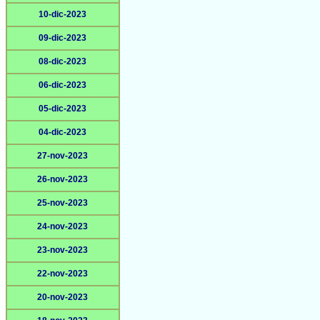
10-dic-2023
09-dic-2023
08-dic-2023
06-dic-2023
05-dic-2023
04-dic-2023
27-nov-2023
26-nov-2023
25-nov-2023
24-nov-2023
23-nov-2023
22-nov-2023
20-nov-2023