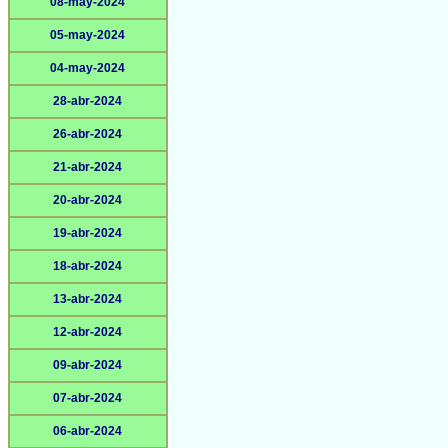
08-may-2024
05-may-2024
04-may-2024
28-abr-2024
26-abr-2024
21-abr-2024
20-abr-2024
19-abr-2024
18-abr-2024
13-abr-2024
12-abr-2024
09-abr-2024
07-abr-2024
06-abr-2024