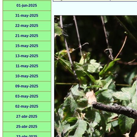
01-jun-2025
31-may-2025
22-may-2025
21-may-2025
15-may-2025
13-may-2025
11-may-2025
10-may-2025
09-may-2025
03-may-2025
02-may-2025
27-abr-2025
25-abr-2025
23-abr-2025