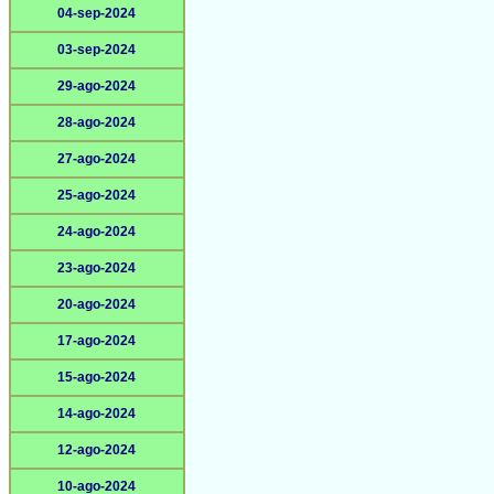
04-sep-2024
03-sep-2024
29-ago-2024
28-ago-2024
27-ago-2024
25-ago-2024
24-ago-2024
23-ago-2024
20-ago-2024
17-ago-2024
15-ago-2024
14-ago-2024
12-ago-2024
10-ago-2024