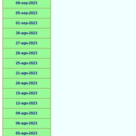
09-sep-2023
05-sep-2023
01-sep-2023
30-ago-2023
27-ago-2023
26-ago-2023
25-ago-2023
21-ago-2023
20-ago-2023
15-ago-2023
12-ago-2023
09-ago-2023
06-ago-2023
05-ago-2023