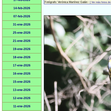
17-feb-2026
Fotógrafo: Verónica Martínez Galán -
[ Ver más fotos d
14-feb-2026
07-feb-2026
31-ene-2026
25-ene-2026
21-ene-2026
19-ene-2026
18-ene-2026
17-ene-2026
16-ene-2026
15-ene-2026
13-ene-2026
12-ene-2026
11-ene-2026