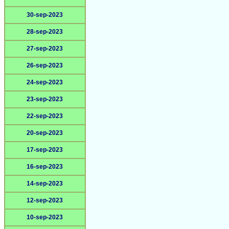
30-sep-2023
28-sep-2023
27-sep-2023
26-sep-2023
24-sep-2023
23-sep-2023
22-sep-2023
20-sep-2023
17-sep-2023
16-sep-2023
14-sep-2023
12-sep-2023
10-sep-2023