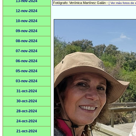
13-nov-2024
Fotógrafo: Verónica Martínez Galán -
[ Ver más fotos de
12-nov-2024
10-nov-2024
09-nov-2024
08-nov-2024
07-nov-2024
06-nov-2024
05-nov-2024
03-nov-2024
31-oct-2024
30-oct-2024
28-oct-2024
24-oct-2024
21-oct-2024