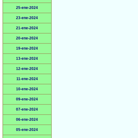
25-ene-2024
23-ene-2024
21-ene-2024
20-ene-2024
19-ene-2024
13-ene-2024
12-ene-2024
11-ene-2024
10-ene-2024
09-ene-2024
07-ene-2024
06-ene-2024
05-ene-2024