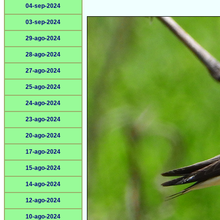
04-sep-2024
03-sep-2024
29-ago-2024
28-ago-2024
27-ago-2024
25-ago-2024
24-ago-2024
23-ago-2024
20-ago-2024
17-ago-2024
15-ago-2024
14-ago-2024
12-ago-2024
10-ago-2024