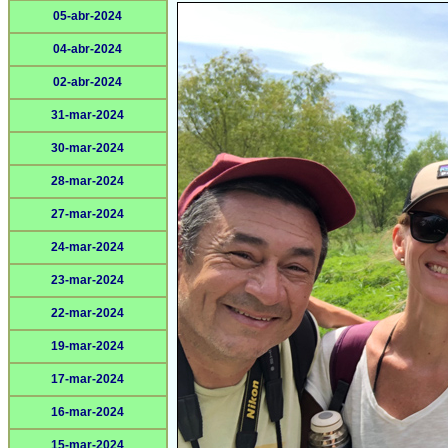
05-abr-2024
04-abr-2024
02-abr-2024
31-mar-2024
30-mar-2024
28-mar-2024
27-mar-2024
24-mar-2024
23-mar-2024
22-mar-2024
19-mar-2024
17-mar-2024
16-mar-2024
15-mar-2024