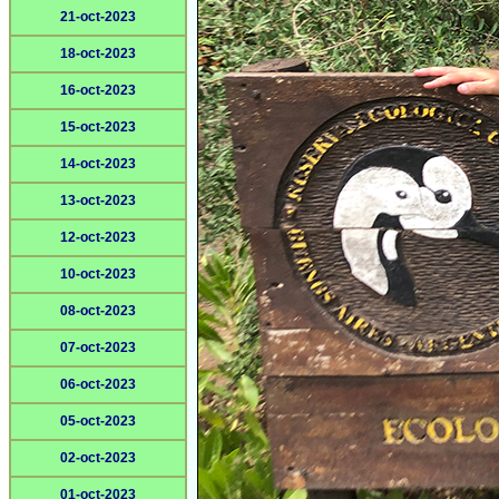
21-oct-2023
18-oct-2023
16-oct-2023
15-oct-2023
14-oct-2023
13-oct-2023
12-oct-2023
10-oct-2023
08-oct-2023
07-oct-2023
06-oct-2023
05-oct-2023
02-oct-2023
01-oct-2023