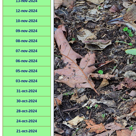
13-nov-2024
12-nov-2024
10-nov-2024
09-nov-2024
08-nov-2024
07-nov-2024
06-nov-2024
05-nov-2024
03-nov-2024
31-oct-2024
30-oct-2024
28-oct-2024
24-oct-2024
21-oct-2024