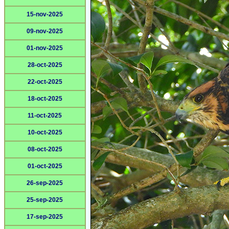
15-nov-2025
09-nov-2025
01-nov-2025
28-oct-2025
22-oct-2025
18-oct-2025
11-oct-2025
10-oct-2025
08-oct-2025
01-oct-2025
26-sep-2025
25-sep-2025
17-sep-2025