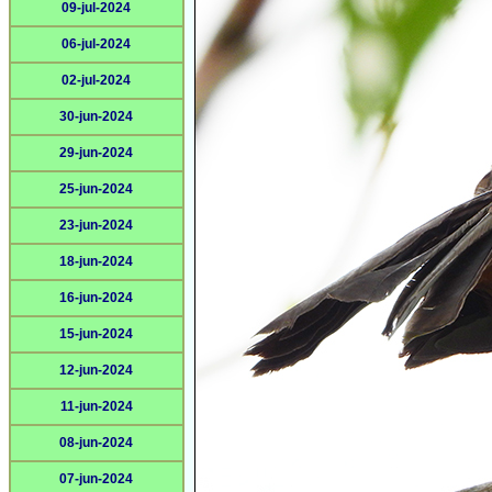
09-jul-2024
06-jul-2024
02-jul-2024
30-jun-2024
29-jun-2024
25-jun-2024
23-jun-2024
18-jun-2024
16-jun-2024
15-jun-2024
12-jun-2024
11-jun-2024
08-jun-2024
07-jun-2024