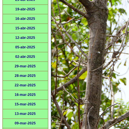
19-abr-2025
16-abr-2025
15-abr-2025
12-abr-2025
05-abr-2025
02-abr-2025
29-mar-2025
28-mar-2025
22-mar-2025
16-mar-2025
15-mar-2025
13-mar-2025
09-mar-2025