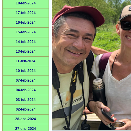
18-feb-2024
17-feb-2024
16-feb-2024
15-feb-2024
14-feb-2024
13-feb-2024
11-feb-2024
10-feb-2024
07-feb-2024
04-feb-2024
03-feb-2024
02-feb-2024
28-ene-2024
27-ene-2024