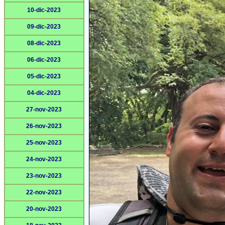
10-dic-2023
09-dic-2023
08-dic-2023
06-dic-2023
05-dic-2023
04-dic-2023
27-nov-2023
26-nov-2023
25-nov-2023
24-nov-2023
23-nov-2023
22-nov-2023
20-nov-2023