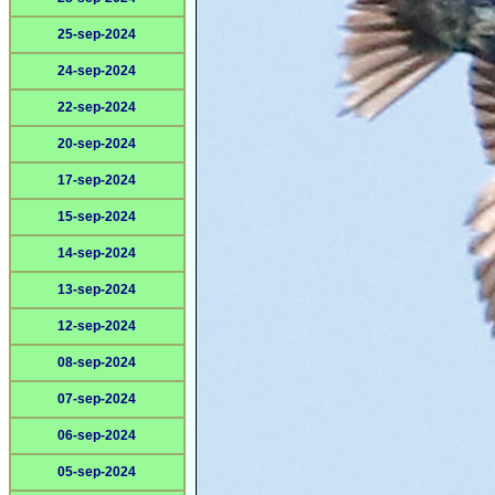
25-sep-2024
24-sep-2024
22-sep-2024
20-sep-2024
17-sep-2024
15-sep-2024
14-sep-2024
13-sep-2024
12-sep-2024
08-sep-2024
07-sep-2024
06-sep-2024
05-sep-2024