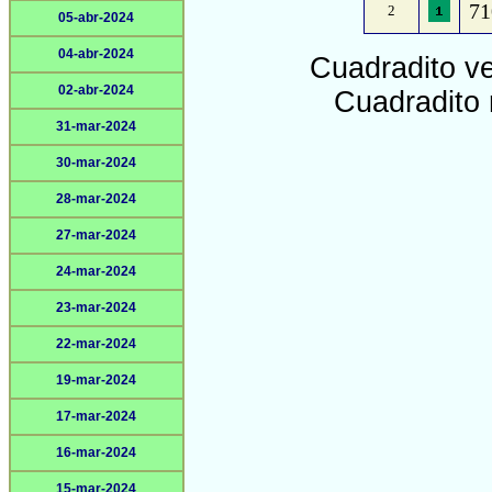
71
2
05-abr-2024
04-abr-2024
Cuadradito v
02-abr-2024
Cuadradito 
31-mar-2024
30-mar-2024
28-mar-2024
27-mar-2024
24-mar-2024
23-mar-2024
22-mar-2024
19-mar-2024
17-mar-2024
16-mar-2024
15-mar-2024