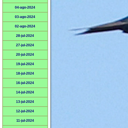
04-ago-2024
03-ago-2024
02-ago-2024
28-jul-2024
27-jul-2024
20-jul-2024
19-jul-2024
18-jul-2024
16-jul-2024
14-jul-2024
13-jul-2024
12-jul-2024
11-jul-2024