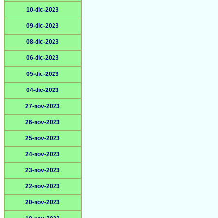
10-dic-2023
09-dic-2023
08-dic-2023
06-dic-2023
05-dic-2023
04-dic-2023
27-nov-2023
26-nov-2023
25-nov-2023
24-nov-2023
23-nov-2023
22-nov-2023
20-nov-2023