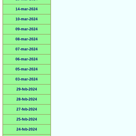
14-mar-2024
10-mar-2024
09-mar-2024
08-mar-2024
07-mar-2024
06-mar-2024
05-mar-2024
03-mar-2024
29-feb-2024
28-feb-2024
27-feb-2024
25-feb-2024
24-feb-2024