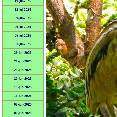
19-jul-2025
12-jul-2025
09-jul-2025
06-jul-2025
05-jul-2025
01-jul-2025
29-jun-2025
28-jun-2025
21-jun-2025
20-jun-2025
19-jun-2025
18-jun-2025
07-jun-2025
06-jun-2025