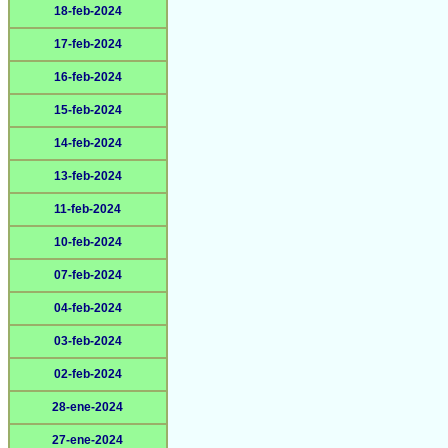
18-feb-2024
17-feb-2024
16-feb-2024
15-feb-2024
14-feb-2024
13-feb-2024
11-feb-2024
10-feb-2024
07-feb-2024
04-feb-2024
03-feb-2024
02-feb-2024
28-ene-2024
27-ene-2024