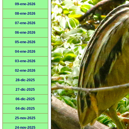
09-ene-2026
08-ene-2026
07-ene-2026
06-ene-2026
05-ene-2026
04-ene-2026
03-ene-2026
02-ene-2026
28-dic-2025
27-dic-2025
06-dic-2025
04-dic-2025
25-nov-2025
24-nov-2025