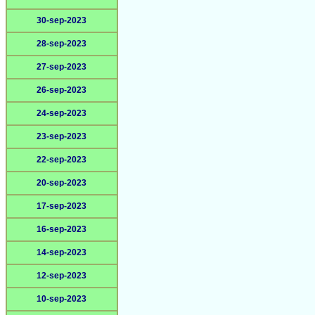
30-sep-2023
28-sep-2023
27-sep-2023
26-sep-2023
24-sep-2023
23-sep-2023
22-sep-2023
20-sep-2023
17-sep-2023
16-sep-2023
14-sep-2023
12-sep-2023
10-sep-2023