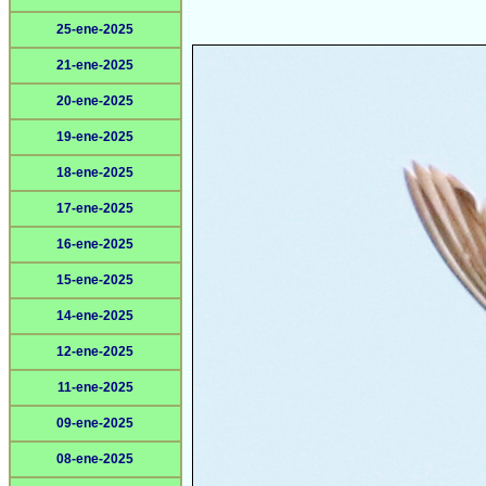
25-ene-2025
21-ene-2025
20-ene-2025
19-ene-2025
18-ene-2025
17-ene-2025
16-ene-2025
15-ene-2025
14-ene-2025
12-ene-2025
11-ene-2025
09-ene-2025
08-ene-2025