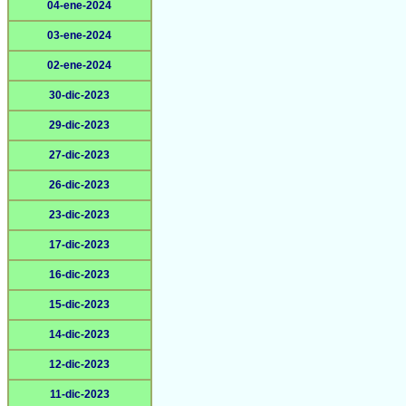
04-ene-2024
03-ene-2024
02-ene-2024
30-dic-2023
29-dic-2023
27-dic-2023
26-dic-2023
23-dic-2023
17-dic-2023
16-dic-2023
15-dic-2023
14-dic-2023
12-dic-2023
11-dic-2023