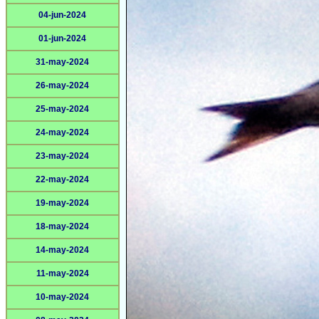
04-jun-2024
01-jun-2024
31-may-2024
26-may-2024
25-may-2024
24-may-2024
23-may-2024
22-may-2024
19-may-2024
18-may-2024
14-may-2024
11-may-2024
10-may-2024