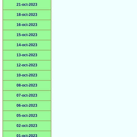
21-oct-2023
18-oct-2023
16-oct-2023
15-oct-2023
14-oct-2023
13-oct-2023
12-oct-2023
10-oct-2023
08-oct-2023
07-oct-2023
06-oct-2023
05-oct-2023
02-oct-2023
01-oct-2023