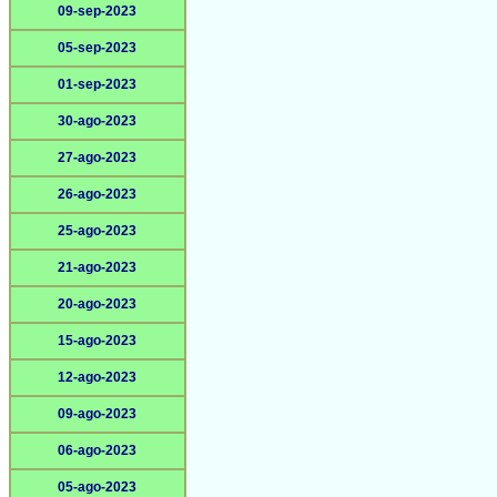
09-sep-2023
05-sep-2023
01-sep-2023
30-ago-2023
27-ago-2023
26-ago-2023
25-ago-2023
21-ago-2023
20-ago-2023
15-ago-2023
12-ago-2023
09-ago-2023
06-ago-2023
05-ago-2023