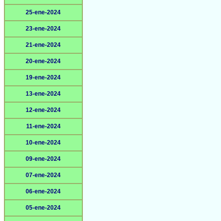
25-ene-2024
23-ene-2024
21-ene-2024
20-ene-2024
19-ene-2024
13-ene-2024
12-ene-2024
11-ene-2024
10-ene-2024
09-ene-2024
07-ene-2024
06-ene-2024
05-ene-2024