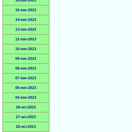
18-nov-2023
16-nov-2023
14-nov-2023
13-nov-2023
12-nov-2023
10-nov-2023
09-nov-2023
08-nov-2023
07-nov-2023
05-nov-2023
04-nov-2023
28-oct-2023
27-oct-2023
26-oct-2023