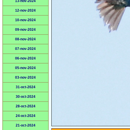
13-nov-2024
12-nov-2024
10-nov-2024
09-nov-2024
08-nov-2024
07-nov-2024
06-nov-2024
05-nov-2024
03-nov-2024
31-oct-2024
30-oct-2024
28-oct-2024
24-oct-2024
21-oct-2024