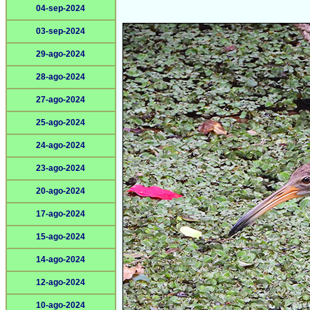
04-sep-2024
03-sep-2024
29-ago-2024
28-ago-2024
27-ago-2024
25-ago-2024
24-ago-2024
23-ago-2024
20-ago-2024
17-ago-2024
15-ago-2024
14-ago-2024
12-ago-2024
10-ago-2024