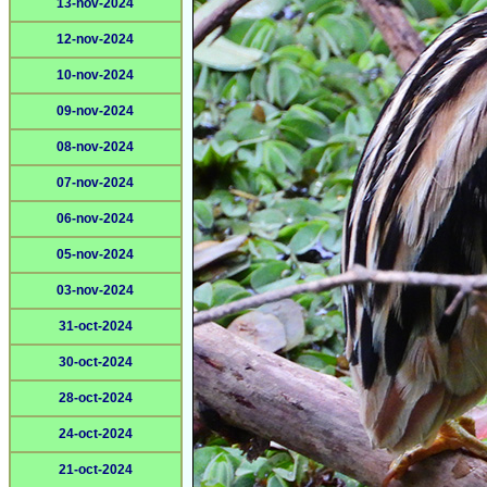
13-nov-2024
12-nov-2024
10-nov-2024
09-nov-2024
08-nov-2024
07-nov-2024
06-nov-2024
05-nov-2024
03-nov-2024
31-oct-2024
30-oct-2024
28-oct-2024
24-oct-2024
21-oct-2024