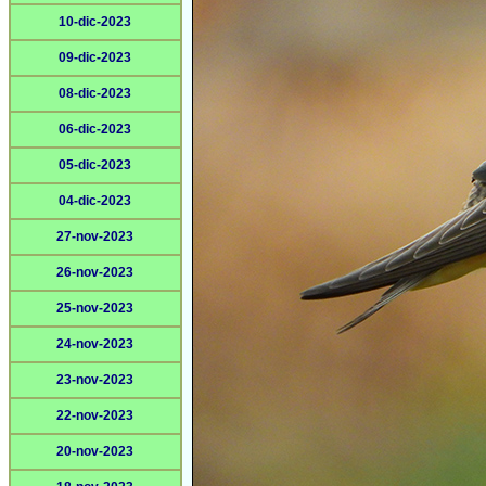
10-dic-2023
09-dic-2023
08-dic-2023
06-dic-2023
05-dic-2023
04-dic-2023
27-nov-2023
26-nov-2023
25-nov-2023
24-nov-2023
23-nov-2023
22-nov-2023
20-nov-2023