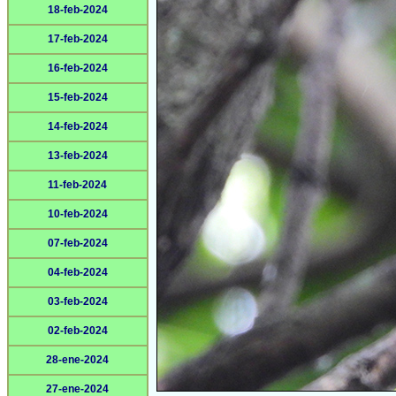
18-feb-2024
17-feb-2024
16-feb-2024
15-feb-2024
14-feb-2024
13-feb-2024
11-feb-2024
10-feb-2024
07-feb-2024
04-feb-2024
03-feb-2024
02-feb-2024
28-ene-2024
27-ene-2024