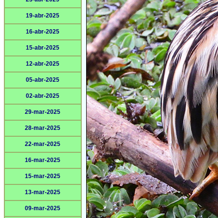
19-abr-2025
16-abr-2025
15-abr-2025
12-abr-2025
05-abr-2025
02-abr-2025
29-mar-2025
28-mar-2025
22-mar-2025
16-mar-2025
15-mar-2025
13-mar-2025
09-mar-2025