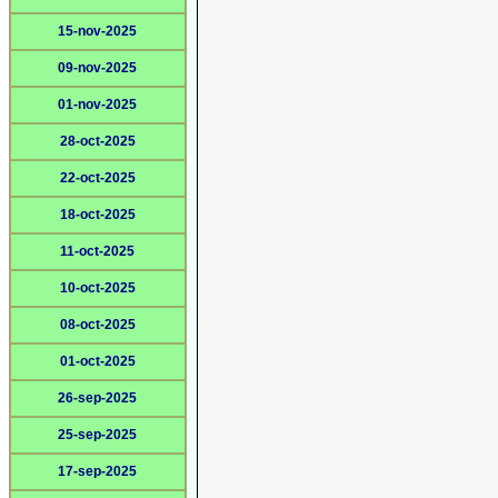
15-nov-2025
09-nov-2025
01-nov-2025
28-oct-2025
22-oct-2025
18-oct-2025
11-oct-2025
10-oct-2025
08-oct-2025
01-oct-2025
26-sep-2025
25-sep-2025
17-sep-2025