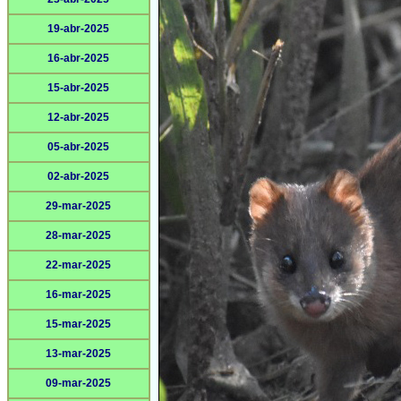
19-abr-2025
16-abr-2025
15-abr-2025
12-abr-2025
05-abr-2025
02-abr-2025
29-mar-2025
28-mar-2025
22-mar-2025
16-mar-2025
15-mar-2025
13-mar-2025
09-mar-2025