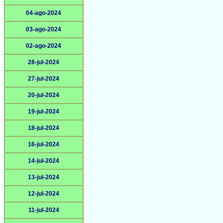
04-ago-2024
03-ago-2024
02-ago-2024
28-jul-2024
27-jul-2024
20-jul-2024
19-jul-2024
18-jul-2024
16-jul-2024
14-jul-2024
13-jul-2024
12-jul-2024
11-jul-2024