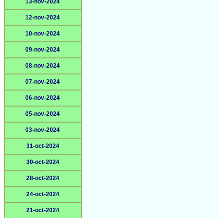
13-nov-2024
12-nov-2024
10-nov-2024
09-nov-2024
08-nov-2024
07-nov-2024
06-nov-2024
05-nov-2024
03-nov-2024
31-oct-2024
30-oct-2024
28-oct-2024
24-oct-2024
21-oct-2024