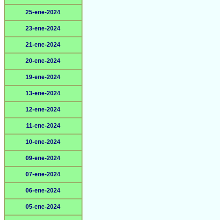
25-ene-2024
23-ene-2024
21-ene-2024
20-ene-2024
19-ene-2024
13-ene-2024
12-ene-2024
11-ene-2024
10-ene-2024
09-ene-2024
07-ene-2024
06-ene-2024
05-ene-2024