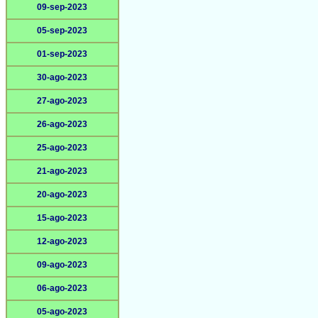
09-sep-2023
05-sep-2023
01-sep-2023
30-ago-2023
27-ago-2023
26-ago-2023
25-ago-2023
21-ago-2023
20-ago-2023
15-ago-2023
12-ago-2023
09-ago-2023
06-ago-2023
05-ago-2023