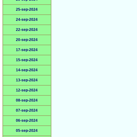
25-sep-2024
24-sep-2024
22-sep-2024
20-sep-2024
17-sep-2024
15-sep-2024
14-sep-2024
13-sep-2024
12-sep-2024
08-sep-2024
07-sep-2024
06-sep-2024
05-sep-2024