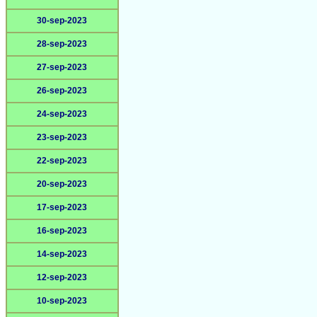
30-sep-2023
28-sep-2023
27-sep-2023
26-sep-2023
24-sep-2023
23-sep-2023
22-sep-2023
20-sep-2023
17-sep-2023
16-sep-2023
14-sep-2023
12-sep-2023
10-sep-2023