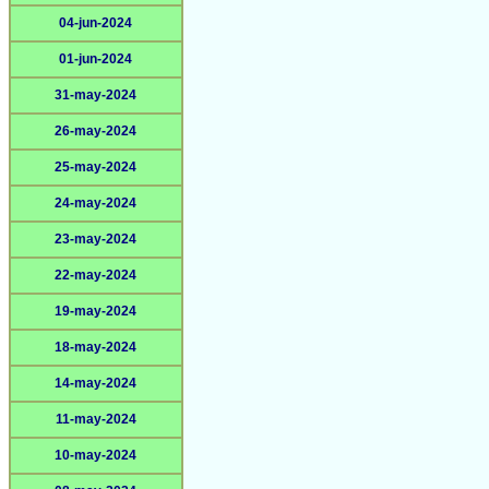
04-jun-2024
01-jun-2024
31-may-2024
26-may-2024
25-may-2024
24-may-2024
23-may-2024
22-may-2024
19-may-2024
18-may-2024
14-may-2024
11-may-2024
10-may-2024