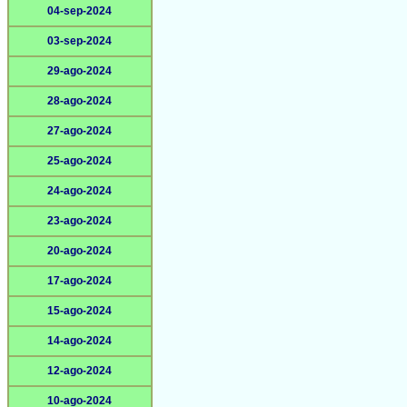
04-sep-2024
03-sep-2024
29-ago-2024
28-ago-2024
27-ago-2024
25-ago-2024
24-ago-2024
23-ago-2024
20-ago-2024
17-ago-2024
15-ago-2024
14-ago-2024
12-ago-2024
10-ago-2024