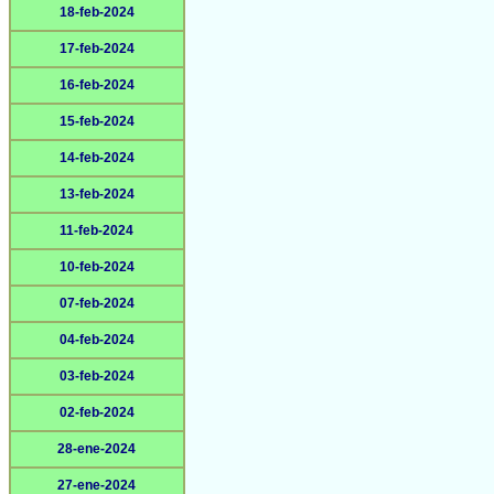
18-feb-2024
17-feb-2024
16-feb-2024
15-feb-2024
14-feb-2024
13-feb-2024
11-feb-2024
10-feb-2024
07-feb-2024
04-feb-2024
03-feb-2024
02-feb-2024
28-ene-2024
27-ene-2024