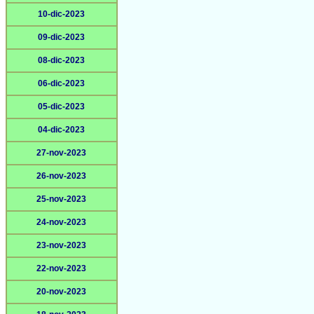
10-dic-2023
09-dic-2023
08-dic-2023
06-dic-2023
05-dic-2023
04-dic-2023
27-nov-2023
26-nov-2023
25-nov-2023
24-nov-2023
23-nov-2023
22-nov-2023
20-nov-2023