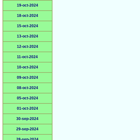
19-oct-2024
18-oct-2024
15-oct-2024
13-oct-2024
12-oct-2024
11-oct-2024
10-oct-2024
09-oct-2024
08-oct-2024
05-oct-2024
01-oct-2024
30-sep-2024
29-sep-2024
28-sep-2024