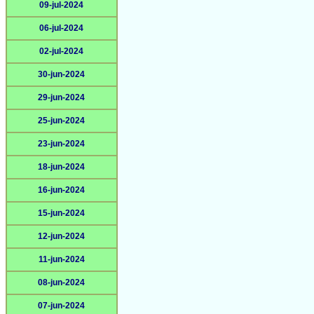
09-jul-2024
06-jul-2024
02-jul-2024
30-jun-2024
29-jun-2024
25-jun-2024
23-jun-2024
18-jun-2024
16-jun-2024
15-jun-2024
12-jun-2024
11-jun-2024
08-jun-2024
07-jun-2024