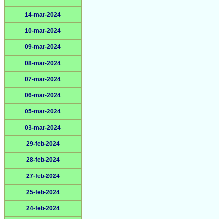
14-mar-2024
10-mar-2024
09-mar-2024
08-mar-2024
07-mar-2024
06-mar-2024
05-mar-2024
03-mar-2024
29-feb-2024
28-feb-2024
27-feb-2024
25-feb-2024
24-feb-2024