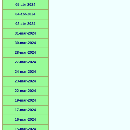
05-abr-2024
04-abr-2024
02-abr-2024
31-mar-2024
30-mar-2024
28-mar-2024
27-mar-2024
24-mar-2024
23-mar-2024
22-mar-2024
19-mar-2024
17-mar-2024
16-mar-2024
15-mar-2024