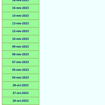
18-nov-2023
16-nov-2023
14-nov-2023
13-nov-2023
12-nov-2023
10-nov-2023
09-nov-2023
08-nov-2023
07-nov-2023
05-nov-2023
04-nov-2023
28-oct-2023
27-oct-2023
26-oct-2023