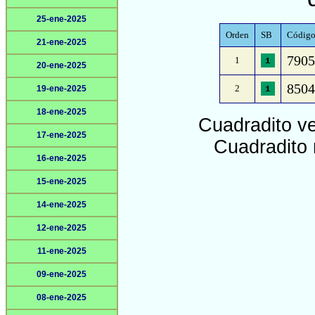
25-ene-2025
Orden
SB
Código 
21-ene-2025
7905 
1
20-ene-2025
8504
2
19-ene-2025
18-ene-2025
Cuadradito v
17-ene-2025
Cuadradito 
16-ene-2025
15-ene-2025
14-ene-2025
12-ene-2025
11-ene-2025
09-ene-2025
08-ene-2025