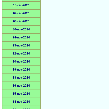
14-dic-2024
07-dic-2024
03-dic-2024
30-nov-2024
24-nov-2024
23-nov-2024
22-nov-2024
20-nov-2024
19-nov-2024
18-nov-2024
16-nov-2024
15-nov-2024
14-nov-2024