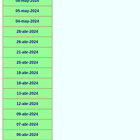
08-may-2024
05-may-2024
04-may-2024
28-abr-2024
26-abr-2024
21-abr-2024
20-abr-2024
19-abr-2024
18-abr-2024
13-abr-2024
12-abr-2024
09-abr-2024
07-abr-2024
06-abr-2024