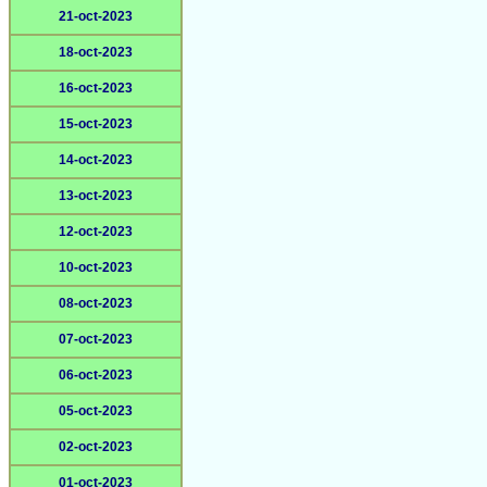
21-oct-2023
18-oct-2023
16-oct-2023
15-oct-2023
14-oct-2023
13-oct-2023
12-oct-2023
10-oct-2023
08-oct-2023
07-oct-2023
06-oct-2023
05-oct-2023
02-oct-2023
01-oct-2023