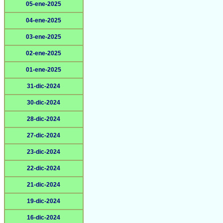
05-ene-2025
04-ene-2025
03-ene-2025
02-ene-2025
01-ene-2025
31-dic-2024
30-dic-2024
28-dic-2024
27-dic-2024
23-dic-2024
22-dic-2024
21-dic-2024
19-dic-2024
16-dic-2024