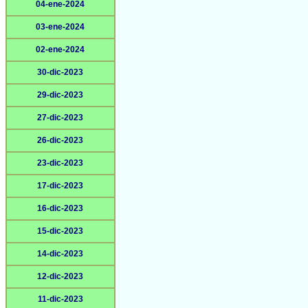
04-ene-2024
03-ene-2024
02-ene-2024
30-dic-2023
29-dic-2023
27-dic-2023
26-dic-2023
23-dic-2023
17-dic-2023
16-dic-2023
15-dic-2023
14-dic-2023
12-dic-2023
11-dic-2023