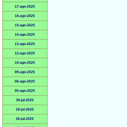
17-ago-2025
16-ago-2025
15-ago-2025
14-ago-2025
13-ago-2025
12-ago-2025
10-ago-2025
09-ago-2025
06-ago-2025
05-ago-2025
30-jul-2025
29-jul-2025
26-jul-2025