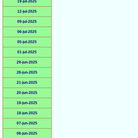
19-jul-2025
12-jul-2025
09-jul-2025
06-jul-2025
05-jul-2025
01-jul-2025
29-jun-2025
28-jun-2025
21-jun-2025
20-jun-2025
19-jun-2025
18-jun-2025
07-jun-2025
06-jun-2025