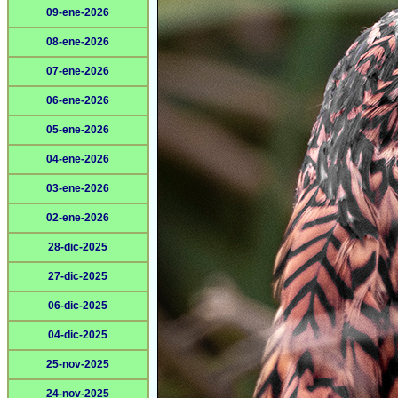
09-ene-2026
08-ene-2026
07-ene-2026
06-ene-2026
05-ene-2026
04-ene-2026
03-ene-2026
02-ene-2026
28-dic-2025
27-dic-2025
06-dic-2025
04-dic-2025
25-nov-2025
24-nov-2025