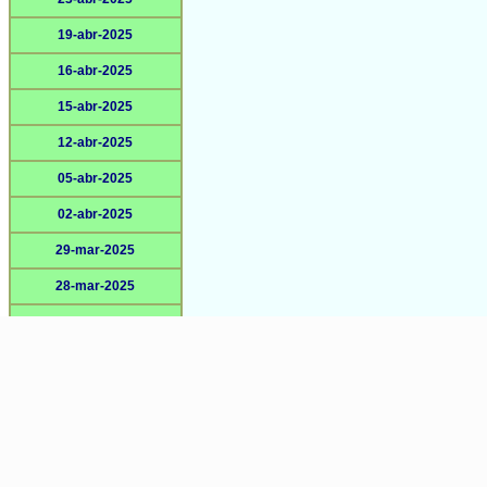
19-abr-2025
16-abr-2025
15-abr-2025
12-abr-2025
05-abr-2025
02-abr-2025
29-mar-2025
28-mar-2025
22-mar-2025
16-mar-2025
15-mar-2025
13-mar-2025
09-mar-2025