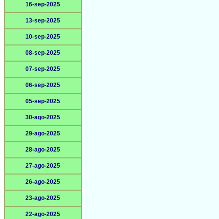
16-sep-2025
13-sep-2025
10-sep-2025
08-sep-2025
07-sep-2025
06-sep-2025
05-sep-2025
30-ago-2025
29-ago-2025
28-ago-2025
27-ago-2025
26-ago-2025
23-ago-2025
22-ago-2025