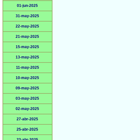
01-jun-2025
31-may-2025
22-may-2025
21-may-2025
15-may-2025
13-may-2025
11-may-2025
10-may-2025
09-may-2025
03-may-2025
02-may-2025
27-abr-2025
25-abr-2025
23-abr-2025