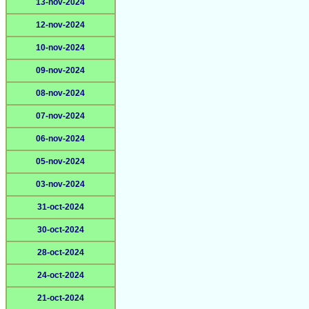
13-nov-2024
12-nov-2024
10-nov-2024
09-nov-2024
08-nov-2024
07-nov-2024
06-nov-2024
05-nov-2024
03-nov-2024
31-oct-2024
30-oct-2024
28-oct-2024
24-oct-2024
21-oct-2024