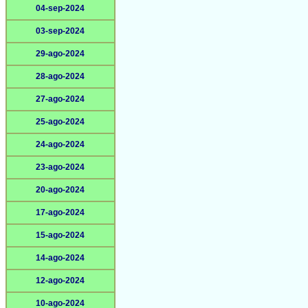
04-sep-2024
03-sep-2024
29-ago-2024
28-ago-2024
27-ago-2024
25-ago-2024
24-ago-2024
23-ago-2024
20-ago-2024
17-ago-2024
15-ago-2024
14-ago-2024
12-ago-2024
10-ago-2024