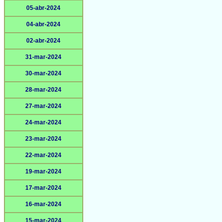
05-abr-2024
04-abr-2024
02-abr-2024
31-mar-2024
30-mar-2024
28-mar-2024
27-mar-2024
24-mar-2024
23-mar-2024
22-mar-2024
19-mar-2024
17-mar-2024
16-mar-2024
15-mar-2024