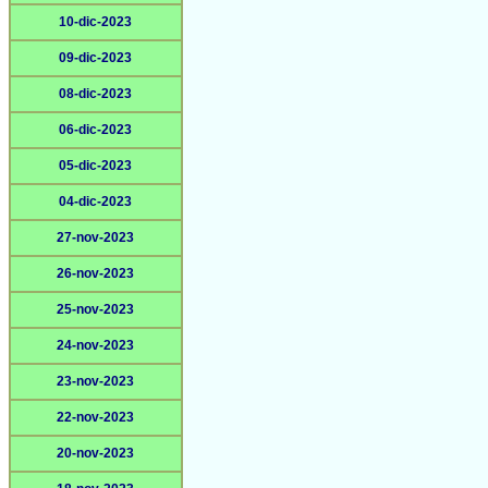
10-dic-2023
09-dic-2023
08-dic-2023
06-dic-2023
05-dic-2023
04-dic-2023
27-nov-2023
26-nov-2023
25-nov-2023
24-nov-2023
23-nov-2023
22-nov-2023
20-nov-2023