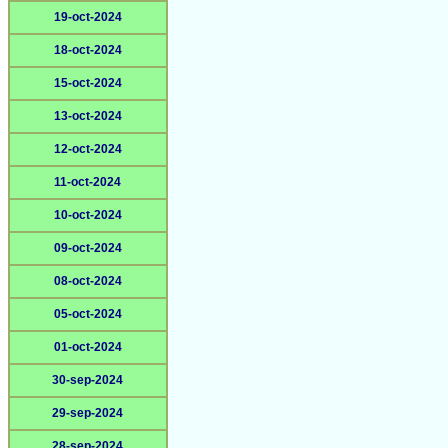
19-oct-2024
18-oct-2024
15-oct-2024
13-oct-2024
12-oct-2024
11-oct-2024
10-oct-2024
09-oct-2024
08-oct-2024
05-oct-2024
01-oct-2024
30-sep-2024
29-sep-2024
28-sep-2024