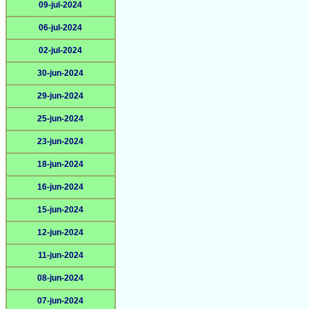
09-jul-2024
06-jul-2024
02-jul-2024
30-jun-2024
29-jun-2024
25-jun-2024
23-jun-2024
18-jun-2024
16-jun-2024
15-jun-2024
12-jun-2024
11-jun-2024
08-jun-2024
07-jun-2024