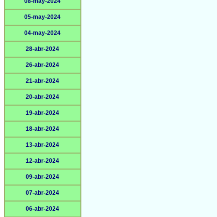
08-may-2024
05-may-2024
04-may-2024
28-abr-2024
26-abr-2024
21-abr-2024
20-abr-2024
19-abr-2024
18-abr-2024
13-abr-2024
12-abr-2024
09-abr-2024
07-abr-2024
06-abr-2024