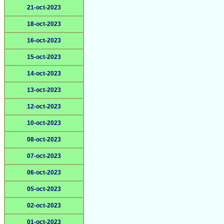
21-oct-2023
18-oct-2023
16-oct-2023
15-oct-2023
14-oct-2023
13-oct-2023
12-oct-2023
10-oct-2023
08-oct-2023
07-oct-2023
06-oct-2023
05-oct-2023
02-oct-2023
01-oct-2023