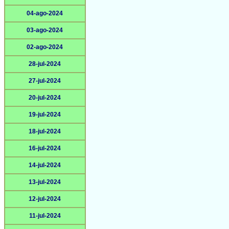
04-ago-2024
03-ago-2024
02-ago-2024
28-jul-2024
27-jul-2024
20-jul-2024
19-jul-2024
18-jul-2024
16-jul-2024
14-jul-2024
13-jul-2024
12-jul-2024
11-jul-2024