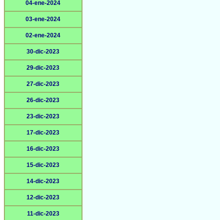
04-ene-2024
03-ene-2024
02-ene-2024
30-dic-2023
29-dic-2023
27-dic-2023
26-dic-2023
23-dic-2023
17-dic-2023
16-dic-2023
15-dic-2023
14-dic-2023
12-dic-2023
11-dic-2023