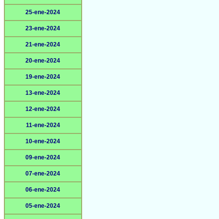
25-ene-2024
23-ene-2024
21-ene-2024
20-ene-2024
19-ene-2024
13-ene-2024
12-ene-2024
11-ene-2024
10-ene-2024
09-ene-2024
07-ene-2024
06-ene-2024
05-ene-2024