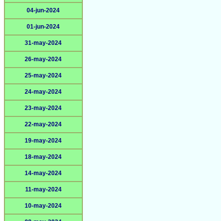
04-jun-2024
01-jun-2024
31-may-2024
26-may-2024
25-may-2024
24-may-2024
23-may-2024
22-may-2024
19-may-2024
18-may-2024
14-may-2024
11-may-2024
10-may-2024