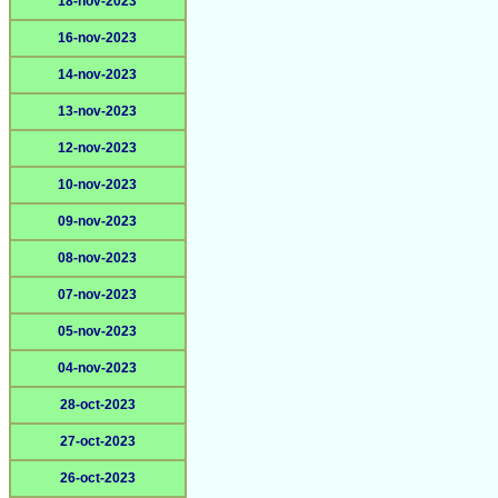
18-nov-2023
16-nov-2023
14-nov-2023
13-nov-2023
12-nov-2023
10-nov-2023
09-nov-2023
08-nov-2023
07-nov-2023
05-nov-2023
04-nov-2023
28-oct-2023
27-oct-2023
26-oct-2023