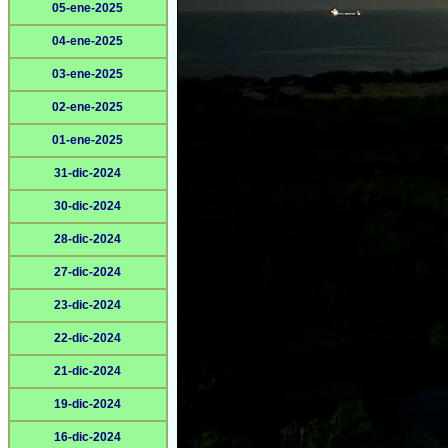
05-ene-2025
04-ene-2025
03-ene-2025
02-ene-2025
01-ene-2025
31-dic-2024
30-dic-2024
28-dic-2024
27-dic-2024
23-dic-2024
22-dic-2024
21-dic-2024
19-dic-2024
16-dic-2024