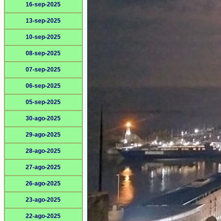
16-sep-2025
13-sep-2025
10-sep-2025
08-sep-2025
07-sep-2025
06-sep-2025
05-sep-2025
30-ago-2025
29-ago-2025
28-ago-2025
27-ago-2025
26-ago-2025
23-ago-2025
22-ago-2025