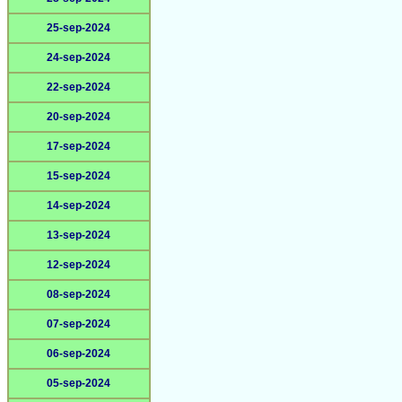
25-sep-2024
24-sep-2024
22-sep-2024
20-sep-2024
17-sep-2024
15-sep-2024
14-sep-2024
13-sep-2024
12-sep-2024
08-sep-2024
07-sep-2024
06-sep-2024
05-sep-2024