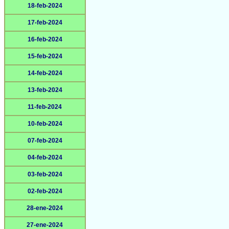
18-feb-2024
17-feb-2024
16-feb-2024
15-feb-2024
14-feb-2024
13-feb-2024
11-feb-2024
10-feb-2024
07-feb-2024
04-feb-2024
03-feb-2024
02-feb-2024
28-ene-2024
27-ene-2024