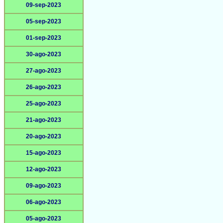
09-sep-2023
05-sep-2023
01-sep-2023
30-ago-2023
27-ago-2023
26-ago-2023
25-ago-2023
21-ago-2023
20-ago-2023
15-ago-2023
12-ago-2023
09-ago-2023
06-ago-2023
05-ago-2023