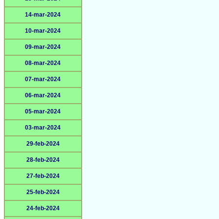
14-mar-2024
10-mar-2024
09-mar-2024
08-mar-2024
07-mar-2024
06-mar-2024
05-mar-2024
03-mar-2024
29-feb-2024
28-feb-2024
27-feb-2024
25-feb-2024
24-feb-2024