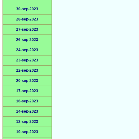
30-sep-2023
28-sep-2023
27-sep-2023
26-sep-2023
24-sep-2023
23-sep-2023
22-sep-2023
20-sep-2023
17-sep-2023
16-sep-2023
14-sep-2023
12-sep-2023
10-sep-2023