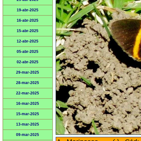
19-abr-2025
16-abr-2025
15-abr-2025
12-abr-2025
05-abr-2025
02-abr-2025
29-mar-2025
28-mar-2025
22-mar-2025
16-mar-2025
15-mar-2025
13-mar-2025
09-mar-2025