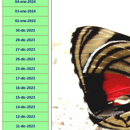
04-ene-2024
03-ene-2024
02-ene-2024
30-dic-2023
29-dic-2023
27-dic-2023
26-dic-2023
23-dic-2023
17-dic-2023
16-dic-2023
15-dic-2023
14-dic-2023
12-dic-2023
11-dic-2023