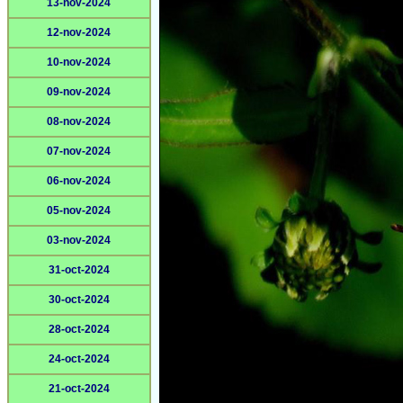
13-nov-2024
12-nov-2024
10-nov-2024
09-nov-2024
08-nov-2024
07-nov-2024
06-nov-2024
05-nov-2024
03-nov-2024
31-oct-2024
30-oct-2024
28-oct-2024
24-oct-2024
21-oct-2024