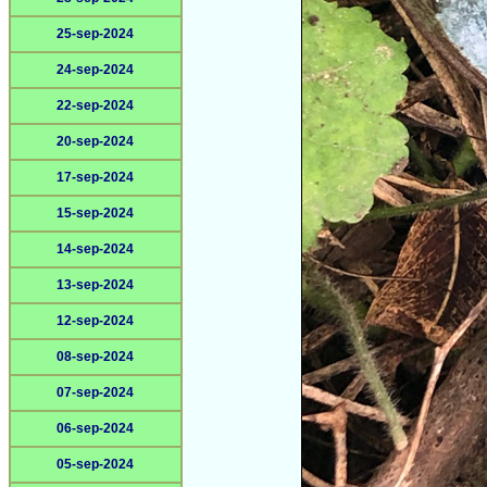
25-sep-2024
24-sep-2024
22-sep-2024
20-sep-2024
17-sep-2024
15-sep-2024
14-sep-2024
13-sep-2024
12-sep-2024
08-sep-2024
07-sep-2024
06-sep-2024
05-sep-2024