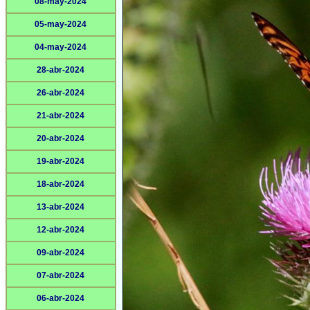
08-may-2024
05-may-2024
04-may-2024
28-abr-2024
26-abr-2024
21-abr-2024
20-abr-2024
19-abr-2024
18-abr-2024
13-abr-2024
12-abr-2024
09-abr-2024
07-abr-2024
06-abr-2024