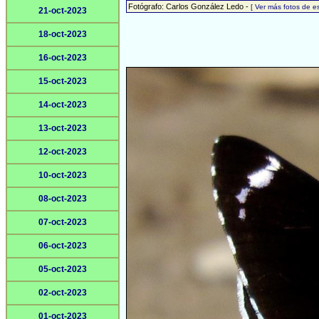
Fotógrafo: Carlos González Ledo -
[ Ver más fotos de 
21-oct-2023
18-oct-2023
16-oct-2023
15-oct-2023
14-oct-2023
13-oct-2023
12-oct-2023
10-oct-2023
08-oct-2023
07-oct-2023
06-oct-2023
05-oct-2023
02-oct-2023
01-oct-2023