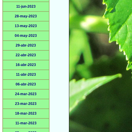
11-jun-2023
28-may-2023
13-may-2023
04-may-2023
29-abr-2023
22-abr-2023
16-abr-2023
11-abr-2023
06-abr-2023
24-mar-2023
23-mar-2023
18-mar-2023
11-mar-2023