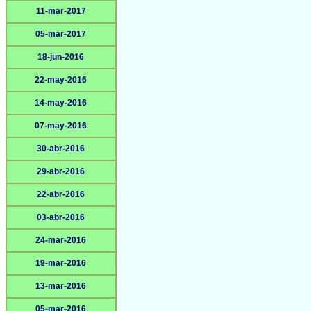
11-mar-2017
05-mar-2017
18-jun-2016
22-may-2016
14-may-2016
07-may-2016
30-abr-2016
29-abr-2016
22-abr-2016
03-abr-2016
24-mar-2016
19-mar-2016
13-mar-2016
05-mar-2016