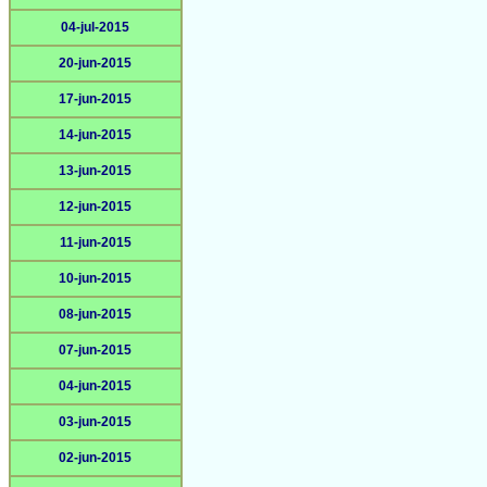
04-jul-2015
20-jun-2015
17-jun-2015
14-jun-2015
13-jun-2015
12-jun-2015
11-jun-2015
10-jun-2015
08-jun-2015
07-jun-2015
04-jun-2015
03-jun-2015
02-jun-2015