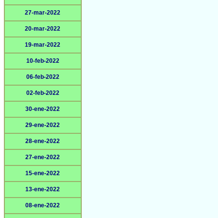
27-mar-2022
20-mar-2022
19-mar-2022
10-feb-2022
06-feb-2022
02-feb-2022
30-ene-2022
29-ene-2022
28-ene-2022
27-ene-2022
15-ene-2022
13-ene-2022
08-ene-2022