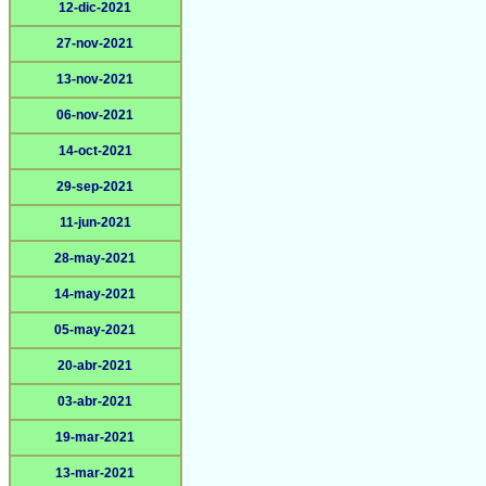
12-dic-2021
27-nov-2021
13-nov-2021
06-nov-2021
14-oct-2021
29-sep-2021
11-jun-2021
28-may-2021
14-may-2021
05-may-2021
20-abr-2021
03-abr-2021
19-mar-2021
13-mar-2021