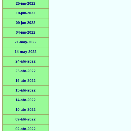
25-jun-2022
18-jun-2022
09-jun-2022
04-jun-2022
21-may-2022
14-may-2022
24-abr-2022
23-abr-2022
16-abr-2022
15-abr-2022
14-abr-2022
10-abr-2022
09-abr-2022
02-abr-2022