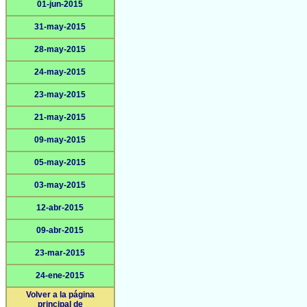
01-jun-2015
31-may-2015
28-may-2015
24-may-2015
23-may-2015
21-may-2015
09-may-2015
05-may-2015
03-may-2015
12-abr-2015
09-abr-2015
23-mar-2015
24-ene-2015
Volver a la página
principal de