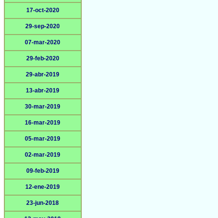
17-oct-2020
29-sep-2020
07-mar-2020
29-feb-2020
29-abr-2019
13-abr-2019
30-mar-2019
16-mar-2019
05-mar-2019
02-mar-2019
09-feb-2019
12-ene-2019
23-jun-2018