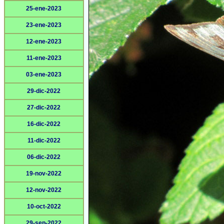
25-ene-2023
23-ene-2023
12-ene-2023
11-ene-2023
03-ene-2023
29-dic-2022
27-dic-2022
16-dic-2022
11-dic-2022
06-dic-2022
19-nov-2022
12-nov-2022
10-oct-2022
29-sep-2022