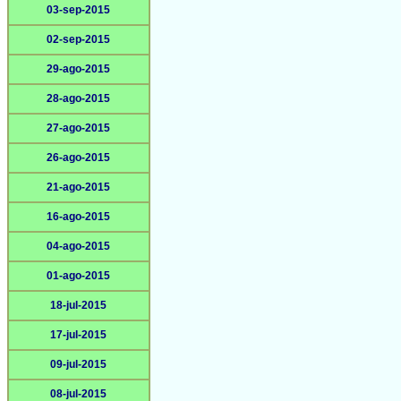
03-sep-2015
02-sep-2015
29-ago-2015
28-ago-2015
27-ago-2015
26-ago-2015
21-ago-2015
16-ago-2015
04-ago-2015
01-ago-2015
18-jul-2015
17-jul-2015
09-jul-2015
08-jul-2015