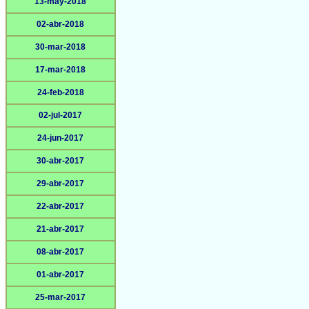
13-may-2018
02-abr-2018
30-mar-2018
17-mar-2018
24-feb-2018
02-jul-2017
24-jun-2017
30-abr-2017
29-abr-2017
22-abr-2017
21-abr-2017
08-abr-2017
01-abr-2017
25-mar-2017