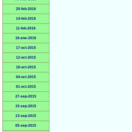
20-feb-2016
14-feb-2016
11-feb-2016
16-ene-2016
17-oct-2015
12-oct-2015
10-oct-2015
04-oct-2015
01-oct-2015
27-sep-2015
15-sep-2015
13-sep-2015
05-sep-2015