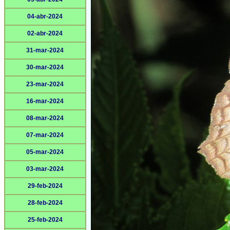
04-abr-2024
02-abr-2024
31-mar-2024
30-mar-2024
23-mar-2024
16-mar-2024
08-mar-2024
07-mar-2024
05-mar-2024
03-mar-2024
29-feb-2024
28-feb-2024
25-feb-2024