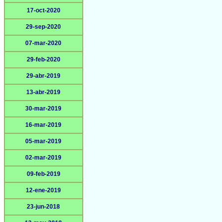
17-oct-2020
29-sep-2020
07-mar-2020
29-feb-2020
29-abr-2019
13-abr-2019
30-mar-2019
16-mar-2019
05-mar-2019
02-mar-2019
09-feb-2019
12-ene-2019
23-jun-2018