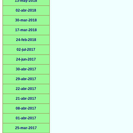
13-may-2018
02-abr-2018
30-mar-2018
17-mar-2018
24-feb-2018
02-jul-2017
24-jun-2017
30-abr-2017
29-abr-2017
22-abr-2017
21-abr-2017
08-abr-2017
01-abr-2017
25-mar-2017