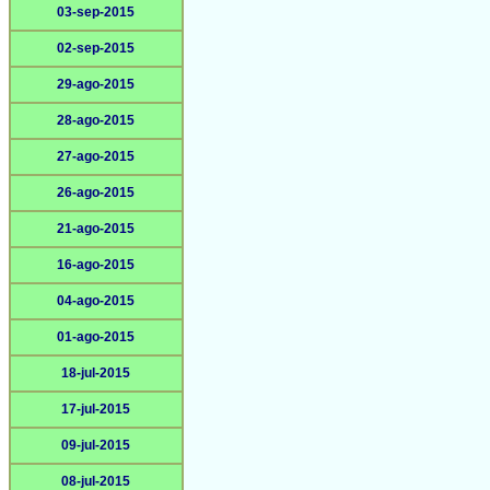
03-sep-2015
02-sep-2015
29-ago-2015
28-ago-2015
27-ago-2015
26-ago-2015
21-ago-2015
16-ago-2015
04-ago-2015
01-ago-2015
18-jul-2015
17-jul-2015
09-jul-2015
08-jul-2015