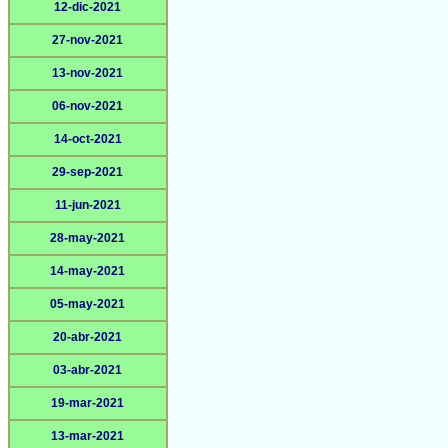
12-dic-2021
27-nov-2021
13-nov-2021
06-nov-2021
14-oct-2021
29-sep-2021
11-jun-2021
28-may-2021
14-may-2021
05-may-2021
20-abr-2021
03-abr-2021
19-mar-2021
13-mar-2021