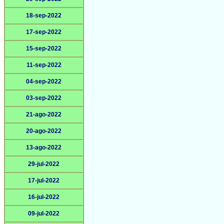
18-sep-2022
17-sep-2022
15-sep-2022
11-sep-2022
04-sep-2022
03-sep-2022
21-ago-2022
20-ago-2022
13-ago-2022
29-jul-2022
17-jul-2022
16-jul-2022
09-jul-2022