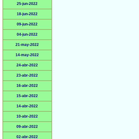
25-jun-2022
18-jun-2022
09-jun-2022
04-jun-2022
21-may-2022
14-may-2022
24-abr-2022
23-abr-2022
16-abr-2022
15-abr-2022
14-abr-2022
10-abr-2022
09-abr-2022
02-abr-2022