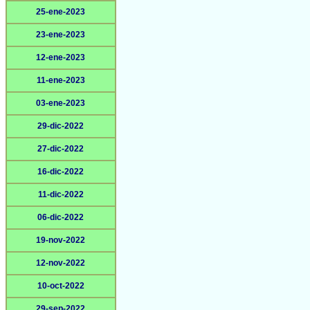
25-ene-2023
23-ene-2023
12-ene-2023
11-ene-2023
03-ene-2023
29-dic-2022
27-dic-2022
16-dic-2022
11-dic-2022
06-dic-2022
19-nov-2022
12-nov-2022
10-oct-2022
29-sep-2022