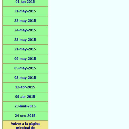
01-jun-2015
31-may-2015
28-may-2015
24-may-2015
23-may-2015
21-may-2015
09-may-2015
05-may-2015
03-may-2015
12-abr-2015
09-abr-2015
23-mar-2015
24-ene-2015
Volver a la página
principal de