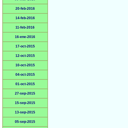
20-feb-2016
14-feb-2016
11-feb-2016
16-ene-2016
17-oct-2015
12-oct-2015
10-oct-2015
04-oct-2015
01-oct-2015
27-sep-2015
15-sep-2015
13-sep-2015
05-sep-2015