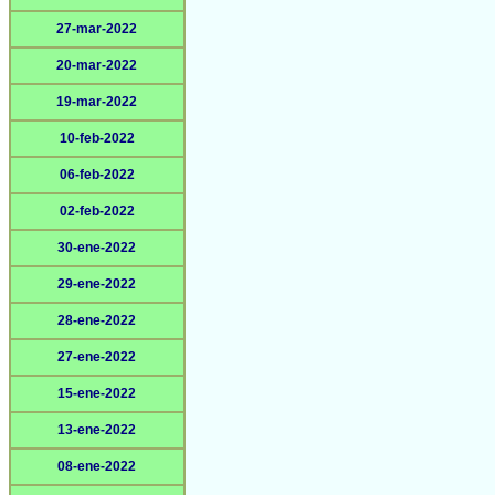
27-mar-2022
20-mar-2022
19-mar-2022
10-feb-2022
06-feb-2022
02-feb-2022
30-ene-2022
29-ene-2022
28-ene-2022
27-ene-2022
15-ene-2022
13-ene-2022
08-ene-2022