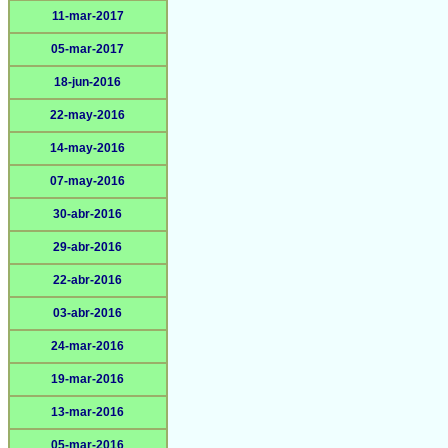
11-mar-2017
05-mar-2017
18-jun-2016
22-may-2016
14-may-2016
07-may-2016
30-abr-2016
29-abr-2016
22-abr-2016
03-abr-2016
24-mar-2016
19-mar-2016
13-mar-2016
05-mar-2016