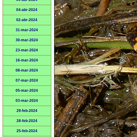
04-abr-2024
02-abr-2024
31-mar-2024
30-mar-2024
23-mar-2024
16-mar-2024
08-mar-2024
07-mar-2024
05-mar-2024
03-mar-2024
29-feb-2024
28-feb-2024
25-feb-2024