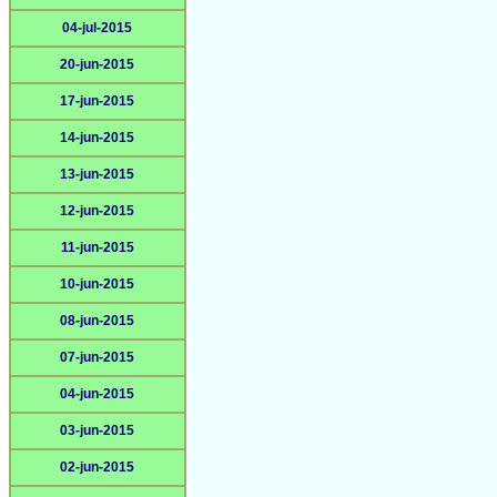
04-jul-2015
20-jun-2015
17-jun-2015
14-jun-2015
13-jun-2015
12-jun-2015
11-jun-2015
10-jun-2015
08-jun-2015
07-jun-2015
04-jun-2015
03-jun-2015
02-jun-2015