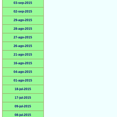
03-sep-2015
02-sep-2015
29-ago-2015
28-ago-2015
27-ago-2015
26-ago-2015
21-ago-2015
16-ago-2015
04-ago-2015
01-ago-2015
18-jul-2015
17-jul-2015
09-jul-2015
08-jul-2015