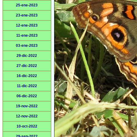
25-ene-2023
23-ene-2023
12-ene-2023
11-ene-2023
03-ene-2023
29-dic-2022
27-dic-2022
16-dic-2022
11-dic-2022
06-dic-2022
19-nov-2022
12-nov-2022
10-oct-2022
29-sep-2022