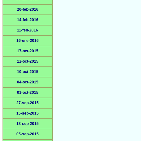
20-feb-2016
14-feb-2016
11-feb-2016
16-ene-2016
17-oct-2015
12-oct-2015
10-oct-2015
04-oct-2015
01-oct-2015
27-sep-2015
15-sep-2015
13-sep-2015
05-sep-2015