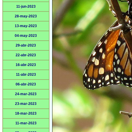
11-jun-2023
28-may-2023
13-may-2023
04-may-2023
29-abr-2023
22-abr-2023
16-abr-2023
11-abr-2023
06-abr-2023
24-mar-2023
23-mar-2023
18-mar-2023
11-mar-2023