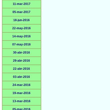
11-mar-2017
05-mar-2017
18-jun-2016
22-may-2016
14-may-2016
07-may-2016
30-abr-2016
29-abr-2016
22-abr-2016
03-abr-2016
24-mar-2016
19-mar-2016
13-mar-2016
05-mar-2016