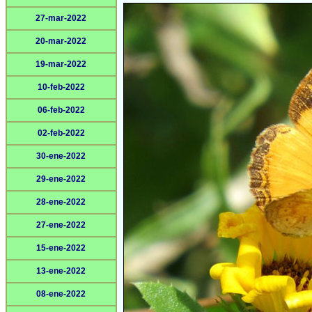
27-mar-2022
20-mar-2022
19-mar-2022
10-feb-2022
06-feb-2022
02-feb-2022
30-ene-2022
29-ene-2022
28-ene-2022
27-ene-2022
15-ene-2022
13-ene-2022
08-ene-2022