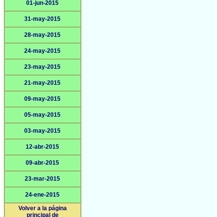
01-jun-2015
31-may-2015
28-may-2015
24-may-2015
23-may-2015
21-may-2015
09-may-2015
05-may-2015
03-may-2015
12-abr-2015
09-abr-2015
23-mar-2015
24-ene-2015
Volver a la página
principal de