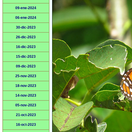
09-ene-2024
06-ene-2024
30-dic-2023
26-dic-2023
16-dic-2023
15-dic-2023
09-dic-2023
25-nov-2023
18-nov-2023
14-nov-2023
05-nov-2023
21-oct-2023
16-oct-2023