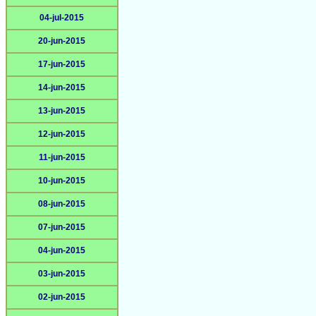
04-jul-2015
20-jun-2015
17-jun-2015
14-jun-2015
13-jun-2015
12-jun-2015
11-jun-2015
10-jun-2015
08-jun-2015
07-jun-2015
04-jun-2015
03-jun-2015
02-jun-2015