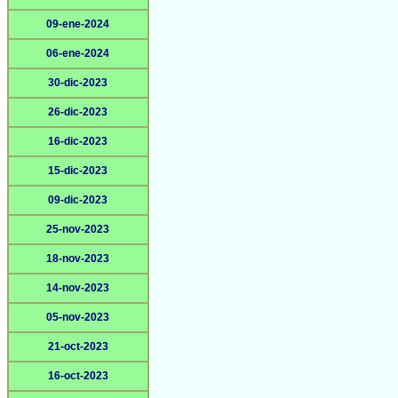
09-ene-2024
06-ene-2024
30-dic-2023
26-dic-2023
16-dic-2023
15-dic-2023
09-dic-2023
25-nov-2023
18-nov-2023
14-nov-2023
05-nov-2023
21-oct-2023
16-oct-2023