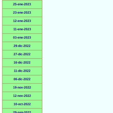
25-ene-2023
23-ene-2023
12-ene-2023
11-ene-2023
03-ene-2023
29-dic-2022
27-dic-2022
16-dic-2022
11-dic-2022
06-dic-2022
19-nov-2022
12-nov-2022
10-oct-2022
29-sep-2022