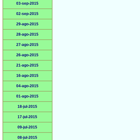
03-sep-2015
02-sep-2015
29-ago-2015
28-ago-2015
27-ago-2015
26-ago-2015
21-ago-2015
16-ago-2015
04-ago-2015
01-ago-2015
18-jul-2015
17-jul-2015
09-jul-2015
08-jul-2015