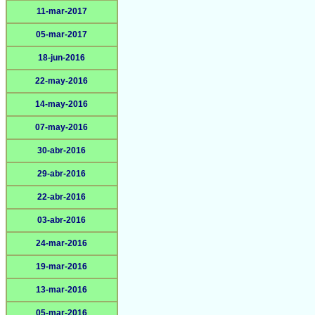
11-mar-2017
05-mar-2017
18-jun-2016
22-may-2016
14-may-2016
07-may-2016
30-abr-2016
29-abr-2016
22-abr-2016
03-abr-2016
24-mar-2016
19-mar-2016
13-mar-2016
05-mar-2016