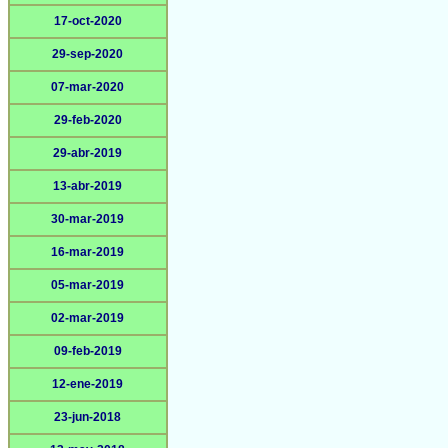
17-oct-2020
29-sep-2020
07-mar-2020
29-feb-2020
29-abr-2019
13-abr-2019
30-mar-2019
16-mar-2019
05-mar-2019
02-mar-2019
09-feb-2019
12-ene-2019
23-jun-2018