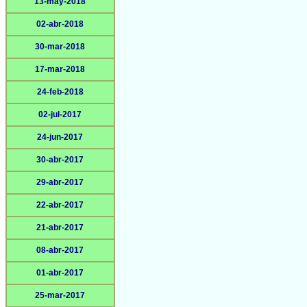
13-may-2018
02-abr-2018
30-mar-2018
17-mar-2018
24-feb-2018
02-jul-2017
24-jun-2017
30-abr-2017
29-abr-2017
22-abr-2017
21-abr-2017
08-abr-2017
01-abr-2017
25-mar-2017