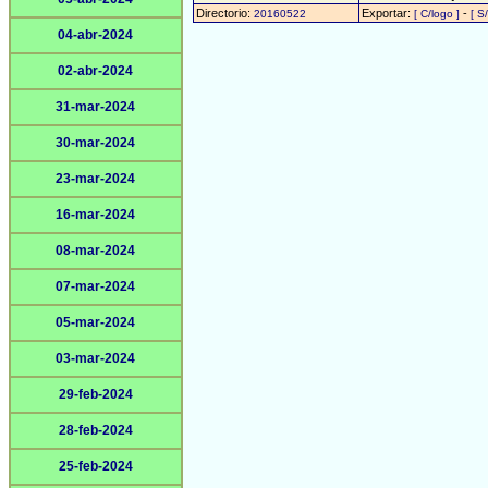
Directorio:
Exportar:
-
20160522
[ C/logo ]
[ S
04-abr-2024
02-abr-2024
31-mar-2024
30-mar-2024
23-mar-2024
16-mar-2024
08-mar-2024
07-mar-2024
05-mar-2024
03-mar-2024
29-feb-2024
28-feb-2024
25-feb-2024