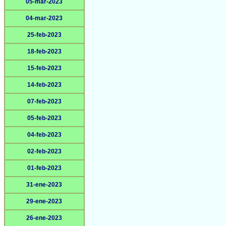
05-mar-2023
04-mar-2023
25-feb-2023
18-feb-2023
15-feb-2023
14-feb-2023
07-feb-2023
05-feb-2023
04-feb-2023
02-feb-2023
01-feb-2023
31-ene-2023
29-ene-2023
26-ene-2023