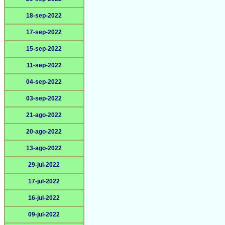
18-sep-2022
17-sep-2022
15-sep-2022
11-sep-2022
04-sep-2022
03-sep-2022
21-ago-2022
20-ago-2022
13-ago-2022
29-jul-2022
17-jul-2022
16-jul-2022
09-jul-2022