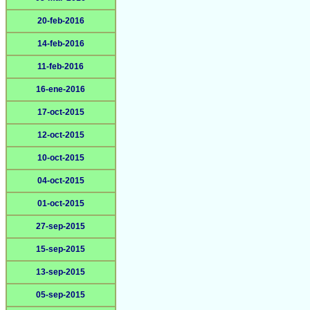
20-feb-2016
14-feb-2016
11-feb-2016
16-ene-2016
17-oct-2015
12-oct-2015
10-oct-2015
04-oct-2015
01-oct-2015
27-sep-2015
15-sep-2015
13-sep-2015
05-sep-2015