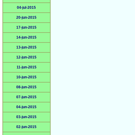
04-jul-2015
20-jun-2015
17-jun-2015
14-jun-2015
13-jun-2015
12-jun-2015
11-jun-2015
10-jun-2015
08-jun-2015
07-jun-2015
04-jun-2015
03-jun-2015
02-jun-2015