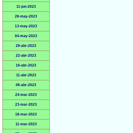
11-jun-2023
28-may-2023
13-may-2023
04-may-2023
29-abr-2023
22-abr-2023
16-abr-2023
11-abr-2023
06-abr-2023
24-mar-2023
23-mar-2023
18-mar-2023
11-mar-2023