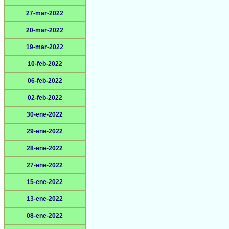
27-mar-2022
20-mar-2022
19-mar-2022
10-feb-2022
06-feb-2022
02-feb-2022
30-ene-2022
29-ene-2022
28-ene-2022
27-ene-2022
15-ene-2022
13-ene-2022
08-ene-2022