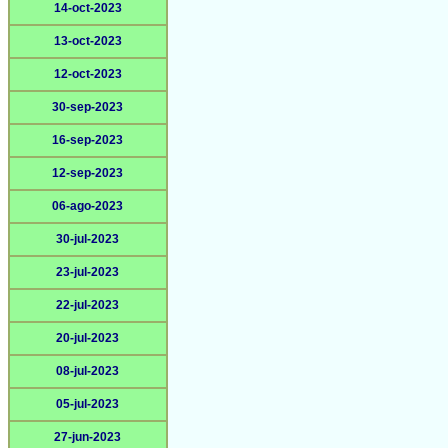
14-oct-2023
13-oct-2023
12-oct-2023
30-sep-2023
16-sep-2023
12-sep-2023
06-ago-2023
30-jul-2023
23-jul-2023
22-jul-2023
20-jul-2023
08-jul-2023
05-jul-2023
27-jun-2023