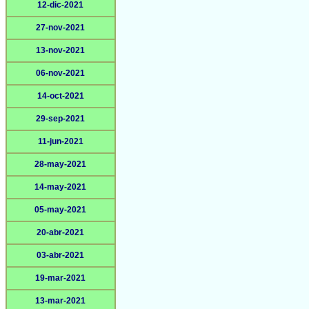
12-dic-2021
27-nov-2021
13-nov-2021
06-nov-2021
14-oct-2021
29-sep-2021
11-jun-2021
28-may-2021
14-may-2021
05-may-2021
20-abr-2021
03-abr-2021
19-mar-2021
13-mar-2021