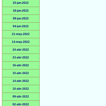
25-jun-2022
18-jun-2022
09-jun-2022
04-jun-2022
21-may-2022
14-may-2022
24-abr-2022
23-abr-2022
16-abr-2022
15-abr-2022
14-abr-2022
10-abr-2022
09-abr-2022
02-abr-2022