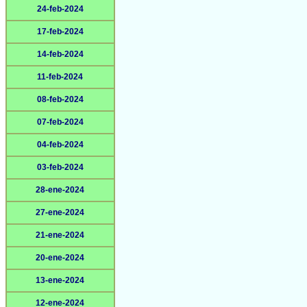
24-feb-2024
17-feb-2024
14-feb-2024
11-feb-2024
08-feb-2024
07-feb-2024
04-feb-2024
03-feb-2024
28-ene-2024
27-ene-2024
21-ene-2024
20-ene-2024
13-ene-2024
12-ene-2024