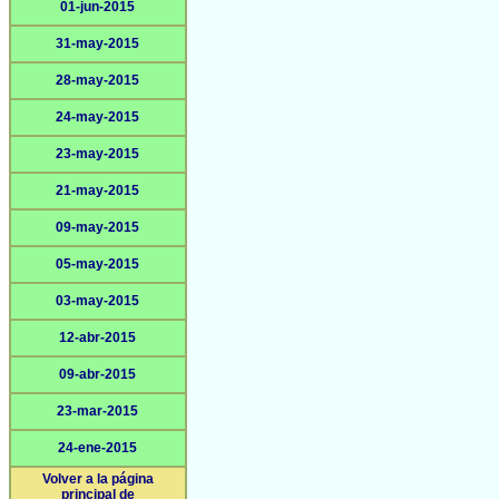
01-jun-2015
31-may-2015
28-may-2015
24-may-2015
23-may-2015
21-may-2015
09-may-2015
05-may-2015
03-may-2015
12-abr-2015
09-abr-2015
23-mar-2015
24-ene-2015
Volver a la página
principal de