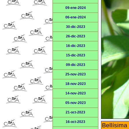
09-ene-2024
06-ene-2024
30-dic-2023
26-dic-2023
16-dic-2023
15-dic-2023
09-dic-2023
25-nov-2023
18-nov-2023
14-nov-2023
05-nov-2023
21-oct-2023
16-oct-2023
Bellísim