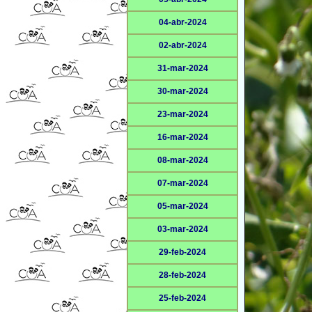
04-abr-2024
02-abr-2024
31-mar-2024
30-mar-2024
23-mar-2024
16-mar-2024
08-mar-2024
07-mar-2024
05-mar-2024
03-mar-2024
29-feb-2024
28-feb-2024
25-feb-2024