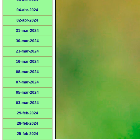
04-abr-2024
02-abr-2024
31-mar-2024
30-mar-2024
23-mar-2024
16-mar-2024
08-mar-2024
07-mar-2024
05-mar-2024
03-mar-2024
29-feb-2024
28-feb-2024
25-feb-2024