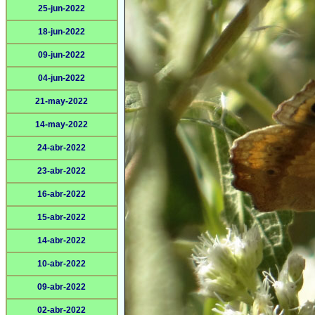
25-jun-2022
18-jun-2022
09-jun-2022
04-jun-2022
21-may-2022
14-may-2022
24-abr-2022
23-abr-2022
16-abr-2022
15-abr-2022
14-abr-2022
10-abr-2022
09-abr-2022
02-abr-2022