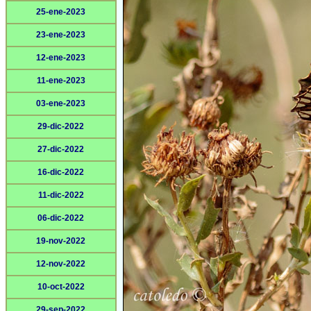
25-ene-2023
23-ene-2023
12-ene-2023
11-ene-2023
03-ene-2023
29-dic-2022
27-dic-2022
16-dic-2022
11-dic-2022
06-dic-2022
19-nov-2022
12-nov-2022
10-oct-2022
29-sep-2022