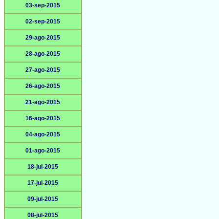
03-sep-2015
02-sep-2015
29-ago-2015
28-ago-2015
27-ago-2015
26-ago-2015
21-ago-2015
16-ago-2015
04-ago-2015
01-ago-2015
18-jul-2015
17-jul-2015
09-jul-2015
08-jul-2015