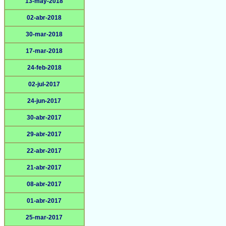
13-may-2018
02-abr-2018
30-mar-2018
17-mar-2018
24-feb-2018
02-jul-2017
24-jun-2017
30-abr-2017
29-abr-2017
22-abr-2017
21-abr-2017
08-abr-2017
01-abr-2017
25-mar-2017