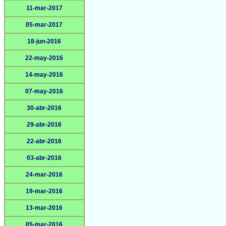
11-mar-2017
05-mar-2017
18-jun-2016
22-may-2016
14-may-2016
07-may-2016
30-abr-2016
29-abr-2016
22-abr-2016
03-abr-2016
24-mar-2016
19-mar-2016
13-mar-2016
05-mar-2016