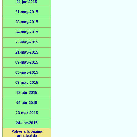
01-jun-2015
31-may-2015
28-may-2015
24-may-2015
23-may-2015
21-may-2015
09-may-2015
05-may-2015
03-may-2015
12-abr-2015
09-abr-2015
23-mar-2015
24-ene-2015
Volver a la página
principal de