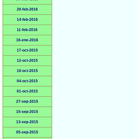
20-feb-2016
14-feb-2016
11-feb-2016
16-ene-2016
17-oct-2015
12-oct-2015
10-oct-2015
04-oct-2015
01-oct-2015
27-sep-2015
15-sep-2015
13-sep-2015
05-sep-2015