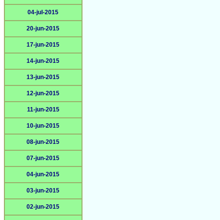
04-jul-2015
20-jun-2015
17-jun-2015
14-jun-2015
13-jun-2015
12-jun-2015
11-jun-2015
10-jun-2015
08-jun-2015
07-jun-2015
04-jun-2015
03-jun-2015
02-jun-2015