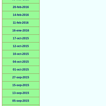
20-feb-2016
14-feb-2016
11-feb-2016
16-ene-2016
17-oct-2015
12-oct-2015
10-oct-2015
04-oct-2015
01-oct-2015
27-sep-2015
15-sep-2015
13-sep-2015
05-sep-2015