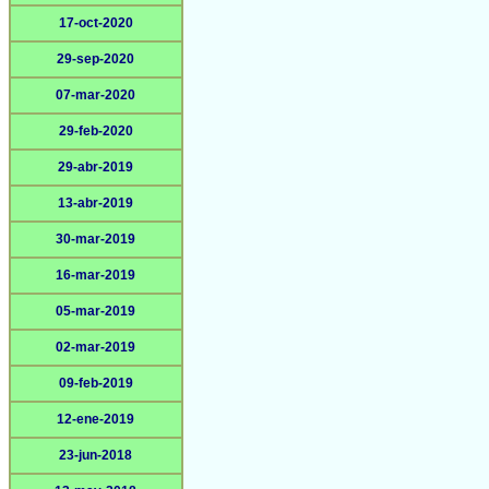
17-oct-2020
29-sep-2020
07-mar-2020
29-feb-2020
29-abr-2019
13-abr-2019
30-mar-2019
16-mar-2019
05-mar-2019
02-mar-2019
09-feb-2019
12-ene-2019
23-jun-2018