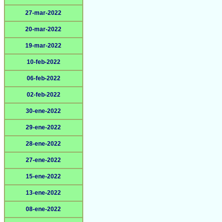
27-mar-2022
20-mar-2022
19-mar-2022
10-feb-2022
06-feb-2022
02-feb-2022
30-ene-2022
29-ene-2022
28-ene-2022
27-ene-2022
15-ene-2022
13-ene-2022
08-ene-2022