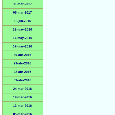
11-mar-2017
05-mar-2017
18-jun-2016
22-may-2016
14-may-2016
07-may-2016
30-abr-2016
29-abr-2016
22-abr-2016
03-abr-2016
24-mar-2016
19-mar-2016
13-mar-2016
05-mar-2016