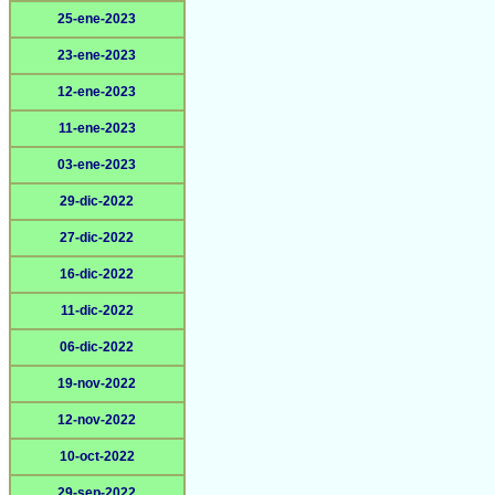
25-ene-2023
23-ene-2023
12-ene-2023
11-ene-2023
03-ene-2023
29-dic-2022
27-dic-2022
16-dic-2022
11-dic-2022
06-dic-2022
19-nov-2022
12-nov-2022
10-oct-2022
29-sep-2022