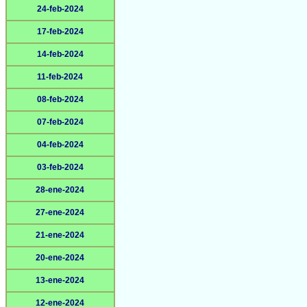
24-feb-2024
17-feb-2024
14-feb-2024
11-feb-2024
08-feb-2024
07-feb-2024
04-feb-2024
03-feb-2024
28-ene-2024
27-ene-2024
21-ene-2024
20-ene-2024
13-ene-2024
12-ene-2024