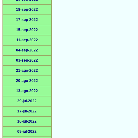
18-sep-2022
17-sep-2022
15-sep-2022
11-sep-2022
04-sep-2022
03-sep-2022
21-ago-2022
20-ago-2022
13-ago-2022
29-jul-2022
17-jul-2022
16-jul-2022
09-jul-2022