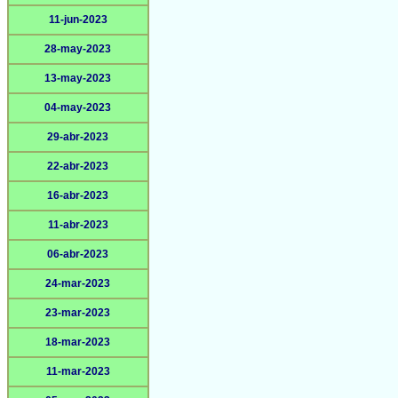
11-jun-2023
28-may-2023
13-may-2023
04-may-2023
29-abr-2023
22-abr-2023
16-abr-2023
11-abr-2023
06-abr-2023
24-mar-2023
23-mar-2023
18-mar-2023
11-mar-2023