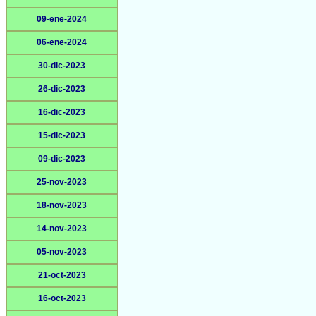
09-ene-2024
06-ene-2024
30-dic-2023
26-dic-2023
16-dic-2023
15-dic-2023
09-dic-2023
25-nov-2023
18-nov-2023
14-nov-2023
05-nov-2023
21-oct-2023
16-oct-2023