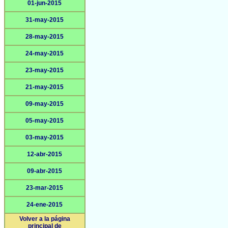
01-jun-2015
31-may-2015
28-may-2015
24-may-2015
23-may-2015
21-may-2015
09-may-2015
05-may-2015
03-may-2015
12-abr-2015
09-abr-2015
23-mar-2015
24-ene-2015
Volver a la página
principal de