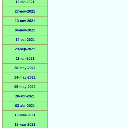
12-dic-2021
27-nov-2021
13-nov-2021
06-nov-2021
14-oct-2021
29-sep-2021
11-jun-2021
28-may-2021
14-may-2021
05-may-2021
20-abr-2021
03-abr-2021
19-mar-2021
13-mar-2021