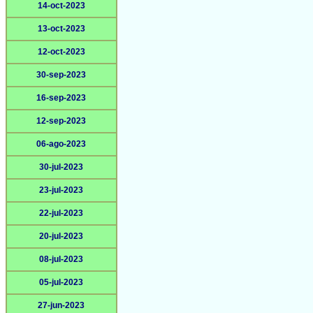
14-oct-2023
13-oct-2023
12-oct-2023
30-sep-2023
16-sep-2023
12-sep-2023
06-ago-2023
30-jul-2023
23-jul-2023
22-jul-2023
20-jul-2023
08-jul-2023
05-jul-2023
27-jun-2023