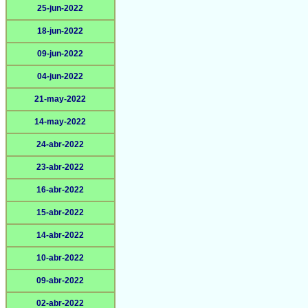
25-jun-2022
18-jun-2022
09-jun-2022
04-jun-2022
21-may-2022
14-may-2022
24-abr-2022
23-abr-2022
16-abr-2022
15-abr-2022
14-abr-2022
10-abr-2022
09-abr-2022
02-abr-2022