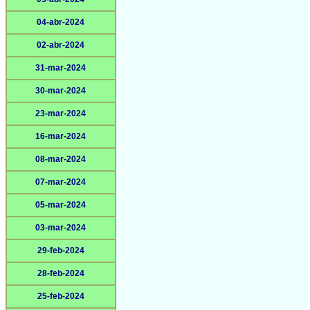
04-abr-2024
02-abr-2024
31-mar-2024
30-mar-2024
23-mar-2024
16-mar-2024
08-mar-2024
07-mar-2024
05-mar-2024
03-mar-2024
29-feb-2024
28-feb-2024
25-feb-2024