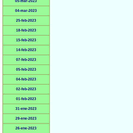
05-mar-2023
04-mar-2023
25-feb-2023
18-feb-2023
15-feb-2023
14-feb-2023
07-feb-2023
05-feb-2023
04-feb-2023
02-feb-2023
01-feb-2023
31-ene-2023
29-ene-2023
26-ene-2023