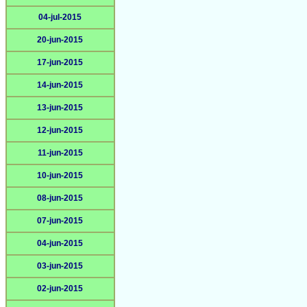
04-jul-2015
20-jun-2015
17-jun-2015
14-jun-2015
13-jun-2015
12-jun-2015
11-jun-2015
10-jun-2015
08-jun-2015
07-jun-2015
04-jun-2015
03-jun-2015
02-jun-2015