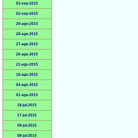
03-sep-2015
02-sep-2015
29-ago-2015
28-ago-2015
27-ago-2015
26-ago-2015
21-ago-2015
16-ago-2015
04-ago-2015
01-ago-2015
18-jul-2015
17-jul-2015
09-jul-2015
08-jul-2015