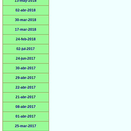
13-may-2018
02-abr-2018
30-mar-2018
17-mar-2018
24-feb-2018
02-jul-2017
24-jun-2017
30-abr-2017
29-abr-2017
22-abr-2017
21-abr-2017
08-abr-2017
01-abr-2017
25-mar-2017