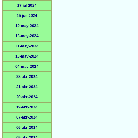
27-jul-2024
15-jun-2024
19-may-2024
18-may-2024
11-may-2024
10-may-2024
04-may-2024
28-abr-2024
21-abr-2024
20-abr-2024
19-abr-2024
07-abr-2024
06-abr-2024
05-abr-2024