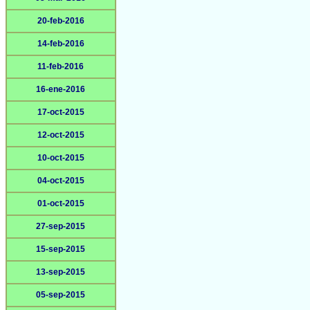
20-feb-2016
14-feb-2016
11-feb-2016
16-ene-2016
17-oct-2015
12-oct-2015
10-oct-2015
04-oct-2015
01-oct-2015
27-sep-2015
15-sep-2015
13-sep-2015
05-sep-2015