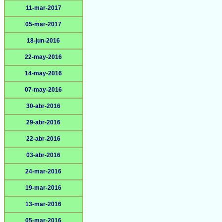
11-mar-2017
05-mar-2017
18-jun-2016
22-may-2016
14-may-2016
07-may-2016
30-abr-2016
29-abr-2016
22-abr-2016
03-abr-2016
24-mar-2016
19-mar-2016
13-mar-2016
05-mar-2016