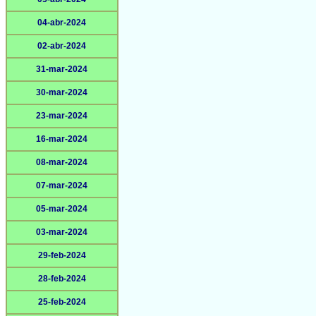
04-abr-2024
02-abr-2024
31-mar-2024
30-mar-2024
23-mar-2024
16-mar-2024
08-mar-2024
07-mar-2024
05-mar-2024
03-mar-2024
29-feb-2024
28-feb-2024
25-feb-2024