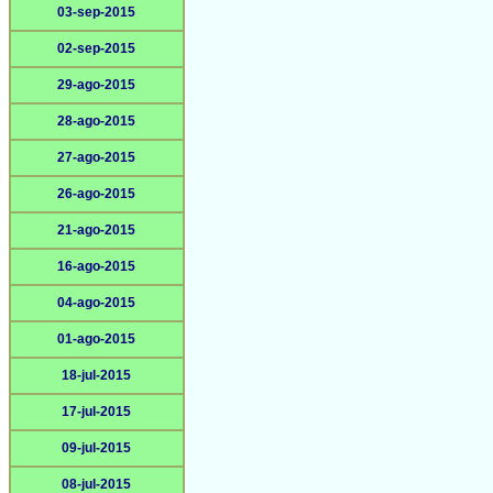
03-sep-2015
02-sep-2015
29-ago-2015
28-ago-2015
27-ago-2015
26-ago-2015
21-ago-2015
16-ago-2015
04-ago-2015
01-ago-2015
18-jul-2015
17-jul-2015
09-jul-2015
08-jul-2015