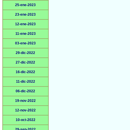
25-ene-2023
23-ene-2023
12-ene-2023
11-ene-2023
03-ene-2023
29-dic-2022
27-dic-2022
16-dic-2022
11-dic-2022
06-dic-2022
19-nov-2022
12-nov-2022
10-oct-2022
29-sep-2022