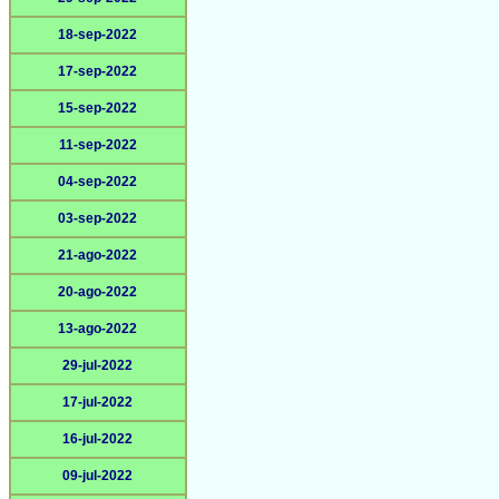
18-sep-2022
17-sep-2022
15-sep-2022
11-sep-2022
04-sep-2022
03-sep-2022
21-ago-2022
20-ago-2022
13-ago-2022
29-jul-2022
17-jul-2022
16-jul-2022
09-jul-2022