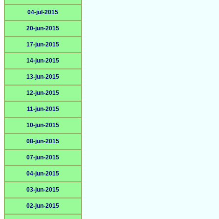
04-jul-2015
20-jun-2015
17-jun-2015
14-jun-2015
13-jun-2015
12-jun-2015
11-jun-2015
10-jun-2015
08-jun-2015
07-jun-2015
04-jun-2015
03-jun-2015
02-jun-2015