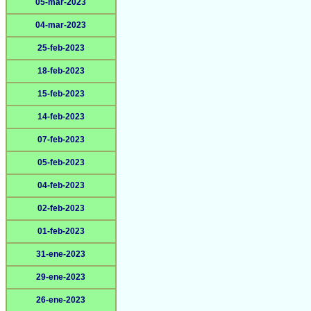
05-mar-2023
04-mar-2023
25-feb-2023
18-feb-2023
15-feb-2023
14-feb-2023
07-feb-2023
05-feb-2023
04-feb-2023
02-feb-2023
01-feb-2023
31-ene-2023
29-ene-2023
26-ene-2023