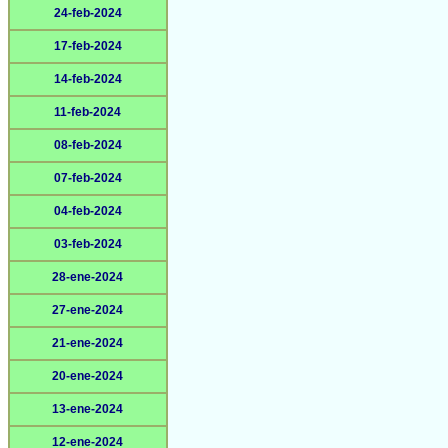
24-feb-2024
17-feb-2024
14-feb-2024
11-feb-2024
08-feb-2024
07-feb-2024
04-feb-2024
03-feb-2024
28-ene-2024
27-ene-2024
21-ene-2024
20-ene-2024
13-ene-2024
12-ene-2024