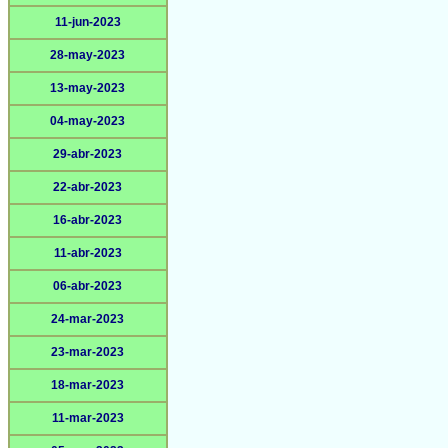
11-jun-2023
28-may-2023
13-may-2023
04-may-2023
29-abr-2023
22-abr-2023
16-abr-2023
11-abr-2023
06-abr-2023
24-mar-2023
23-mar-2023
18-mar-2023
11-mar-2023