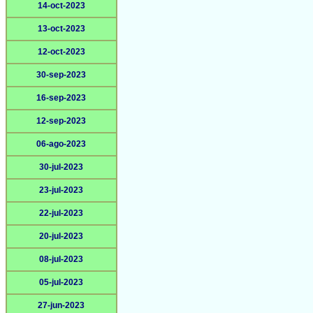
14-oct-2023
13-oct-2023
12-oct-2023
30-sep-2023
16-sep-2023
12-sep-2023
06-ago-2023
30-jul-2023
23-jul-2023
22-jul-2023
20-jul-2023
08-jul-2023
05-jul-2023
27-jun-2023