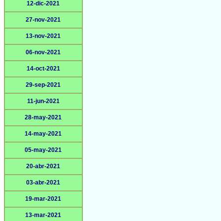
12-dic-2021
27-nov-2021
13-nov-2021
06-nov-2021
14-oct-2021
29-sep-2021
11-jun-2021
28-may-2021
14-may-2021
05-may-2021
20-abr-2021
03-abr-2021
19-mar-2021
13-mar-2021