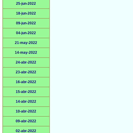
25-jun-2022
18-jun-2022
09-jun-2022
04-jun-2022
21-may-2022
14-may-2022
24-abr-2022
23-abr-2022
16-abr-2022
15-abr-2022
14-abr-2022
10-abr-2022
09-abr-2022
02-abr-2022