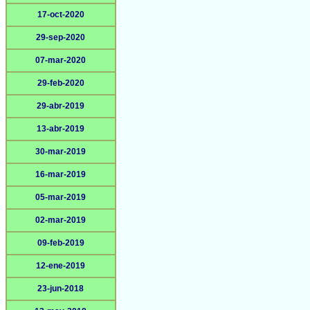
17-oct-2020
29-sep-2020
07-mar-2020
29-feb-2020
29-abr-2019
13-abr-2019
30-mar-2019
16-mar-2019
05-mar-2019
02-mar-2019
09-feb-2019
12-ene-2019
23-jun-2018