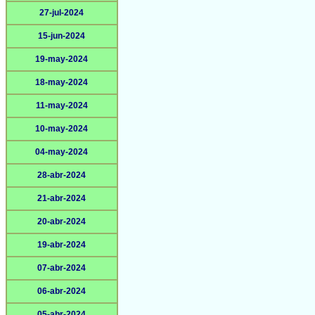
27-jul-2024
15-jun-2024
19-may-2024
18-may-2024
11-may-2024
10-may-2024
04-may-2024
28-abr-2024
21-abr-2024
20-abr-2024
19-abr-2024
07-abr-2024
06-abr-2024
05-abr-2024