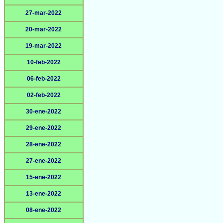
27-mar-2022
20-mar-2022
19-mar-2022
10-feb-2022
06-feb-2022
02-feb-2022
30-ene-2022
29-ene-2022
28-ene-2022
27-ene-2022
15-ene-2022
13-ene-2022
08-ene-2022