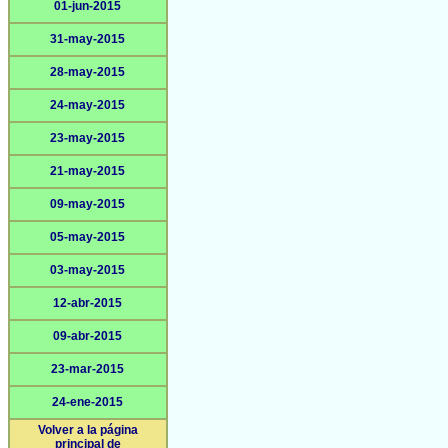
01-jun-2015
31-may-2015
28-may-2015
24-may-2015
23-may-2015
21-may-2015
09-may-2015
05-may-2015
03-may-2015
12-abr-2015
09-abr-2015
23-mar-2015
24-ene-2015
Volver a la página
principal de