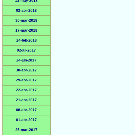
13-may-2018
02-abr-2018
30-mar-2018
17-mar-2018
24-feb-2018
02-jul-2017
24-jun-2017
30-abr-2017
29-abr-2017
22-abr-2017
21-abr-2017
08-abr-2017
01-abr-2017
25-mar-2017