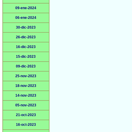
09-ene-2024
06-ene-2024
30-dic-2023
26-dic-2023
16-dic-2023
15-dic-2023
09-dic-2023
25-nov-2023
18-nov-2023
14-nov-2023
05-nov-2023
21-oct-2023
16-oct-2023