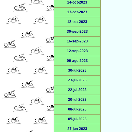
14-oct-2023
13-oct-2023
12-oct-2023
30-sep-2023
16-sep-2023
12-sep-2023
06-ago-2023
30-jul-2023
23-jul-2023
22-jul-2023
20-jul-2023
08-jul-2023
05-jul-2023
27-jun-2023