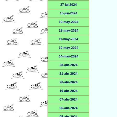
27-jul-2024
15-jun-2024
19-may-2024
18-may-2024
11-may-2024
10-may-2024
04-may-2024
28-abr-2024
21-abr-2024
20-abr-2024
19-abr-2024
07-abr-2024
06-abr-2024
05-abr-2024