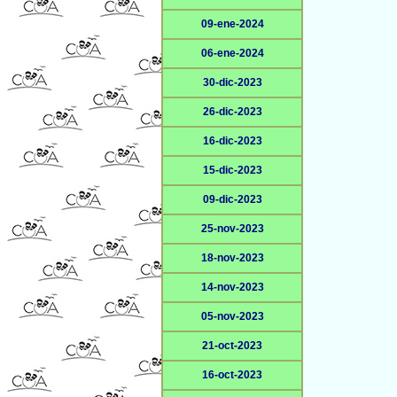
09-ene-2024
06-ene-2024
30-dic-2023
26-dic-2023
16-dic-2023
15-dic-2023
09-dic-2023
25-nov-2023
18-nov-2023
14-nov-2023
05-nov-2023
21-oct-2023
16-oct-2023