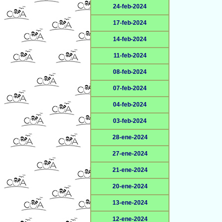
24-feb-2024
17-feb-2024
14-feb-2024
11-feb-2024
08-feb-2024
07-feb-2024
04-feb-2024
03-feb-2024
28-ene-2024
27-ene-2024
21-ene-2024
20-ene-2024
13-ene-2024
12-ene-2024