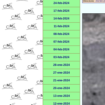
Directorio:
202301
24-feb-2024
17-feb-2024
14-feb-2024
11-feb-2024
08-feb-2024
07-feb-2024
04-feb-2024
03-feb-2024
28-ene-2024
27-ene-2024
21-ene-2024
20-ene-2024
13-ene-2024
12-ene-2024