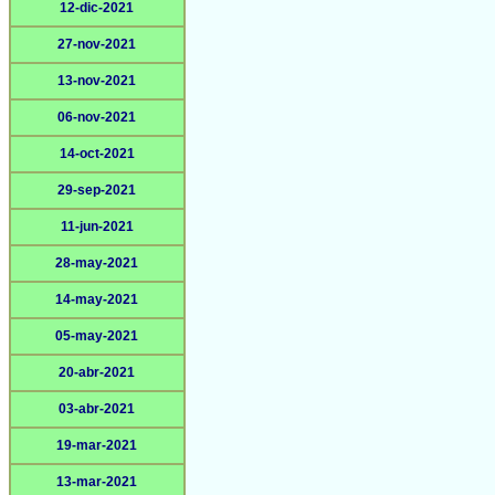
12-dic-2021
27-nov-2021
13-nov-2021
06-nov-2021
14-oct-2021
29-sep-2021
11-jun-2021
28-may-2021
14-may-2021
05-may-2021
20-abr-2021
03-abr-2021
19-mar-2021
13-mar-2021