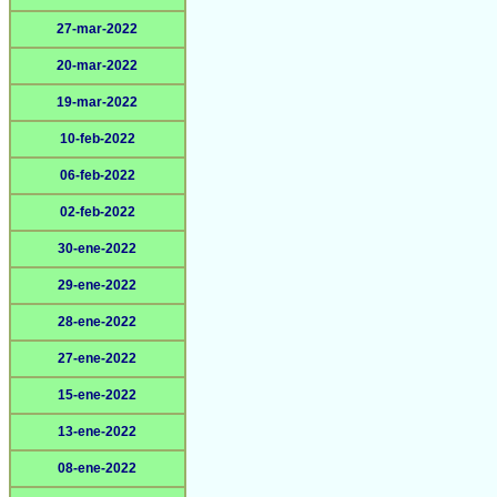
27-mar-2022
20-mar-2022
19-mar-2022
10-feb-2022
06-feb-2022
02-feb-2022
30-ene-2022
29-ene-2022
28-ene-2022
27-ene-2022
15-ene-2022
13-ene-2022
08-ene-2022