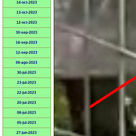
14-oct-2023
13-oct-2023
12-oct-2023
30-sep-2023
16-sep-2023
12-sep-2023
06-ago-2023
30-jul-2023
23-jul-2023
22-jul-2023
20-jul-2023
08-jul-2023
05-jul-2023
27-jun-2023