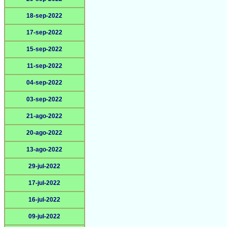
18-sep-2022
17-sep-2022
15-sep-2022
11-sep-2022
04-sep-2022
03-sep-2022
21-ago-2022
20-ago-2022
13-ago-2022
29-jul-2022
17-jul-2022
16-jul-2022
09-jul-2022