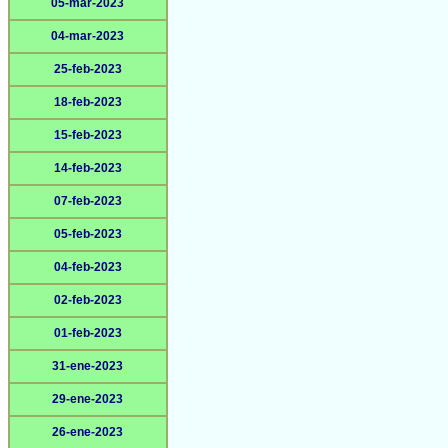
05-mar-2023
04-mar-2023
25-feb-2023
18-feb-2023
15-feb-2023
14-feb-2023
07-feb-2023
05-feb-2023
04-feb-2023
02-feb-2023
01-feb-2023
31-ene-2023
29-ene-2023
26-ene-2023