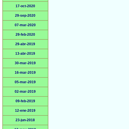
17-oct-2020
29-sep-2020
07-mar-2020
29-feb-2020
29-abr-2019
13-abr-2019
30-mar-2019
16-mar-2019
05-mar-2019
02-mar-2019
09-feb-2019
12-ene-2019
23-jun-2018