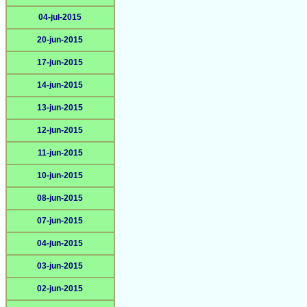
04-jul-2015
20-jun-2015
17-jun-2015
14-jun-2015
13-jun-2015
12-jun-2015
11-jun-2015
10-jun-2015
08-jun-2015
07-jun-2015
04-jun-2015
03-jun-2015
02-jun-2015