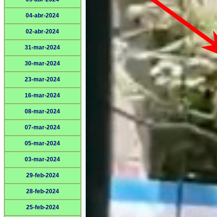
04-abr-2024
02-abr-2024
31-mar-2024
30-mar-2024
23-mar-2024
16-mar-2024
08-mar-2024
07-mar-2024
05-mar-2024
03-mar-2024
29-feb-2024
28-feb-2024
25-feb-2024