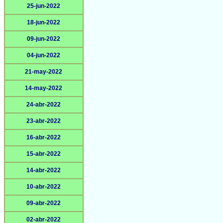
25-jun-2022
18-jun-2022
09-jun-2022
04-jun-2022
21-may-2022
14-may-2022
24-abr-2022
23-abr-2022
16-abr-2022
15-abr-2022
14-abr-2022
10-abr-2022
09-abr-2022
02-abr-2022