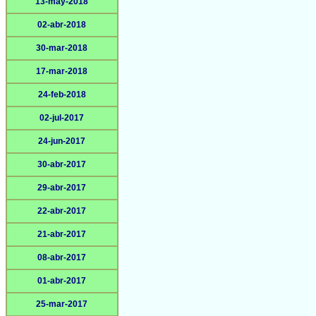
13-may-2018
02-abr-2018
30-mar-2018
17-mar-2018
24-feb-2018
02-jul-2017
24-jun-2017
30-abr-2017
29-abr-2017
22-abr-2017
21-abr-2017
08-abr-2017
01-abr-2017
25-mar-2017