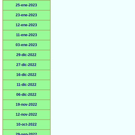
25-ene-2023
23-ene-2023
12-ene-2023
11-ene-2023
03-ene-2023
29-dic-2022
27-dic-2022
16-dic-2022
11-dic-2022
06-dic-2022
19-nov-2022
12-nov-2022
10-oct-2022
29-sep-2022