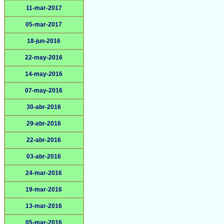
11-mar-2017
05-mar-2017
18-jun-2016
22-may-2016
14-may-2016
07-may-2016
30-abr-2016
29-abr-2016
22-abr-2016
03-abr-2016
24-mar-2016
19-mar-2016
13-mar-2016
05-mar-2016