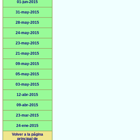
01-jun-2015
31-may-2015
28-may-2015
24-may-2015
23-may-2015
21-may-2015
09-may-2015
05-may-2015
03-may-2015
12-abr-2015
09-abr-2015
23-mar-2015
24-ene-2015
Volver a la página
principal de