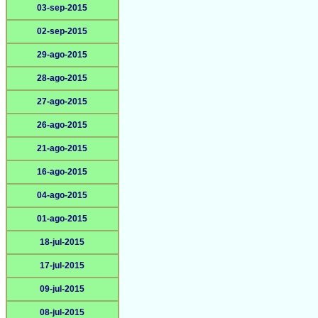
03-sep-2015
02-sep-2015
29-ago-2015
28-ago-2015
27-ago-2015
26-ago-2015
21-ago-2015
16-ago-2015
04-ago-2015
01-ago-2015
18-jul-2015
17-jul-2015
09-jul-2015
08-jul-2015