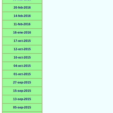
20-feb-2016
14-feb-2016
11-feb-2016
16-ene-2016
17-oct-2015
12-oct-2015
10-oct-2015
04-oct-2015
01-oct-2015
27-sep-2015
15-sep-2015
13-sep-2015
05-sep-2015