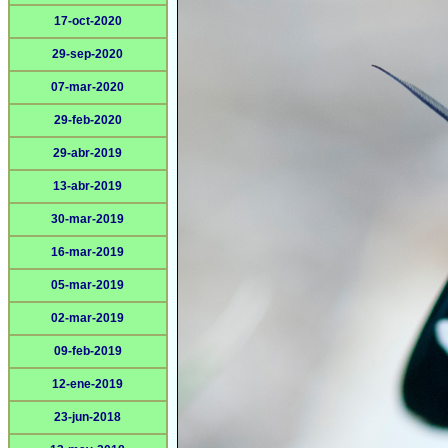
17-oct-2020
29-sep-2020
07-mar-2020
29-feb-2020
29-abr-2019
13-abr-2019
30-mar-2019
16-mar-2019
05-mar-2019
02-mar-2019
09-feb-2019
12-ene-2019
23-jun-2018