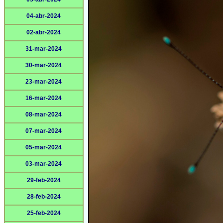
04-abr-2024
02-abr-2024
31-mar-2024
30-mar-2024
23-mar-2024
16-mar-2024
08-mar-2024
07-mar-2024
05-mar-2024
03-mar-2024
29-feb-2024
28-feb-2024
25-feb-2024