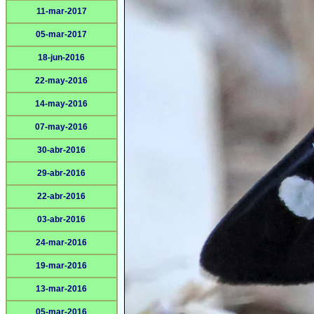
11-mar-2017
05-mar-2017
18-jun-2016
22-may-2016
14-may-2016
07-may-2016
30-abr-2016
29-abr-2016
22-abr-2016
03-abr-2016
24-mar-2016
19-mar-2016
13-mar-2016
05-mar-2016