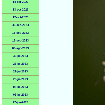
14-oct-2023
13-oct-2023
12-oct-2023
30-sep-2023
16-sep-2023
12-sep-2023
06-ago-2023
30-jul-2023
23-jul-2023
22-jul-2023
20-jul-2023
08-jul-2023
05-jul-2023
27-jun-2023