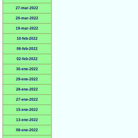
27-mar-2022
20-mar-2022
19-mar-2022
10-feb-2022
06-feb-2022
02-feb-2022
30-ene-2022
29-ene-2022
28-ene-2022
27-ene-2022
15-ene-2022
13-ene-2022
08-ene-2022