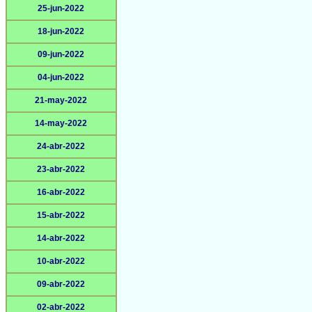
25-jun-2022
18-jun-2022
09-jun-2022
04-jun-2022
21-may-2022
14-may-2022
24-abr-2022
23-abr-2022
16-abr-2022
15-abr-2022
14-abr-2022
10-abr-2022
09-abr-2022
02-abr-2022