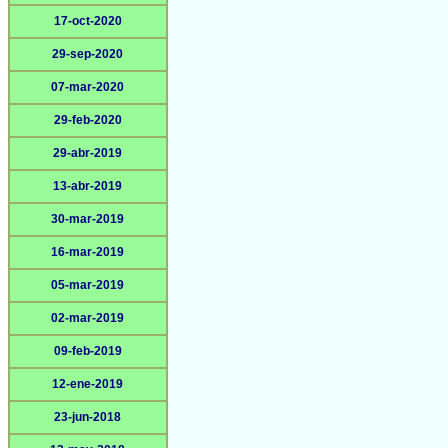
17-oct-2020
29-sep-2020
07-mar-2020
29-feb-2020
29-abr-2019
13-abr-2019
30-mar-2019
16-mar-2019
05-mar-2019
02-mar-2019
09-feb-2019
12-ene-2019
23-jun-2018