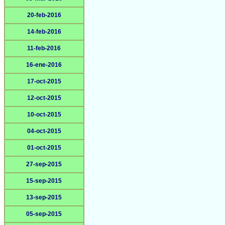
20-feb-2016
14-feb-2016
11-feb-2016
16-ene-2016
17-oct-2015
12-oct-2015
10-oct-2015
04-oct-2015
01-oct-2015
27-sep-2015
15-sep-2015
13-sep-2015
05-sep-2015