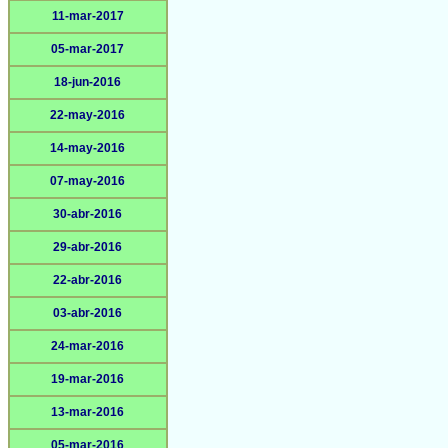
11-mar-2017
05-mar-2017
18-jun-2016
22-may-2016
14-may-2016
07-may-2016
30-abr-2016
29-abr-2016
22-abr-2016
03-abr-2016
24-mar-2016
19-mar-2016
13-mar-2016
05-mar-2016