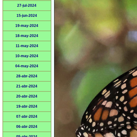
27-jul-2024
15-jun-2024
19-may-2024
18-may-2024
11-may-2024
10-may-2024
04-may-2024
28-abr-2024
21-abr-2024
20-abr-2024
19-abr-2024
07-abr-2024
06-abr-2024
05-abr-2024