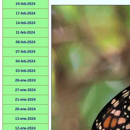
24-feb-2024
17-feb-2024
14-feb-2024
11-feb-2024
08-feb-2024
07-feb-2024
04-feb-2024
03-feb-2024
28-ene-2024
27-ene-2024
21-ene-2024
20-ene-2024
13-ene-2024
12-ene-2024