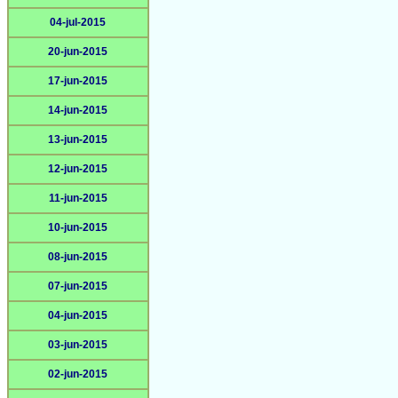
04-jul-2015
20-jun-2015
17-jun-2015
14-jun-2015
13-jun-2015
12-jun-2015
11-jun-2015
10-jun-2015
08-jun-2015
07-jun-2015
04-jun-2015
03-jun-2015
02-jun-2015