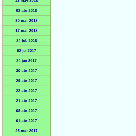
13-may-2018
02-abr-2018
30-mar-2018
17-mar-2018
24-feb-2018
02-jul-2017
24-jun-2017
30-abr-2017
29-abr-2017
22-abr-2017
21-abr-2017
08-abr-2017
01-abr-2017
25-mar-2017