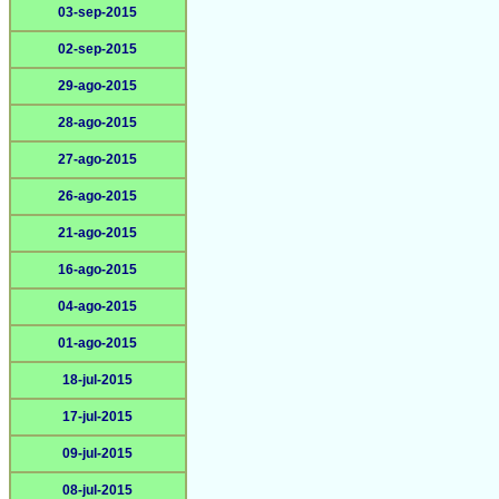
03-sep-2015
02-sep-2015
29-ago-2015
28-ago-2015
27-ago-2015
26-ago-2015
21-ago-2015
16-ago-2015
04-ago-2015
01-ago-2015
18-jul-2015
17-jul-2015
09-jul-2015
08-jul-2015