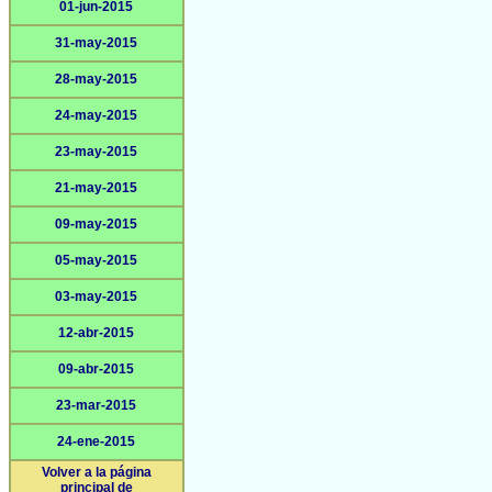
01-jun-2015
31-may-2015
28-may-2015
24-may-2015
23-may-2015
21-may-2015
09-may-2015
05-may-2015
03-may-2015
12-abr-2015
09-abr-2015
23-mar-2015
24-ene-2015
Volver a la página
principal de