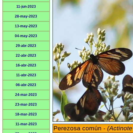
11-jun-2023
28-may-2023
13-may-2023
04-may-2023
29-abr-2023
22-abr-2023
16-abr-2023
11-abr-2023
06-abr-2023
24-mar-2023
23-mar-2023
18-mar-2023
11-mar-2023
Perezosa común -
(Actinote