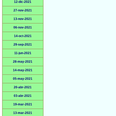
12-dic-2021
27-nov-2021
13-nov-2021
06-nov-2021
14-oct-2021
29-sep-2021
11-jun-2021
28-may-2021
14-may-2021
05-may-2021
20-abr-2021
03-abr-2021
19-mar-2021
13-mar-2021