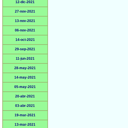
12-dic-2021
27-nov-2021
13-nov-2021
06-nov-2021
14-oct-2021
29-sep-2021
11-jun-2021
28-may-2021
14-may-2021
05-may-2021
20-abr-2021
03-abr-2021
19-mar-2021
13-mar-2021