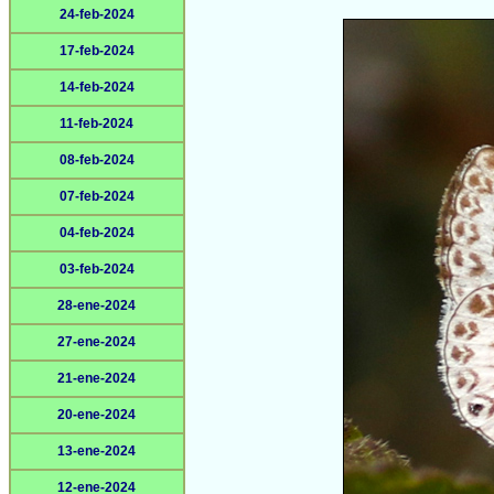
24-feb-2024
17-feb-2024
14-feb-2024
11-feb-2024
08-feb-2024
07-feb-2024
04-feb-2024
03-feb-2024
28-ene-2024
27-ene-2024
21-ene-2024
20-ene-2024
13-ene-2024
12-ene-2024