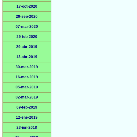
17-oct-2020
29-sep-2020
07-mar-2020
29-feb-2020
29-abr-2019
13-abr-2019
30-mar-2019
16-mar-2019
05-mar-2019
02-mar-2019
09-feb-2019
12-ene-2019
23-jun-2018