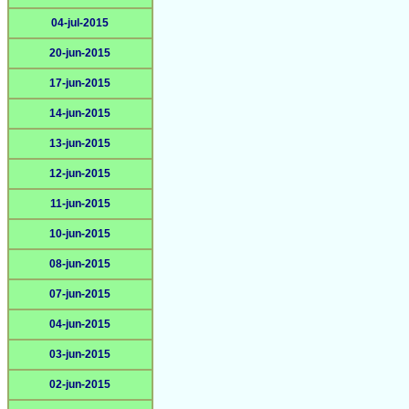
04-jul-2015
20-jun-2015
17-jun-2015
14-jun-2015
13-jun-2015
12-jun-2015
11-jun-2015
10-jun-2015
08-jun-2015
07-jun-2015
04-jun-2015
03-jun-2015
02-jun-2015