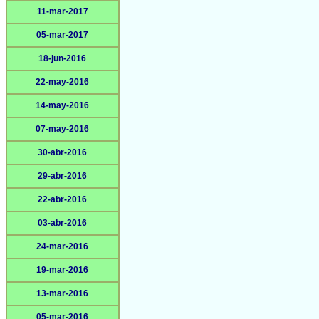
11-mar-2017
05-mar-2017
18-jun-2016
22-may-2016
14-may-2016
07-may-2016
30-abr-2016
29-abr-2016
22-abr-2016
03-abr-2016
24-mar-2016
19-mar-2016
13-mar-2016
05-mar-2016