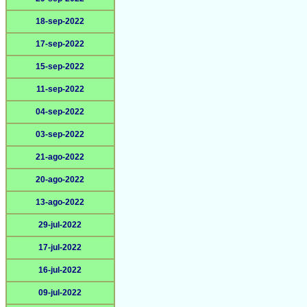
18-sep-2022
17-sep-2022
15-sep-2022
11-sep-2022
04-sep-2022
03-sep-2022
21-ago-2022
20-ago-2022
13-ago-2022
29-jul-2022
17-jul-2022
16-jul-2022
09-jul-2022