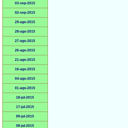
03-sep-2015
02-sep-2015
29-ago-2015
28-ago-2015
27-ago-2015
26-ago-2015
21-ago-2015
16-ago-2015
04-ago-2015
01-ago-2015
18-jul-2015
17-jul-2015
09-jul-2015
08-jul-2015