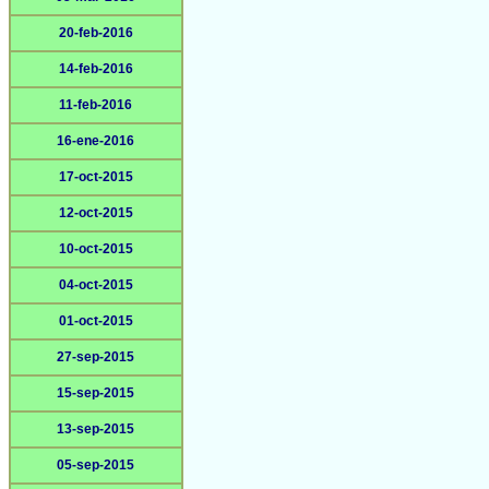
20-feb-2016
14-feb-2016
11-feb-2016
16-ene-2016
17-oct-2015
12-oct-2015
10-oct-2015
04-oct-2015
01-oct-2015
27-sep-2015
15-sep-2015
13-sep-2015
05-sep-2015