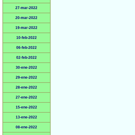
27-mar-2022
20-mar-2022
19-mar-2022
10-feb-2022
06-feb-2022
02-feb-2022
30-ene-2022
29-ene-2022
28-ene-2022
27-ene-2022
15-ene-2022
13-ene-2022
08-ene-2022