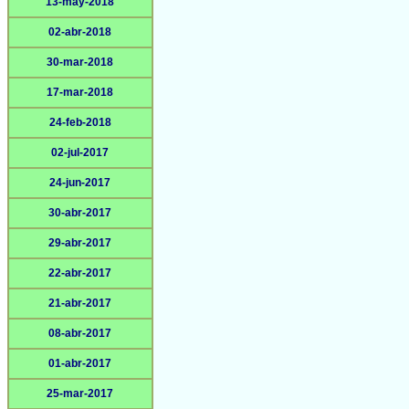
13-may-2018
02-abr-2018
30-mar-2018
17-mar-2018
24-feb-2018
02-jul-2017
24-jun-2017
30-abr-2017
29-abr-2017
22-abr-2017
21-abr-2017
08-abr-2017
01-abr-2017
25-mar-2017