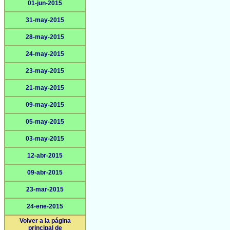
01-jun-2015
31-may-2015
28-may-2015
24-may-2015
23-may-2015
21-may-2015
09-may-2015
05-may-2015
03-may-2015
12-abr-2015
09-abr-2015
23-mar-2015
24-ene-2015
Volver a la página
principal de