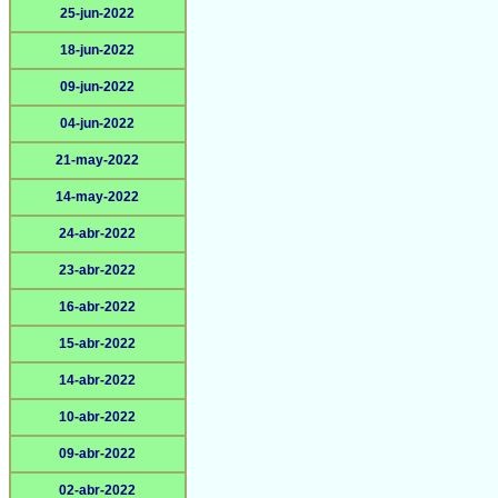
25-jun-2022
18-jun-2022
09-jun-2022
04-jun-2022
21-may-2022
14-may-2022
24-abr-2022
23-abr-2022
16-abr-2022
15-abr-2022
14-abr-2022
10-abr-2022
09-abr-2022
02-abr-2022