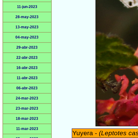
11-jun-2023
28-may-2023
13-may-2023
04-may-2023
29-abr-2023
22-abr-2023
16-abr-2023
11-abr-2023
06-abr-2023
24-mar-2023
23-mar-2023
18-mar-2023
11-mar-2023
Yuyera -
(Leptotes ca