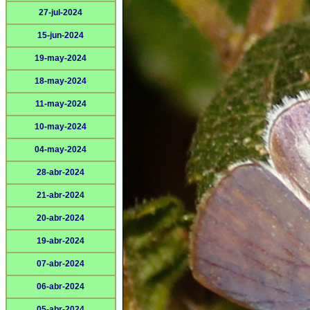
27-jul-2024
15-jun-2024
19-may-2024
18-may-2024
11-may-2024
10-may-2024
04-may-2024
28-abr-2024
21-abr-2024
20-abr-2024
19-abr-2024
07-abr-2024
06-abr-2024
05-abr-2024