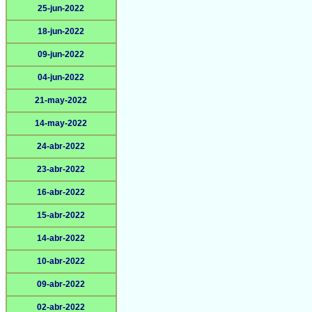
25-jun-2022
18-jun-2022
09-jun-2022
04-jun-2022
21-may-2022
14-may-2022
24-abr-2022
23-abr-2022
16-abr-2022
15-abr-2022
14-abr-2022
10-abr-2022
09-abr-2022
02-abr-2022