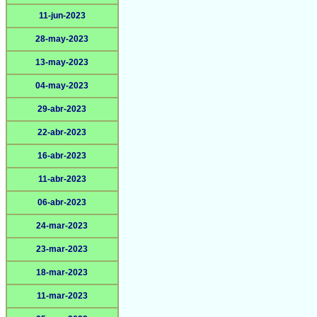
11-jun-2023
28-may-2023
13-may-2023
04-may-2023
29-abr-2023
22-abr-2023
16-abr-2023
11-abr-2023
06-abr-2023
24-mar-2023
23-mar-2023
18-mar-2023
11-mar-2023