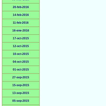
20-feb-2016
14-feb-2016
11-feb-2016
16-ene-2016
17-oct-2015
12-oct-2015
10-oct-2015
04-oct-2015
01-oct-2015
27-sep-2015
15-sep-2015
13-sep-2015
05-sep-2015