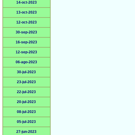
14-oct-2023
13-oct-2023
12-oct-2023
30-sep-2023
16-sep-2023
12-sep-2023
06-ago-2023
30-jul-2023
23-jul-2023
22-jul-2023
20-jul-2023
08-jul-2023
05-jul-2023
27-jun-2023