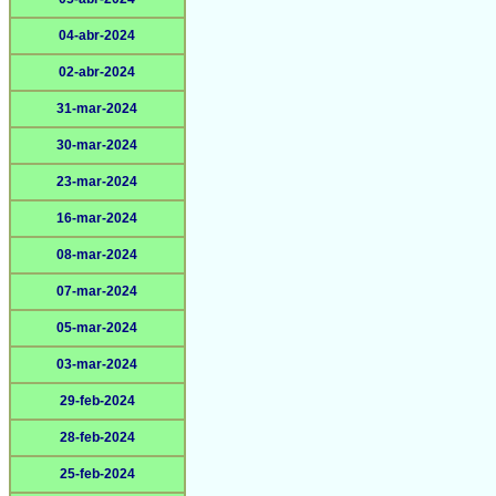
04-abr-2024
02-abr-2024
31-mar-2024
30-mar-2024
23-mar-2024
16-mar-2024
08-mar-2024
07-mar-2024
05-mar-2024
03-mar-2024
29-feb-2024
28-feb-2024
25-feb-2024