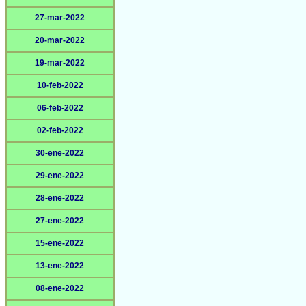
27-mar-2022
20-mar-2022
19-mar-2022
10-feb-2022
06-feb-2022
02-feb-2022
30-ene-2022
29-ene-2022
28-ene-2022
27-ene-2022
15-ene-2022
13-ene-2022
08-ene-2022