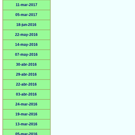
11-mar-2017
05-mar-2017
18-jun-2016
22-may-2016
14-may-2016
07-may-2016
30-abr-2016
29-abr-2016
22-abr-2016
03-abr-2016
24-mar-2016
19-mar-2016
13-mar-2016
05-mar-2016