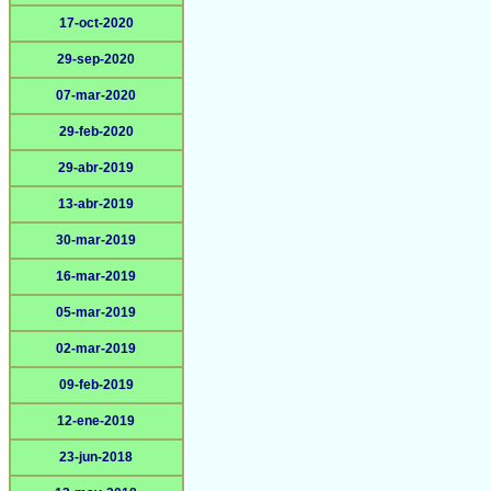
17-oct-2020
29-sep-2020
07-mar-2020
29-feb-2020
29-abr-2019
13-abr-2019
30-mar-2019
16-mar-2019
05-mar-2019
02-mar-2019
09-feb-2019
12-ene-2019
23-jun-2018