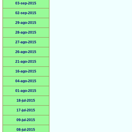
03-sep-2015
02-sep-2015
29-ago-2015
28-ago-2015
27-ago-2015
26-ago-2015
21-ago-2015
16-ago-2015
04-ago-2015
01-ago-2015
18-jul-2015
17-jul-2015
09-jul-2015
08-jul-2015