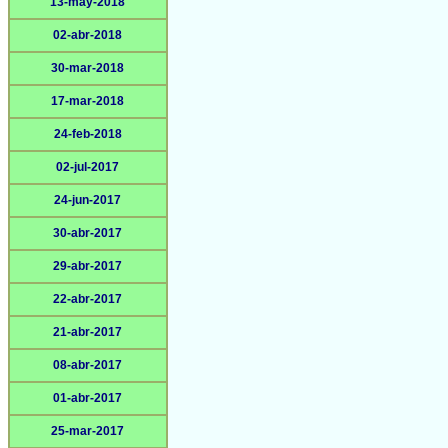
13-may-2018
02-abr-2018
30-mar-2018
17-mar-2018
24-feb-2018
02-jul-2017
24-jun-2017
30-abr-2017
29-abr-2017
22-abr-2017
21-abr-2017
08-abr-2017
01-abr-2017
25-mar-2017