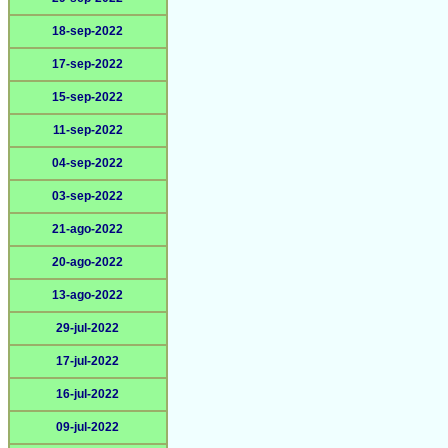
18-sep-2022
17-sep-2022
15-sep-2022
11-sep-2022
04-sep-2022
03-sep-2022
21-ago-2022
20-ago-2022
13-ago-2022
29-jul-2022
17-jul-2022
16-jul-2022
09-jul-2022