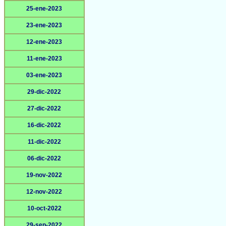
25-ene-2023
23-ene-2023
12-ene-2023
11-ene-2023
03-ene-2023
29-dic-2022
27-dic-2022
16-dic-2022
11-dic-2022
06-dic-2022
19-nov-2022
12-nov-2022
10-oct-2022
29-sep-2022