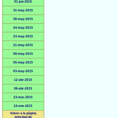
01-jun-2015
31-may-2015
28-may-2015
24-may-2015
23-may-2015
21-may-2015
09-may-2015
05-may-2015
03-may-2015
12-abr-2015
09-abr-2015
23-mar-2015
24-ene-2015
Volver a la página
principal de