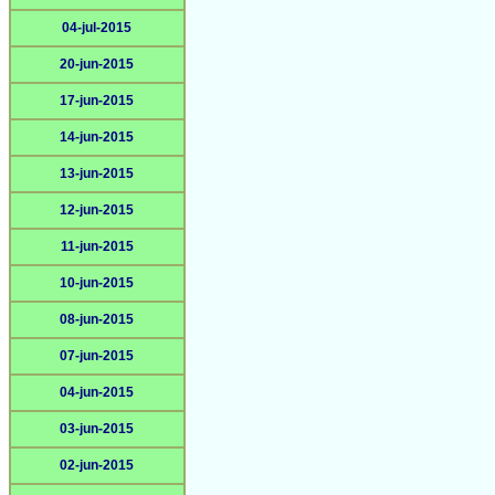
04-jul-2015
20-jun-2015
17-jun-2015
14-jun-2015
13-jun-2015
12-jun-2015
11-jun-2015
10-jun-2015
08-jun-2015
07-jun-2015
04-jun-2015
03-jun-2015
02-jun-2015