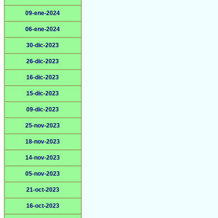
09-ene-2024
06-ene-2024
30-dic-2023
26-dic-2023
16-dic-2023
15-dic-2023
09-dic-2023
25-nov-2023
18-nov-2023
14-nov-2023
05-nov-2023
21-oct-2023
16-oct-2023