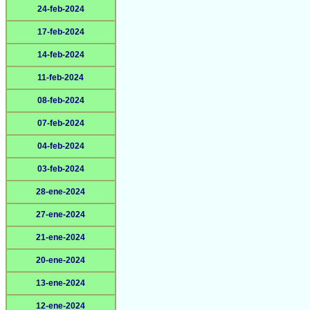
24-feb-2024
17-feb-2024
14-feb-2024
11-feb-2024
08-feb-2024
07-feb-2024
04-feb-2024
03-feb-2024
28-ene-2024
27-ene-2024
21-ene-2024
20-ene-2024
13-ene-2024
12-ene-2024