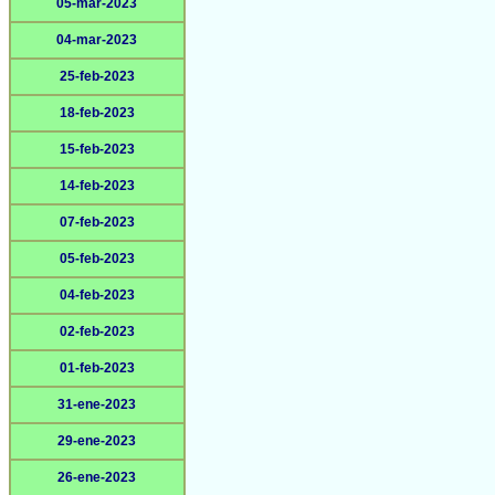
05-mar-2023
04-mar-2023
25-feb-2023
18-feb-2023
15-feb-2023
14-feb-2023
07-feb-2023
05-feb-2023
04-feb-2023
02-feb-2023
01-feb-2023
31-ene-2023
29-ene-2023
26-ene-2023