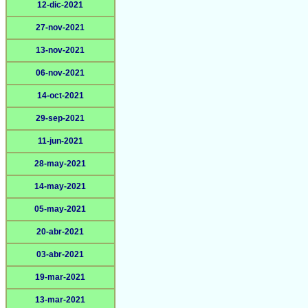
12-dic-2021
27-nov-2021
13-nov-2021
06-nov-2021
14-oct-2021
29-sep-2021
11-jun-2021
28-may-2021
14-may-2021
05-may-2021
20-abr-2021
03-abr-2021
19-mar-2021
13-mar-2021