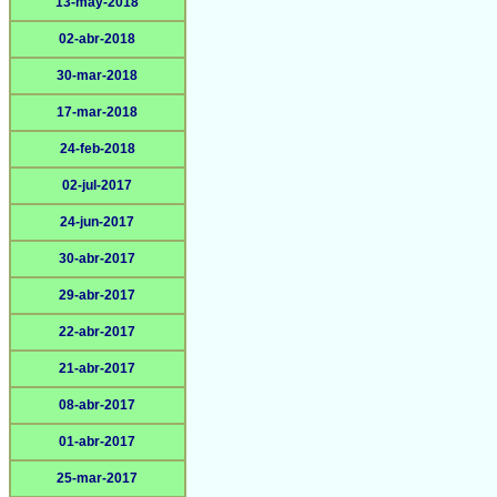
13-may-2018
02-abr-2018
30-mar-2018
17-mar-2018
24-feb-2018
02-jul-2017
24-jun-2017
30-abr-2017
29-abr-2017
22-abr-2017
21-abr-2017
08-abr-2017
01-abr-2017
25-mar-2017