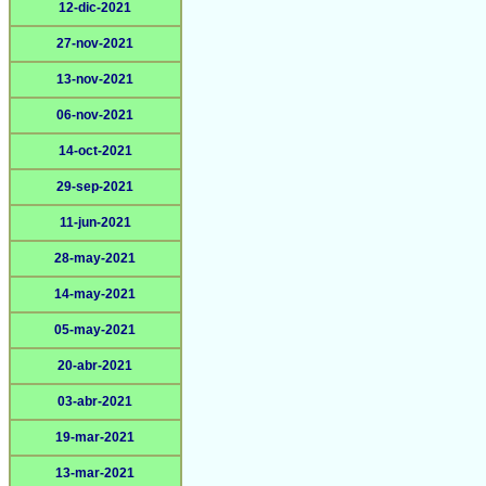
12-dic-2021
27-nov-2021
13-nov-2021
06-nov-2021
14-oct-2021
29-sep-2021
11-jun-2021
28-may-2021
14-may-2021
05-may-2021
20-abr-2021
03-abr-2021
19-mar-2021
13-mar-2021