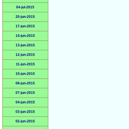
04-jul-2015
20-jun-2015
17-jun-2015
14-jun-2015
13-jun-2015
12-jun-2015
11-jun-2015
10-jun-2015
08-jun-2015
07-jun-2015
04-jun-2015
03-jun-2015
02-jun-2015