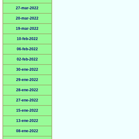
27-mar-2022
20-mar-2022
19-mar-2022
10-feb-2022
06-feb-2022
02-feb-2022
30-ene-2022
29-ene-2022
28-ene-2022
27-ene-2022
15-ene-2022
13-ene-2022
08-ene-2022