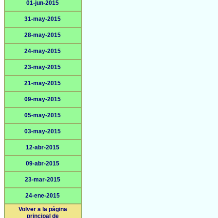
01-jun-2015
31-may-2015
28-may-2015
24-may-2015
23-may-2015
21-may-2015
09-may-2015
05-may-2015
03-may-2015
12-abr-2015
09-abr-2015
23-mar-2015
24-ene-2015
Volver a la página
principal de