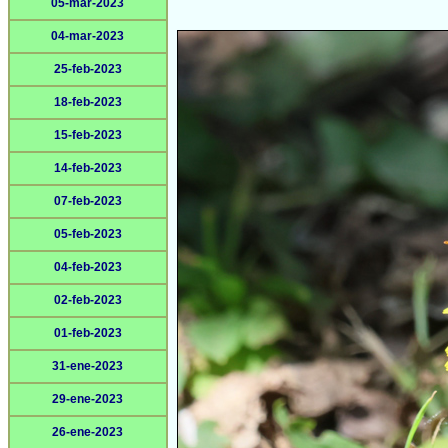
05-mar-2023
04-mar-2023
25-feb-2023
18-feb-2023
15-feb-2023
14-feb-2023
07-feb-2023
05-feb-2023
04-feb-2023
02-feb-2023
01-feb-2023
31-ene-2023
29-ene-2023
26-ene-2023