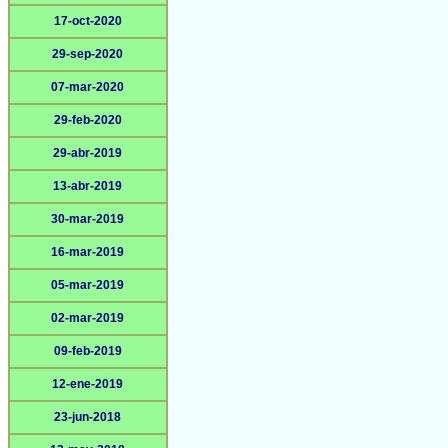
17-oct-2020
29-sep-2020
07-mar-2020
29-feb-2020
29-abr-2019
13-abr-2019
30-mar-2019
16-mar-2019
05-mar-2019
02-mar-2019
09-feb-2019
12-ene-2019
23-jun-2018