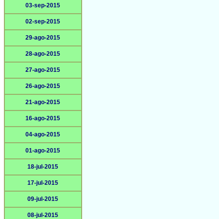
03-sep-2015
02-sep-2015
29-ago-2015
28-ago-2015
27-ago-2015
26-ago-2015
21-ago-2015
16-ago-2015
04-ago-2015
01-ago-2015
18-jul-2015
17-jul-2015
09-jul-2015
08-jul-2015