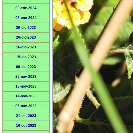
09-ene-2024
06-ene-2024
30-dic-2023
26-dic-2023
16-dic-2023
15-dic-2023
09-dic-2023
25-nov-2023
18-nov-2023
14-nov-2023
05-nov-2023
21-oct-2023
16-oct-2023