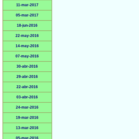
11-mar-2017
05-mar-2017
18-jun-2016
22-may-2016
14-may-2016
07-may-2016
30-abr-2016
29-abr-2016
22-abr-2016
03-abr-2016
24-mar-2016
19-mar-2016
13-mar-2016
05-mar-2016