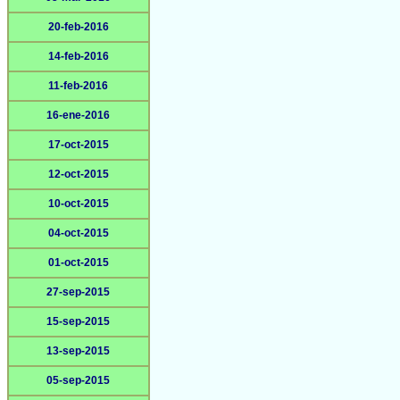
20-feb-2016
14-feb-2016
11-feb-2016
16-ene-2016
17-oct-2015
12-oct-2015
10-oct-2015
04-oct-2015
01-oct-2015
27-sep-2015
15-sep-2015
13-sep-2015
05-sep-2015