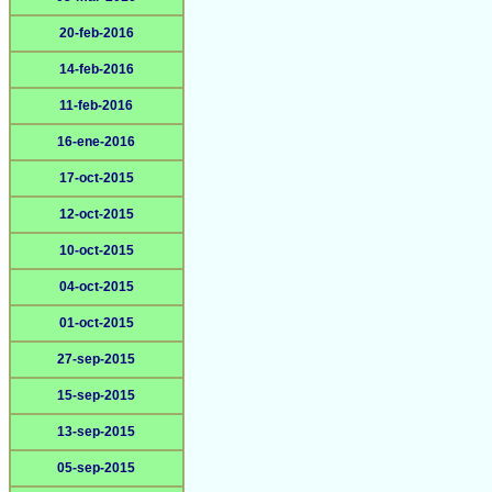
20-feb-2016
14-feb-2016
11-feb-2016
16-ene-2016
17-oct-2015
12-oct-2015
10-oct-2015
04-oct-2015
01-oct-2015
27-sep-2015
15-sep-2015
13-sep-2015
05-sep-2015