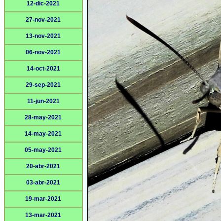
12-dic-2021
27-nov-2021
13-nov-2021
06-nov-2021
14-oct-2021
29-sep-2021
11-jun-2021
28-may-2021
14-may-2021
05-may-2021
20-abr-2021
03-abr-2021
19-mar-2021
13-mar-2021