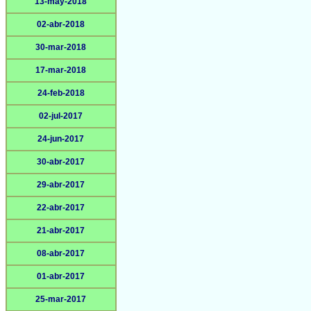
13-may-2018
02-abr-2018
30-mar-2018
17-mar-2018
24-feb-2018
02-jul-2017
24-jun-2017
30-abr-2017
29-abr-2017
22-abr-2017
21-abr-2017
08-abr-2017
01-abr-2017
25-mar-2017