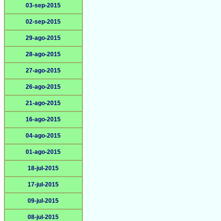
03-sep-2015
02-sep-2015
29-ago-2015
28-ago-2015
27-ago-2015
26-ago-2015
21-ago-2015
16-ago-2015
04-ago-2015
01-ago-2015
18-jul-2015
17-jul-2015
09-jul-2015
08-jul-2015