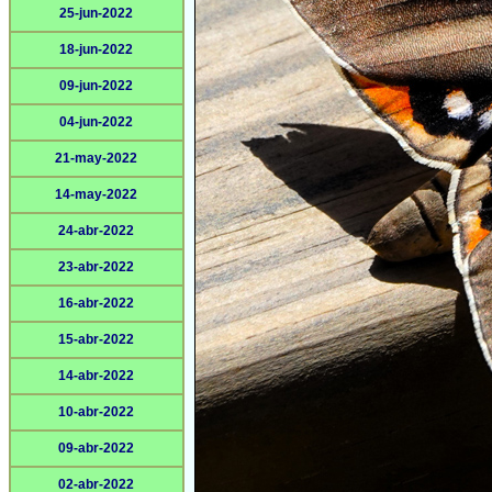
25-jun-2022
18-jun-2022
09-jun-2022
04-jun-2022
21-may-2022
14-may-2022
24-abr-2022
23-abr-2022
16-abr-2022
15-abr-2022
14-abr-2022
10-abr-2022
09-abr-2022
02-abr-2022