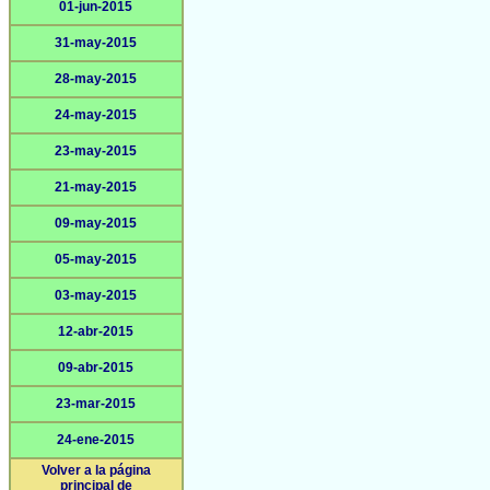
01-jun-2015
31-may-2015
28-may-2015
24-may-2015
23-may-2015
21-may-2015
09-may-2015
05-may-2015
03-may-2015
12-abr-2015
09-abr-2015
23-mar-2015
24-ene-2015
Volver a la página
principal de