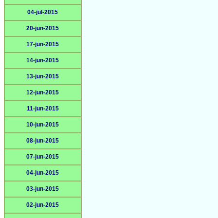
04-jul-2015
20-jun-2015
17-jun-2015
14-jun-2015
13-jun-2015
12-jun-2015
11-jun-2015
10-jun-2015
08-jun-2015
07-jun-2015
04-jun-2015
03-jun-2015
02-jun-2015