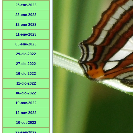
25-ene-2023
23-ene-2023
12-ene-2023
11-ene-2023
03-ene-2023
29-dic-2022
27-dic-2022
16-dic-2022
11-dic-2022
06-dic-2022
19-nov-2022
12-nov-2022
10-oct-2022
29-sep-2022