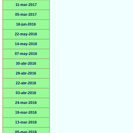
11-mar-2017
05-mar-2017
18-jun-2016
22-may-2016
14-may-2016
07-may-2016
30-abr-2016
29-abr-2016
22-abr-2016
03-abr-2016
24-mar-2016
19-mar-2016
13-mar-2016
05-mar-2016