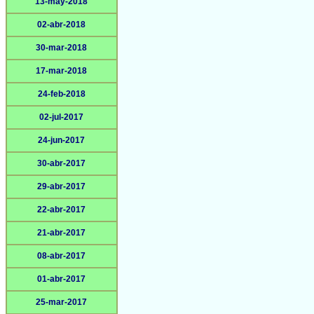
13-may-2018
02-abr-2018
30-mar-2018
17-mar-2018
24-feb-2018
02-jul-2017
24-jun-2017
30-abr-2017
29-abr-2017
22-abr-2017
21-abr-2017
08-abr-2017
01-abr-2017
25-mar-2017