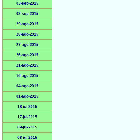
03-sep-2015
02-sep-2015
29-ago-2015
28-ago-2015
27-ago-2015
26-ago-2015
21-ago-2015
16-ago-2015
04-ago-2015
01-ago-2015
18-jul-2015
17-jul-2015
09-jul-2015
08-jul-2015