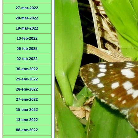
27-mar-2022
20-mar-2022
19-mar-2022
10-feb-2022
06-feb-2022
02-feb-2022
30-ene-2022
29-ene-2022
28-ene-2022
27-ene-2022
15-ene-2022
13-ene-2022
08-ene-2022