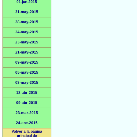
01-jun-2015
31-may-2015
28-may-2015
24-may-2015
23-may-2015
21-may-2015
09-may-2015
05-may-2015
03-may-2015
12-abr-2015
09-abr-2015
23-mar-2015
24-ene-2015
Volver a la página
principal de