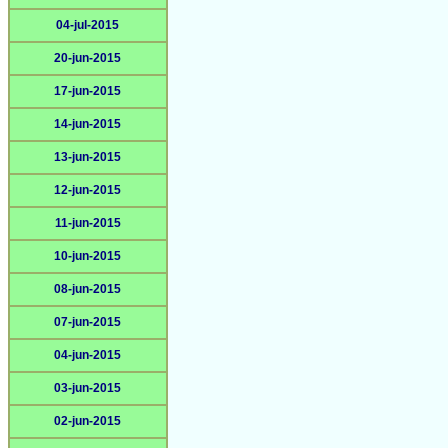
04-jul-2015
20-jun-2015
17-jun-2015
14-jun-2015
13-jun-2015
12-jun-2015
11-jun-2015
10-jun-2015
08-jun-2015
07-jun-2015
04-jun-2015
03-jun-2015
02-jun-2015