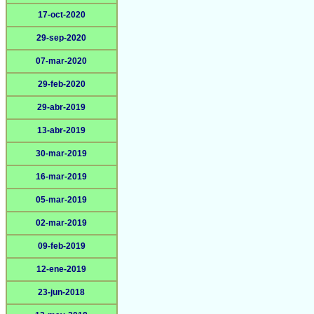
17-oct-2020
29-sep-2020
07-mar-2020
29-feb-2020
29-abr-2019
13-abr-2019
30-mar-2019
16-mar-2019
05-mar-2019
02-mar-2019
09-feb-2019
12-ene-2019
23-jun-2018