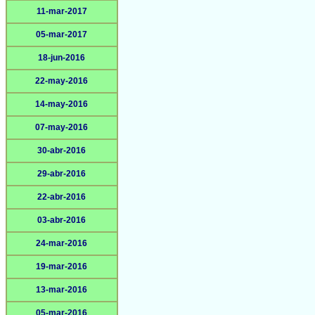
11-mar-2017
05-mar-2017
18-jun-2016
22-may-2016
14-may-2016
07-may-2016
30-abr-2016
29-abr-2016
22-abr-2016
03-abr-2016
24-mar-2016
19-mar-2016
13-mar-2016
05-mar-2016