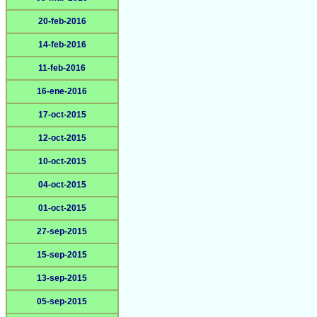
20-feb-2016
14-feb-2016
11-feb-2016
16-ene-2016
17-oct-2015
12-oct-2015
10-oct-2015
04-oct-2015
01-oct-2015
27-sep-2015
15-sep-2015
13-sep-2015
05-sep-2015