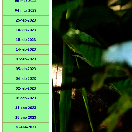
05-mar-2023
04-mar-2023
25-feb-2023
18-feb-2023
15-feb-2023
14-feb-2023
07-feb-2023
05-feb-2023
04-feb-2023
02-feb-2023
01-feb-2023
31-ene-2023
29-ene-2023
26-ene-2023