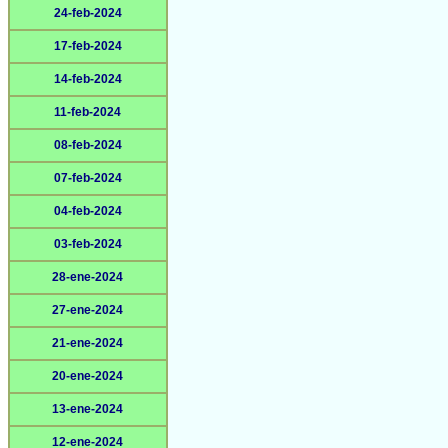
24-feb-2024
17-feb-2024
14-feb-2024
11-feb-2024
08-feb-2024
07-feb-2024
04-feb-2024
03-feb-2024
28-ene-2024
27-ene-2024
21-ene-2024
20-ene-2024
13-ene-2024
12-ene-2024