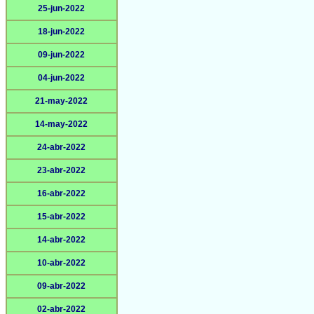
25-jun-2022
18-jun-2022
09-jun-2022
04-jun-2022
21-may-2022
14-may-2022
24-abr-2022
23-abr-2022
16-abr-2022
15-abr-2022
14-abr-2022
10-abr-2022
09-abr-2022
02-abr-2022