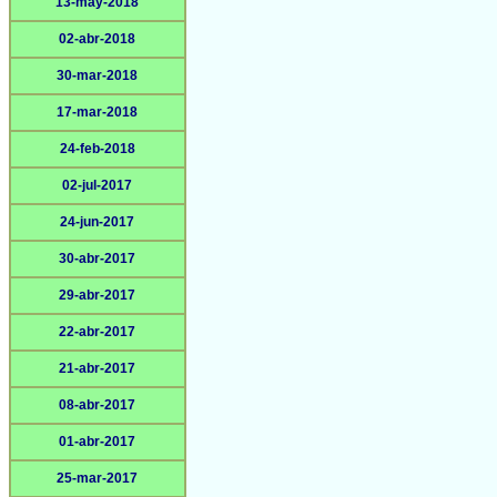
13-may-2018
02-abr-2018
30-mar-2018
17-mar-2018
24-feb-2018
02-jul-2017
24-jun-2017
30-abr-2017
29-abr-2017
22-abr-2017
21-abr-2017
08-abr-2017
01-abr-2017
25-mar-2017