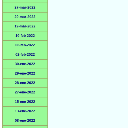
27-mar-2022
20-mar-2022
19-mar-2022
10-feb-2022
06-feb-2022
02-feb-2022
30-ene-2022
29-ene-2022
28-ene-2022
27-ene-2022
15-ene-2022
13-ene-2022
08-ene-2022