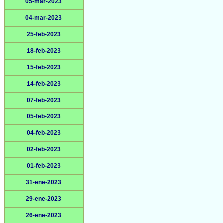
05-mar-2023
04-mar-2023
25-feb-2023
18-feb-2023
15-feb-2023
14-feb-2023
07-feb-2023
05-feb-2023
04-feb-2023
02-feb-2023
01-feb-2023
31-ene-2023
29-ene-2023
26-ene-2023