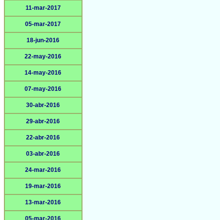
11-mar-2017
05-mar-2017
18-jun-2016
22-may-2016
14-may-2016
07-may-2016
30-abr-2016
29-abr-2016
22-abr-2016
03-abr-2016
24-mar-2016
19-mar-2016
13-mar-2016
05-mar-2016