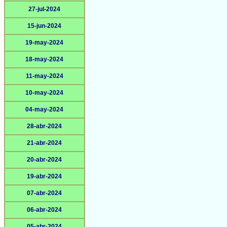
27-jul-2024
15-jun-2024
19-may-2024
18-may-2024
11-may-2024
10-may-2024
04-may-2024
28-abr-2024
21-abr-2024
20-abr-2024
19-abr-2024
07-abr-2024
06-abr-2024
05-abr-2024