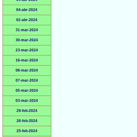
04-abr-2024
02-abr-2024
31-mar-2024
30-mar-2024
23-mar-2024
16-mar-2024
08-mar-2024
07-mar-2024
05-mar-2024
03-mar-2024
29-feb-2024
28-feb-2024
25-feb-2024