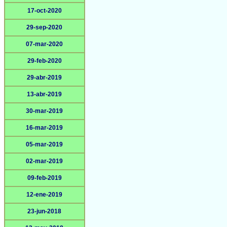
17-oct-2020
29-sep-2020
07-mar-2020
29-feb-2020
29-abr-2019
13-abr-2019
30-mar-2019
16-mar-2019
05-mar-2019
02-mar-2019
09-feb-2019
12-ene-2019
23-jun-2018