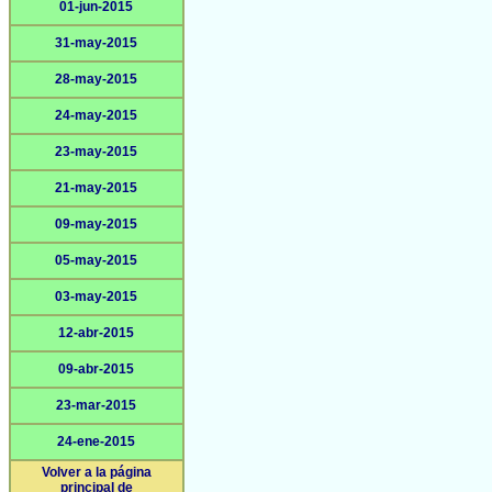
01-jun-2015
31-may-2015
28-may-2015
24-may-2015
23-may-2015
21-may-2015
09-may-2015
05-may-2015
03-may-2015
12-abr-2015
09-abr-2015
23-mar-2015
24-ene-2015
Volver a la página
principal de