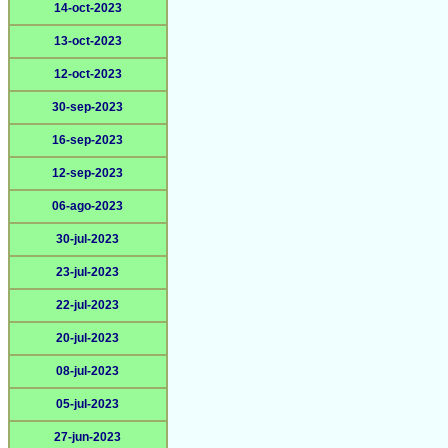
14-oct-2023
13-oct-2023
12-oct-2023
30-sep-2023
16-sep-2023
12-sep-2023
06-ago-2023
30-jul-2023
23-jul-2023
22-jul-2023
20-jul-2023
08-jul-2023
05-jul-2023
27-jun-2023