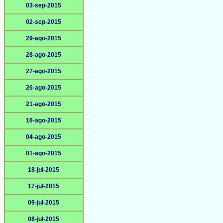
03-sep-2015
02-sep-2015
29-ago-2015
28-ago-2015
27-ago-2015
26-ago-2015
21-ago-2015
16-ago-2015
04-ago-2015
01-ago-2015
18-jul-2015
17-jul-2015
09-jul-2015
08-jul-2015