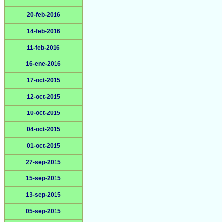
20-feb-2016
14-feb-2016
11-feb-2016
16-ene-2016
17-oct-2015
12-oct-2015
10-oct-2015
04-oct-2015
01-oct-2015
27-sep-2015
15-sep-2015
13-sep-2015
05-sep-2015