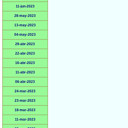
11-jun-2023
28-may-2023
13-may-2023
04-may-2023
29-abr-2023
22-abr-2023
16-abr-2023
11-abr-2023
06-abr-2023
24-mar-2023
23-mar-2023
18-mar-2023
11-mar-2023