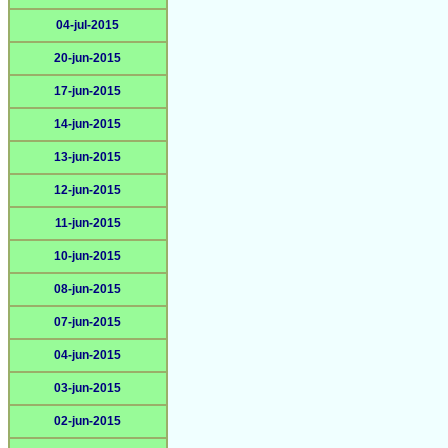
04-jul-2015
20-jun-2015
17-jun-2015
14-jun-2015
13-jun-2015
12-jun-2015
11-jun-2015
10-jun-2015
08-jun-2015
07-jun-2015
04-jun-2015
03-jun-2015
02-jun-2015