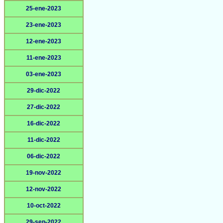
25-ene-2023
23-ene-2023
12-ene-2023
11-ene-2023
03-ene-2023
29-dic-2022
27-dic-2022
16-dic-2022
11-dic-2022
06-dic-2022
19-nov-2022
12-nov-2022
10-oct-2022
29-sep-2022