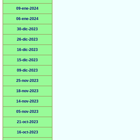
09-ene-2024
06-ene-2024
30-dic-2023
26-dic-2023
16-dic-2023
15-dic-2023
09-dic-2023
25-nov-2023
18-nov-2023
14-nov-2023
05-nov-2023
21-oct-2023
16-oct-2023