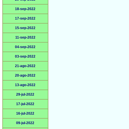
18-sep-2022
17-sep-2022
15-sep-2022
11-sep-2022
04-sep-2022
03-sep-2022
21-ago-2022
20-ago-2022
13-ago-2022
29-jul-2022
17-jul-2022
16-jul-2022
09-jul-2022