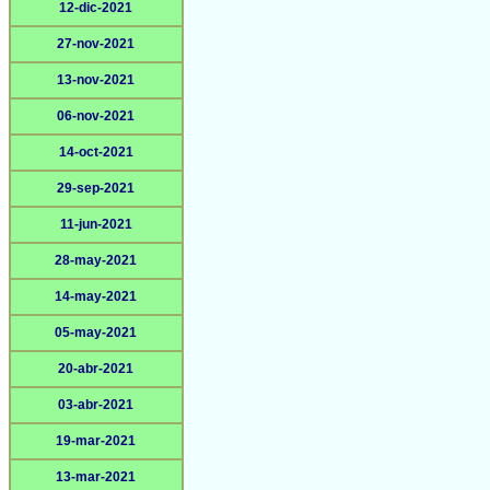
12-dic-2021
27-nov-2021
13-nov-2021
06-nov-2021
14-oct-2021
29-sep-2021
11-jun-2021
28-may-2021
14-may-2021
05-may-2021
20-abr-2021
03-abr-2021
19-mar-2021
13-mar-2021