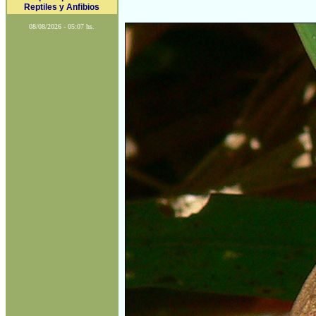
Reptiles y Anfibios
08/08/2026 - 05:07 hs.