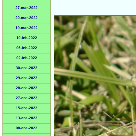
27-mar-2022
20-mar-2022
19-mar-2022
10-feb-2022
06-feb-2022
02-feb-2022
30-ene-2022
29-ene-2022
28-ene-2022
27-ene-2022
15-ene-2022
13-ene-2022
08-ene-2022