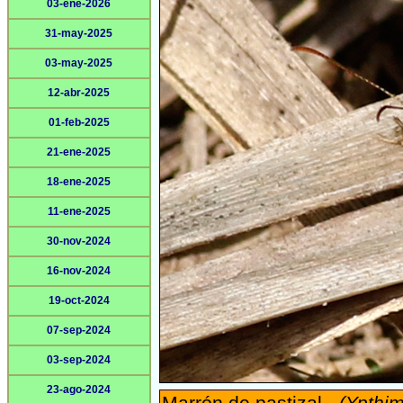
03-ene-2026
31-may-2025
03-may-2025
12-abr-2025
01-feb-2025
21-ene-2025
18-ene-2025
11-ene-2025
30-nov-2024
16-nov-2024
19-oct-2024
07-sep-2024
03-sep-2024
23-ago-2024