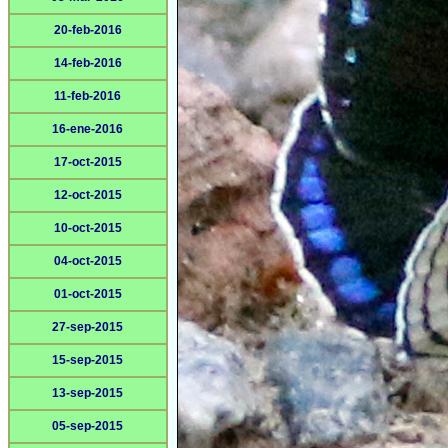
20-feb-2016
14-feb-2016
11-feb-2016
16-ene-2016
17-oct-2015
12-oct-2015
10-oct-2015
04-oct-2015
01-oct-2015
27-sep-2015
15-sep-2015
13-sep-2015
05-sep-2015