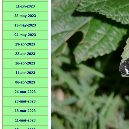
11-jun-2023
28-may-2023
13-may-2023
04-may-2023
29-abr-2023
22-abr-2023
16-abr-2023
11-abr-2023
06-abr-2023
24-mar-2023
23-mar-2023
18-mar-2023
11-mar-2023