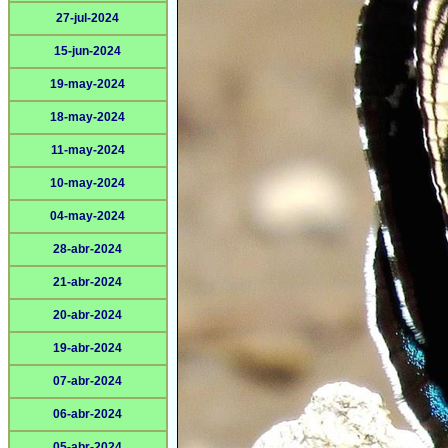
27-jul-2024
15-jun-2024
19-may-2024
18-may-2024
11-may-2024
10-may-2024
04-may-2024
28-abr-2024
21-abr-2024
20-abr-2024
19-abr-2024
07-abr-2024
06-abr-2024
05-abr-2024