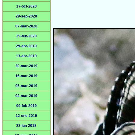
17-oct-2020
29-sep-2020
07-mar-2020
29-feb-2020
29-abr-2019
13-abr-2019
30-mar-2019
16-mar-2019
05-mar-2019
02-mar-2019
09-feb-2019
12-ene-2019
23-jun-2018