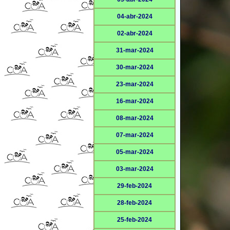
04-abr-2024
02-abr-2024
31-mar-2024
30-mar-2024
23-mar-2024
16-mar-2024
08-mar-2024
07-mar-2024
05-mar-2024
03-mar-2024
29-feb-2024
28-feb-2024
25-feb-2024