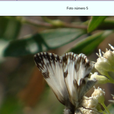
Foto número 5