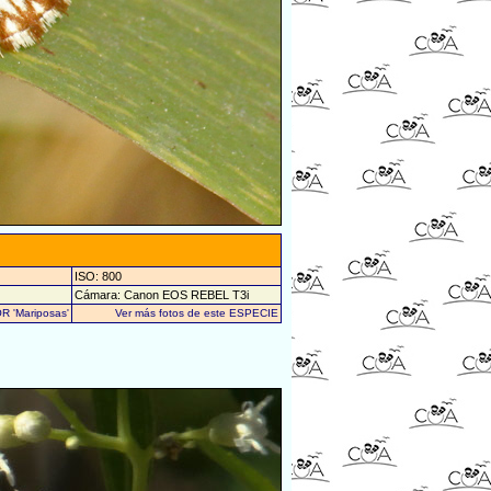
ISO: 800
Cámara: Canon EOS REBEL T3i
R 'Mariposas'
Ver más fotos de este ESPECIE