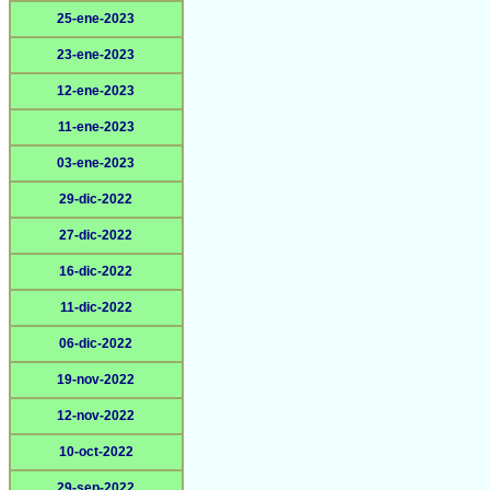
25-ene-2023
23-ene-2023
12-ene-2023
11-ene-2023
03-ene-2023
29-dic-2022
27-dic-2022
16-dic-2022
11-dic-2022
06-dic-2022
19-nov-2022
12-nov-2022
10-oct-2022
29-sep-2022