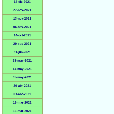
12-dic-2021
27-nov-2021
13-nov-2021
06-nov-2021
14-oct-2021
29-sep-2021
11-jun-2021
28-may-2021
14-may-2021
05-may-2021
20-abr-2021
03-abr-2021
19-mar-2021
13-mar-2021