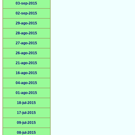
03-sep-2015
02-sep-2015
29-ago-2015
28-ago-2015
27-ago-2015
26-ago-2015
21-ago-2015
16-ago-2015
04-ago-2015
01-ago-2015
18-jul-2015
17-jul-2015
09-jul-2015
08-jul-2015