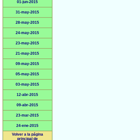
01-jun-2015
31-may-2015
28-may-2015
24-may-2015
23-may-2015
21-may-2015
09-may-2015
05-may-2015
03-may-2015
12-abr-2015
09-abr-2015
23-mar-2015
24-ene-2015
Volver a la página
principal de