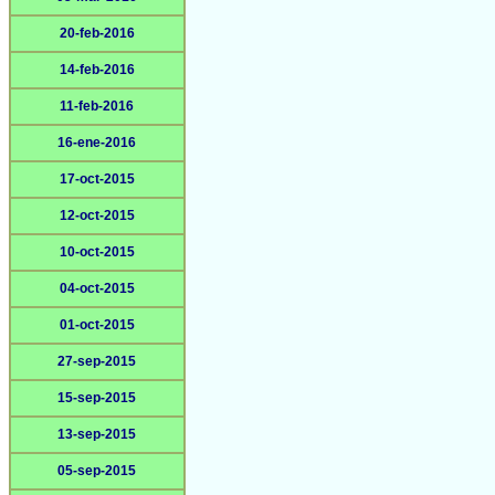
20-feb-2016
14-feb-2016
11-feb-2016
16-ene-2016
17-oct-2015
12-oct-2015
10-oct-2015
04-oct-2015
01-oct-2015
27-sep-2015
15-sep-2015
13-sep-2015
05-sep-2015