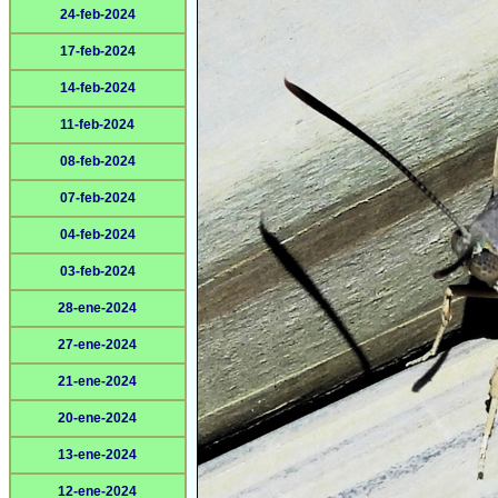
24-feb-2024
17-feb-2024
14-feb-2024
11-feb-2024
08-feb-2024
07-feb-2024
04-feb-2024
03-feb-2024
28-ene-2024
27-ene-2024
21-ene-2024
20-ene-2024
13-ene-2024
12-ene-2024