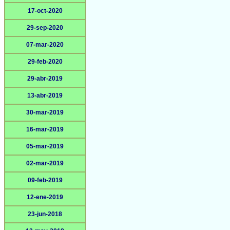
17-oct-2020
29-sep-2020
07-mar-2020
29-feb-2020
29-abr-2019
13-abr-2019
30-mar-2019
16-mar-2019
05-mar-2019
02-mar-2019
09-feb-2019
12-ene-2019
23-jun-2018