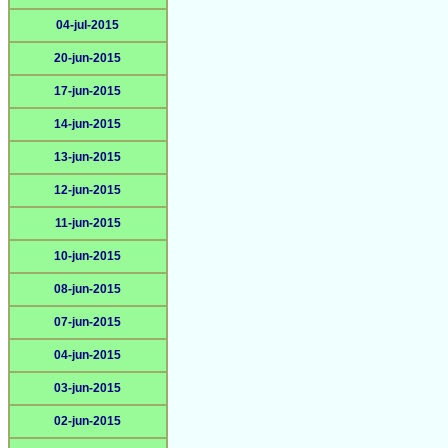
04-jul-2015
20-jun-2015
17-jun-2015
14-jun-2015
13-jun-2015
12-jun-2015
11-jun-2015
10-jun-2015
08-jun-2015
07-jun-2015
04-jun-2015
03-jun-2015
02-jun-2015