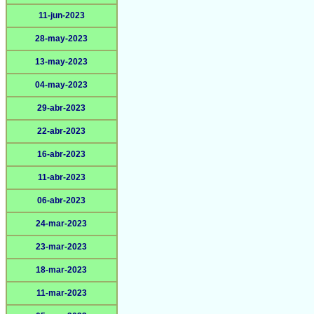
11-jun-2023
28-may-2023
13-may-2023
04-may-2023
29-abr-2023
22-abr-2023
16-abr-2023
11-abr-2023
06-abr-2023
24-mar-2023
23-mar-2023
18-mar-2023
11-mar-2023