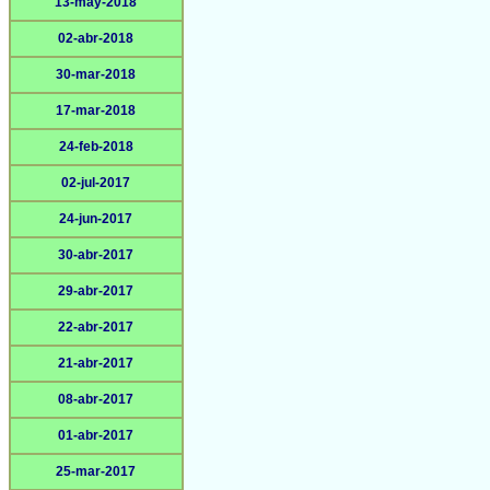
13-may-2018
02-abr-2018
30-mar-2018
17-mar-2018
24-feb-2018
02-jul-2017
24-jun-2017
30-abr-2017
29-abr-2017
22-abr-2017
21-abr-2017
08-abr-2017
01-abr-2017
25-mar-2017