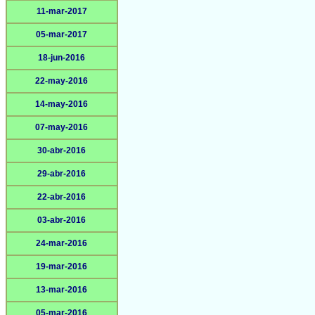
11-mar-2017
05-mar-2017
18-jun-2016
22-may-2016
14-may-2016
07-may-2016
30-abr-2016
29-abr-2016
22-abr-2016
03-abr-2016
24-mar-2016
19-mar-2016
13-mar-2016
05-mar-2016