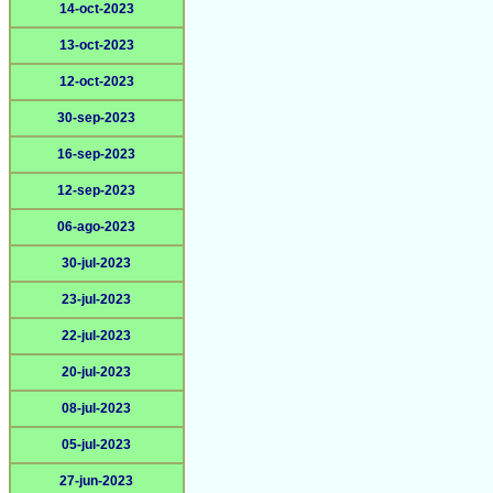
14-oct-2023
13-oct-2023
12-oct-2023
30-sep-2023
16-sep-2023
12-sep-2023
06-ago-2023
30-jul-2023
23-jul-2023
22-jul-2023
20-jul-2023
08-jul-2023
05-jul-2023
27-jun-2023