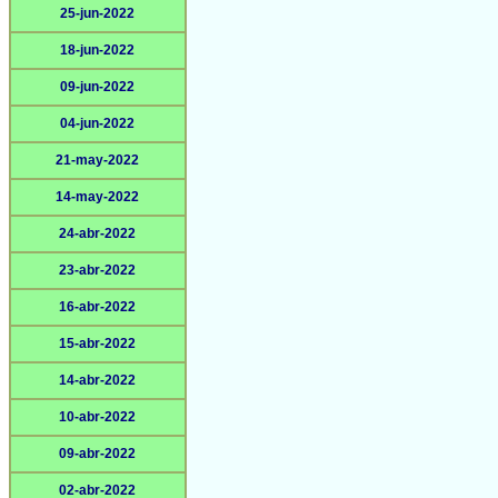
25-jun-2022
18-jun-2022
09-jun-2022
04-jun-2022
21-may-2022
14-may-2022
24-abr-2022
23-abr-2022
16-abr-2022
15-abr-2022
14-abr-2022
10-abr-2022
09-abr-2022
02-abr-2022