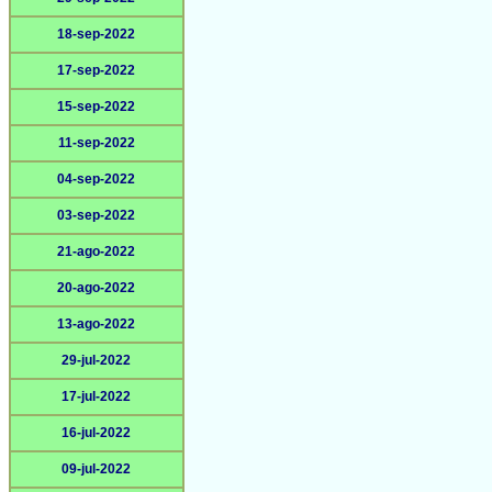
18-sep-2022
17-sep-2022
15-sep-2022
11-sep-2022
04-sep-2022
03-sep-2022
21-ago-2022
20-ago-2022
13-ago-2022
29-jul-2022
17-jul-2022
16-jul-2022
09-jul-2022