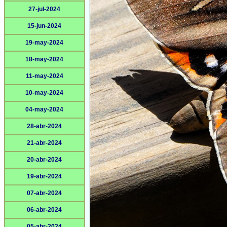
27-jul-2024
15-jun-2024
19-may-2024
18-may-2024
11-may-2024
10-may-2024
04-may-2024
28-abr-2024
21-abr-2024
20-abr-2024
19-abr-2024
07-abr-2024
06-abr-2024
05-abr-2024