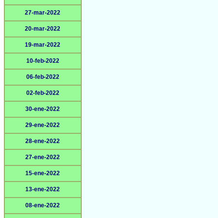
27-mar-2022
20-mar-2022
19-mar-2022
10-feb-2022
06-feb-2022
02-feb-2022
30-ene-2022
29-ene-2022
28-ene-2022
27-ene-2022
15-ene-2022
13-ene-2022
08-ene-2022