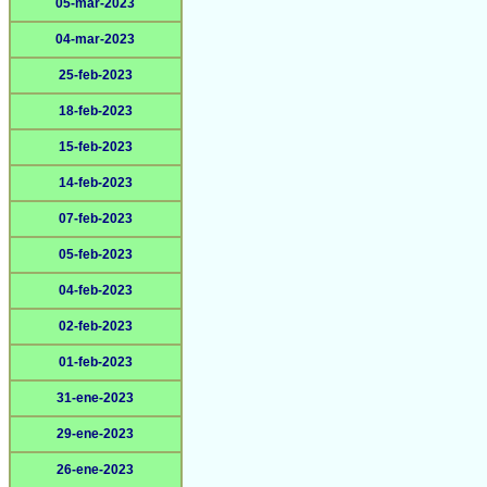
05-mar-2023
04-mar-2023
25-feb-2023
18-feb-2023
15-feb-2023
14-feb-2023
07-feb-2023
05-feb-2023
04-feb-2023
02-feb-2023
01-feb-2023
31-ene-2023
29-ene-2023
26-ene-2023